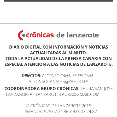
DIARIO DIGITAL CON INFORMACIÓN Y NOTICIAS
ACTUALIZADAS AL MINUTO.
TODA LA ACTUALIDAD DE LA PRENSA CANARIA CON
ESPECIAL ATENCIÓN A LAS NOTICIAS DE LANZAROTE.
DIRECTOR:
ALFONSO CANALES SEGOVIA
-
ALFONSOCANALES@YAHOO.ES
COORDINADORA GRUPO CRÓNICAS:
LAURA SAN JOSÉ
LANZAGORTA - LANZAROTE.LAURA@GMAIL.COM
© CRÓNICAS DE LANZAROTE 2015
LLÁMANOS: 928 07 24 86 Y 928 07 24 87