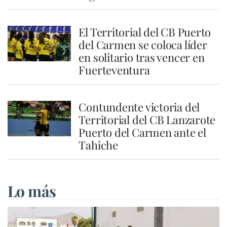
El Territorial del CB Puerto
del Carmen se coloca líder
en solitario tras vencer en
Fuerteventura
Contundente victoria del
Territorial del CB Lanzarote
Puerto del Carmen ante el
Tahiche
Lo más