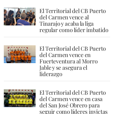
El Territorial del CB Puerto
del Carmen vence al
Tinarajo y acaba la liga
regular como líder imbatido
El Territorial del CB Puerto
del Carmen vence en
Fuerteventura al Morro
Jable y se asegura el
liderazgo
El Territorial del CB Puerto
del Carmen vence en casa
del San José Obrero para
seguir como líderes invictas