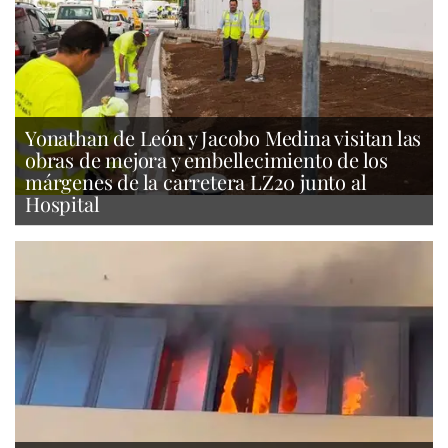
Yonathan de León y Jacobo Medina visitan las
obras de mejora y embellecimiento de los
márgenes de la carretera LZ20 junto al
Hospital