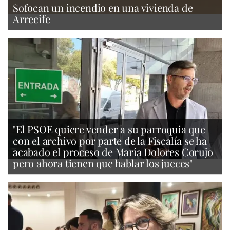
Sofocan un incendio en una vivienda de
Arrecife
"El PSOE quiere vender a su parroquia que
con el archivo por parte de la Fiscalía se ha
acabado el proceso de María Dolores Corujo
pero ahora tienen que hablar los jueces"