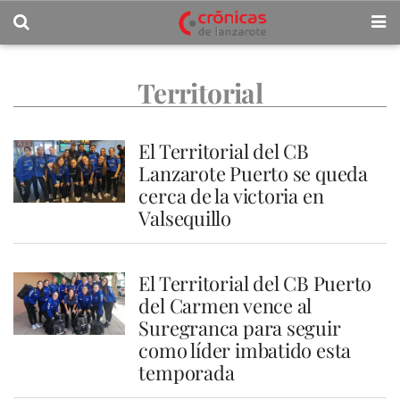
Territorial
El Territorial del CB
Lanzarote Puerto se queda
cerca de la victoria en
Valsequillo
El Territorial del CB Puerto
del Carmen vence al
Suregranca para seguir
como líder imbatido esta
temporada