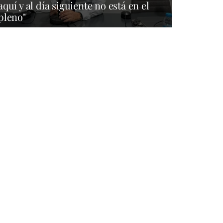
aquí y al día siguiente no está en el
pleno"