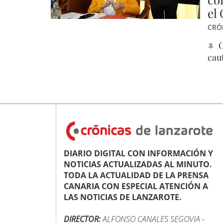
el
CRÓ
C
cau
DIARIO DIGITAL CON INFORMACIÓN Y
NOTICIAS ACTUALIZADAS AL MINUTO.
TODA LA ACTUALIDAD DE LA PRENSA
CANARIA CON ESPECIAL ATENCIÓN A
LAS NOTICIAS DE LANZAROTE.
DIRECTOR:
ALFONSO CANALES SEGOVIA
-