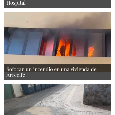
Hospital
Sofocan un incendio en una vivienda de
Arrecife