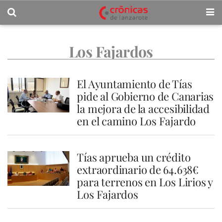
Los Fajardos
El Ayuntamiento de Tías
pide al Gobierno de Canarias
la mejora de la accesibilidad
en el camino Los Fajardo
Tías aprueba un crédito
extraordinario de 64.638€
para terrenos en Los Lirios y
Los Fajardos