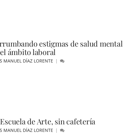
rrumbando estigmas de salud mental
 el ámbito laboral
ÚS MANUEL DÍAZ LORENTE
Escuela de Arte, sin cafetería
ÚS MANUEL DÍAZ LORENTE