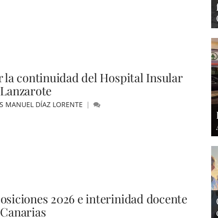
r la continuidad del Hospital Insular
 Lanzarote
ÚS MANUEL DÍAZ LORENTE
osiciones 2026 e interinidad docente
 Canarias