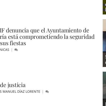
IF denuncia que el Ayuntamiento de
ría está comprometiendo la seguridad
sus fiestas
NICAS
de justicia
ÚS MANUEL DÍAZ LORENTE