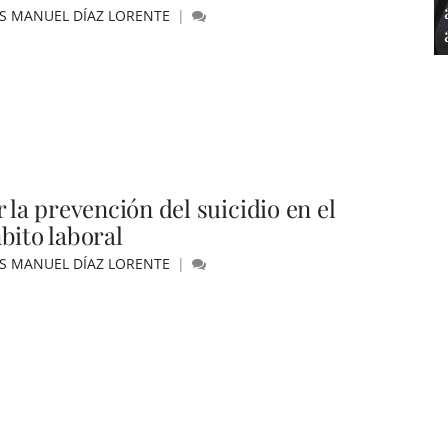
ÚS MANUEL DÍAZ LORENTE
 la prevención del suicidio en el
bito laboral
ÚS MANUEL DÍAZ LORENTE