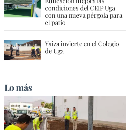
Educación mejora las
condiciones del CEIP Uga
con una nueva pérgola para
el patio
Yaiza invierte en el Colegio
de Uga
Lo más