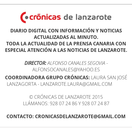
DIARIO DIGITAL CON INFORMACIÓN Y NOTICIAS
ACTUALIZADAS AL MINUTO.
TODA LA ACTUALIDAD DE LA PRENSA CANARIA CON
ESPECIAL ATENCIÓN A LAS NOTICIAS DE LANZAROTE.
DIRECTOR:
ALFONSO CANALES SEGOVIA
-
ALFONSOCANALES@YAHOO.ES
COORDINADORA GRUPO CRÓNICAS:
LAURA SAN JOSÉ
LANZAGORTA - LANZAROTE.LAURA@GMAIL.COM
© CRÓNICAS DE LANZAROTE 2015
LLÁMANOS: 928 07 24 86 Y 928 07 24 87
CONTACTO: CRONICASDELANZAROTE@GMAIL.COM