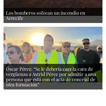
Los bomberos sofocan un incendio en
Arrecife
Óscar Pérez: “Se le debería caer la cara de
vergüenza a Astrid Pérez por admitir a una
persona que está con el acta de concejal de
otra formación”