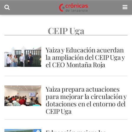
CEIP Uga
Yaiza y Educación acuerdan
la ampliación del CEIP Uga y
el CEO Montaña Roja
Yaiza prepara actuaciones
para mejorar la circulación y
dotaciones en el entorno del
CEIP Uga