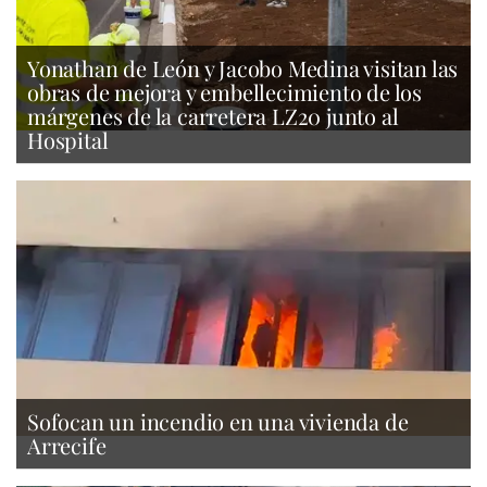
Yonathan de León y Jacobo Medina visitan las
obras de mejora y embellecimiento de los
márgenes de la carretera LZ20 junto al
Hospital
Sofocan un incendio en una vivienda de
Arrecife