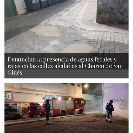
Denuncian la presencia de aguas fecales y
ratas en las calles aledañas al Charco de San
Ginés