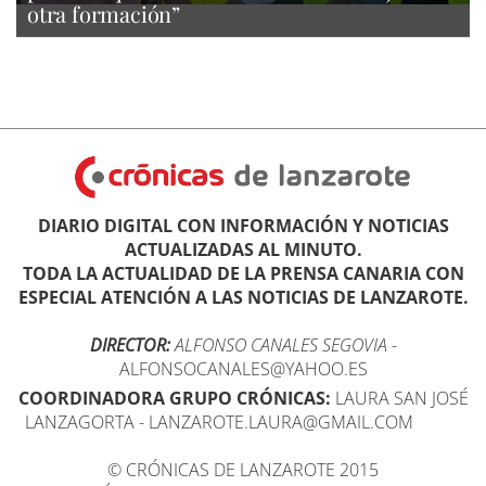
otra formación”
DIARIO DIGITAL CON INFORMACIÓN Y NOTICIAS
ACTUALIZADAS AL MINUTO.
TODA LA ACTUALIDAD DE LA PRENSA CANARIA CON
ESPECIAL ATENCIÓN A LAS NOTICIAS DE LANZAROTE.
DIRECTOR:
ALFONSO CANALES SEGOVIA
-
ALFONSOCANALES@YAHOO.ES
COORDINADORA GRUPO CRÓNICAS:
LAURA SAN JOSÉ
LANZAGORTA - LANZAROTE.LAURA@GMAIL.COM
© CRÓNICAS DE LANZAROTE 2015