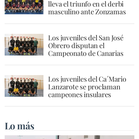
lleva el triunfo en el derbi
masculino ante Zonzamas
Los juveniles del San José
Obrero disputan el
Campeonato de Canarias
Los juveniles del Ca´Mario
Lanzarote se proclaman
campeones insulares
Lo más