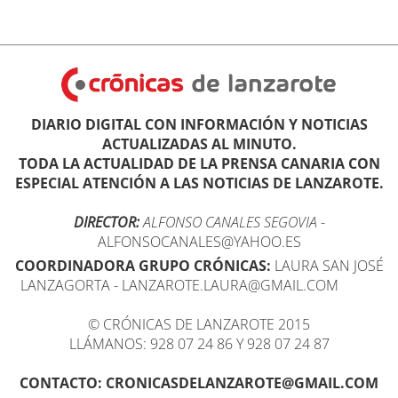
DIARIO DIGITAL CON INFORMACIÓN Y NOTICIAS
ACTUALIZADAS AL MINUTO.
TODA LA ACTUALIDAD DE LA PRENSA CANARIA CON
ESPECIAL ATENCIÓN A LAS NOTICIAS DE LANZAROTE.
DIRECTOR:
ALFONSO CANALES SEGOVIA
-
ALFONSOCANALES@YAHOO.ES
COORDINADORA GRUPO CRÓNICAS:
LAURA SAN JOSÉ
LANZAGORTA - LANZAROTE.LAURA@GMAIL.COM
© CRÓNICAS DE LANZAROTE 2015
LLÁMANOS: 928 07 24 86 Y 928 07 24 87
CONTACTO: CRONICASDELANZAROTE@GMAIL.COM