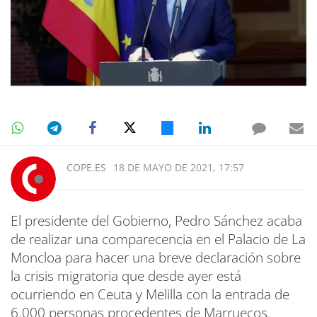
COPE.ES
18 DE MAYO DE 2021, 17:57
El presidente del Gobierno, Pedro Sánchez acaba
de realizar una comparecencia en el Palacio de La
Moncloa para hacer una breve declaración sobre
la crisis migratoria que desde ayer está
ocurriendo en Ceuta y Melilla con la entrada de
6.000 personas procedentes de Marruecos.