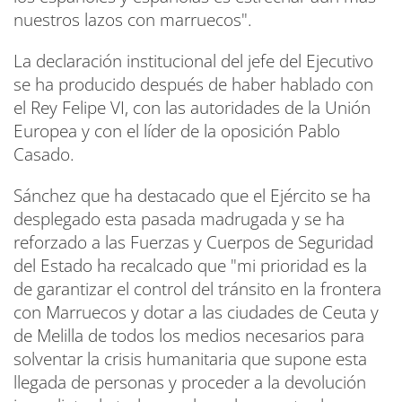
nuestros lazos con marruecos".
La declaración institucional del jefe del Ejecutivo
se ha producido después de haber hablado con
el Rey Felipe VI, con las autoridades de la Unión
Europea y con el líder de la oposición Pablo
Casado.
Sánchez que ha destacado que el Ejército se ha
desplegado esta pasada madrugada y se ha
reforzado a las Fuerzas y Cuerpos de Seguridad
del Estado ha recalcado que "mi prioridad es la
de garantizar el control del tránsito en la frontera
con Marruecos y dotar a las ciudades de Ceuta y
de Melilla de todos los medios necesarios para
solventar la crisis humanitaria que supone esta
llegada de personas y proceder a la devolución