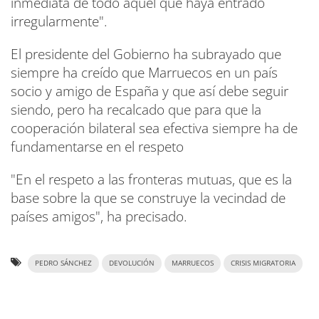
inmediata de todo aquel que haya entrado
irregularmente".
El presidente del Gobierno ha subrayado que
siempre ha creído que Marruecos en un país
socio y amigo de España y que así debe seguir
siendo, pero ha recalcado que para que la
cooperación bilateral sea efectiva siempre ha de
fundamentarse en el respeto
"En el respeto a las fronteras mutuas, que es la
base sobre la que se construye la vecindad de
países amigos", ha precisado.
PEDRO SÁNCHEZ
DEVOLUCIÓN
MARRUECOS
CRISIS MIGRATORIA