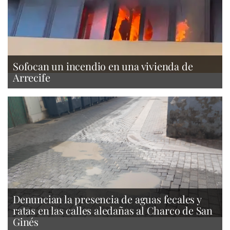
Sofocan un incendio en una vivienda de
Arrecife
Denuncian la presencia de aguas fecales y
ratas en las calles aledañas al Charco de San
Ginés