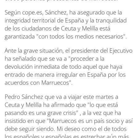
Según cope.es, Sánchez, ha asegurado que la
integridad territorial de España y la tranquilidad
de los ciudadanos de Ceuta y Melilla está
garantizada "con todos los medios necesarios".
Ante la grave situación, el presidente del Ejecutivo
ha señalado que se va a "proceder a la
devolución inmediata de todo aquel que haya
entrado de manera irregular en España por los
acuerdos con Marruecos".
Pedro Sánchez que va a viajar este martes a
Ceuta y Melilla ha afirmado que "lo que está
pasando es una grave crisis" , a la vez que ha
insistido en que "Marruecos es un país socio y así
debe seguir siendo. Mi deseo como el de todos
los españoles y españolas es estrechar aún más