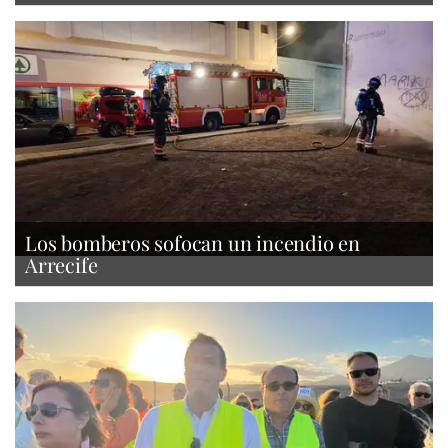
Los bomberos sofocan un incendio en
Arrecife