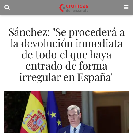
Sánchez: "Se procederá a
la devolución inmediata
de todo el que haya
entrado de forma
irregular en España"