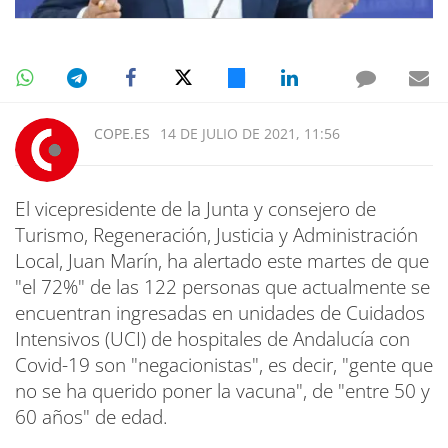
COPE.ES
14 DE JULIO DE 2021, 11:56
El vicepresidente de la Junta y consejero de
Turismo, Regeneración, Justicia y Administración
Local, Juan Marín, ha alertado este martes de que
"el 72%" de las 122 personas que actualmente se
encuentran ingresadas en unidades de Cuidados
Intensivos (UCI) de hospitales de Andalucía con
Covid-19 son "negacionistas", es decir, "gente que
no se ha querido poner la vacuna", de "entre 50 y
60 años" de edad.