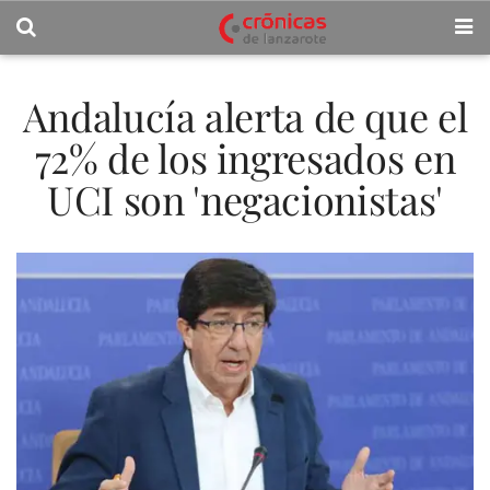
Andalucía alerta de que el
72% de los ingresados en
UCI son 'negacionistas'