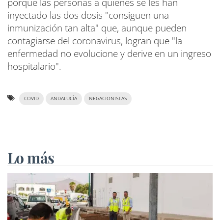
porque las personas a quienes se les han
inyectado las dos dosis "consiguen una
inmunización tan alta" que, aunque pueden
contagiarse del coronavirus, logran que "la
enfermedad no evolucione y derive en un ingreso
hospitalario".
COVID
ANDALUCÍA
NEGACIONISTAS
Lo más