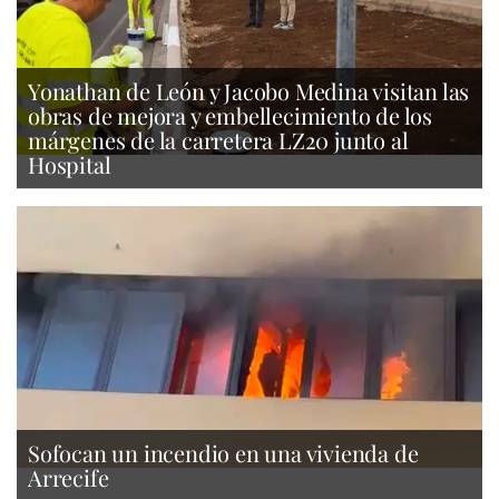
Yonathan de León y Jacobo Medina visitan las
obras de mejora y embellecimiento de los
márgenes de la carretera LZ20 junto al
Hospital
Sofocan un incendio en una vivienda de
Arrecife