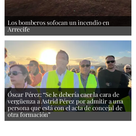
Los bomberos sofocan un incendio en
Arrecife
Óscar Pérez: “Se le debería caer la cara de
vergüenza a Astrid Pérez por admitir a una
persona que está con el acta de concejal de
otra formación”