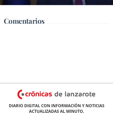
presidente de todos los españoles
"con más fuerza"
Comentarios
DIARIO DIGITAL CON INFORMACIÓN Y NOTICIAS
ACTUALIZADAS AL MINUTO.