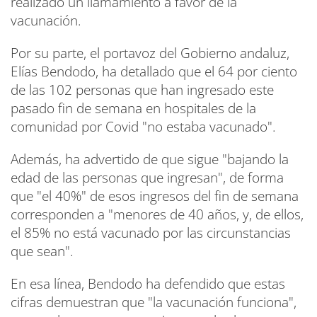
realizado un llamamiento a favor de la
vacunación.
Por su parte, el portavoz del Gobierno andaluz,
Elías Bendodo, ha detallado que el 64 por ciento
de las 102 personas que han ingresado este
pasado fin de semana en hospitales de la
comunidad por Covid "no estaba vacunado".
Además, ha advertido de que sigue "bajando la
edad de las personas que ingresan", de forma
que "el 40%" de esos ingresos del fin de semana
corresponden a "menores de 40 años, y, de ellos,
el 85% no está vacunado por las circunstancias
que sean".
En esa línea, Bendodo ha defendido que estas
cifras demuestran que "la vacunación funciona",