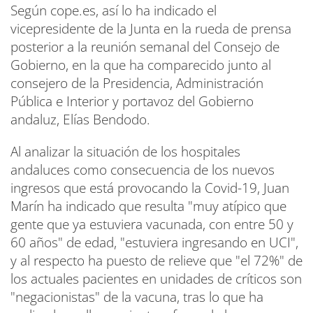
Según cope.es, así lo ha indicado el
vicepresidente de la Junta en la rueda de prensa
posterior a la reunión semanal del Consejo de
Gobierno, en la que ha comparecido junto al
consejero de la Presidencia, Administración
Pública e Interior y portavoz del Gobierno
andaluz, Elías Bendodo.
Al analizar la situación de los hospitales
andaluces como consecuencia de los nuevos
ingresos que está provocando la Covid-19, Juan
Marín ha indicado que resulta "muy atípico que
gente que ya estuviera vacunada, con entre 50 y
60 años" de edad, "estuviera ingresando en UCI",
y al respecto ha puesto de relieve que "el 72%" de
los actuales pacientes en unidades de críticos son
"negacionistas" de la vacuna, tras lo que ha