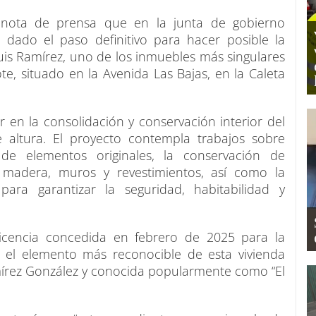
 nota de prensa que en la junta de gobierno
dado el paso definitivo para hacer posible la
is Ramírez, uno de los inmuebles más singulares
e, situado en la Avenida Las Bajas, en la Caleta
 en la consolidación y conservación interior del
 altura. El proyecto contempla trabajos sobre
 de elementos originales, la conservación de
e madera, muros y revestimientos, así como la
 para garantizar la seguridad, habitabilidad y
licencia concedida en febrero de 2025 para la
a el elemento más reconocible de esta vivienda
Ramírez González y conocida popularmente como “El