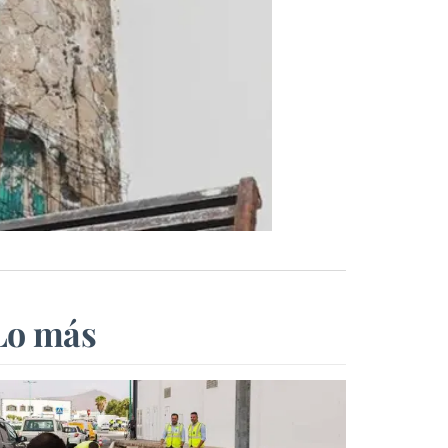
Lo más