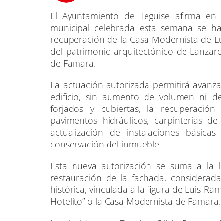
El Ayuntamiento de Teguise afirma en
municipal celebrada esta semana se ha 
recuperación de la Casa Modernista de Lu
del patrimonio arquitectónico de Lanzarot
de Famara.
La actuación autorizada permitirá avanzar
edificio, sin aumento de volumen ni de
forjados y cubiertas, la recuperación
pavimentos hidráulicos, carpinterías d
actualización de instalaciones básicas
conservación del inmueble.
Esta nueva autorización se suma a la 
restauración de la fachada, considerad
histórica, vinculada a la figura de Luis 
Hotelito” o la Casa Modernista de Famara.