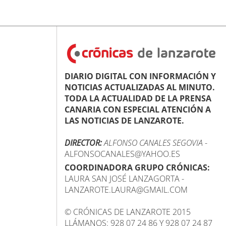
DIARIO DIGITAL CON INFORMACIÓN Y
NOTICIAS ACTUALIZADAS AL MINUTO.
TODA LA ACTUALIDAD DE LA PRENSA
CANARIA CON ESPECIAL ATENCIÓN A
LAS NOTICIAS DE LANZAROTE.
DIRECTOR:
ALFONSO CANALES SEGOVIA
-
ALFONSOCANALES@YAHOO.ES
COORDINADORA GRUPO CRÓNICAS:
LAURA SAN JOSÉ LANZAGORTA -
LANZAROTE.LAURA@GMAIL.COM
© CRÓNICAS DE LANZAROTE 2015
LLÁMANOS: 928 07 24 86 Y 928 07 24 87