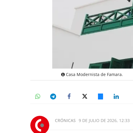
Casa Modernista de Famara.
CRÓNICAS
9 DE JULIO DE 2026, 12:33