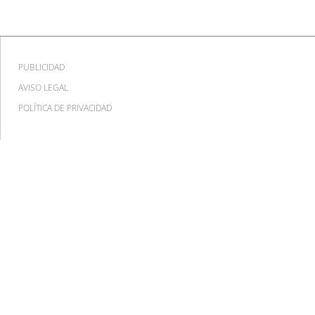
PUBLICIDAD
AVISO LEGAL
POLÍTICA DE PRIVACIDAD