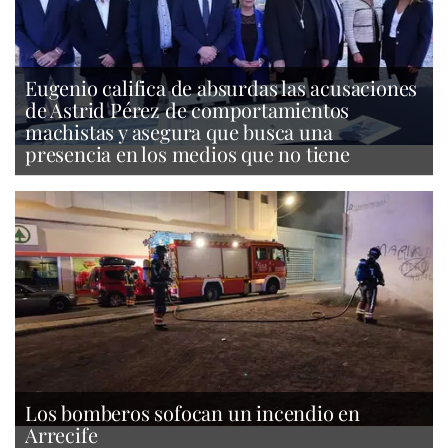
Eugenio califica de absurdas las acusaciones
de Astrid Pérez de comportamientos
machistas y asegura que busca una
presencia en los medios que no tiene
Los bomberos sofocan un incendio en
Arrecife