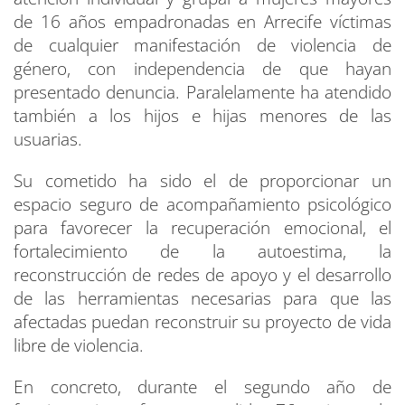
de 16 años empadronadas en Arrecife víctimas
de cualquier manifestación de violencia de
género, con independencia de que hayan
presentado denuncia. Paralelamente ha atendido
también a los hijos e hijas menores de las
usuarias.
Su cometido ha sido el de proporcionar un
espacio seguro de acompañamiento psicológico
para favorecer la recuperación emocional, el
fortalecimiento de la autoestima, la
reconstrucción de redes de apoyo y el desarrollo
de las herramientas necesarias para que las
afectadas puedan reconstruir su proyecto de vida
libre de violencia.
En concreto, durante el segundo año de