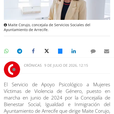
Maite Corujo, concejala de Servicios Sociales del
Ayuntamiento de Arrecife.
CRÓNICAS
9 DE JULIO DE 2026, 12:15
El Servicio de Apoyo Psicológico a Mujeres
Víctimas de Violencia de Género, puesto en
marcha en junio de 2024 por la Concejalía de
Bienestar Social, Igualdad e Inmigración del
Ayuntamiento de Arrecife que dirige Maite Corujo,