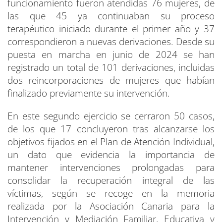
funcionamiento fueron atendidas 76 mujeres, de
las que 45 ya continuaban su proceso
terapéutico iniciado durante el primer año y 37
correspondieron a nuevas derivaciones. Desde su
puesta en marcha en junio de 2024 se han
registrado un total de 101 derivaciones, incluidas
dos reincorporaciones de mujeres que habían
finalizado previamente su intervención.
En este segundo ejercicio se cerraron 50 casos,
de los que 17 concluyeron tras alcanzarse los
objetivos fijados en el Plan de Atención Individual,
un dato que evidencia la importancia de
mantener intervenciones prolongadas para
consolidar la recuperación integral de las
víctimas, según se recoge en la memoria
realizada por la Asociación Canaria para la
Intervención y Mediación Familiar, Educativa y