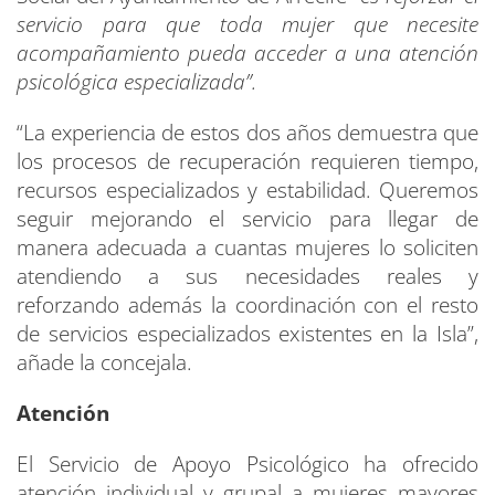
servicio para que toda mujer que necesite
acompañamiento pueda acceder a una atención
psicológica especializada”.
“La experiencia de estos dos años demuestra que
los procesos de recuperación requieren tiempo,
recursos especializados y estabilidad. Queremos
seguir mejorando el servicio para llegar de
manera adecuada a cuantas mujeres lo soliciten
atendiendo a sus necesidades reales y
reforzando además la coordinación con el resto
de servicios especializados existentes en la Isla”,
añade la concejala.
Atención
El Servicio de Apoyo Psicológico ha ofrecido
atención individual y grupal a mujeres mayores