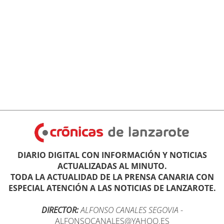
DIARIO DIGITAL CON INFORMACIÓN Y NOTICIAS
ACTUALIZADAS AL MINUTO.
TODA LA ACTUALIDAD DE LA PRENSA CANARIA CON
ESPECIAL ATENCIÓN A LAS NOTICIAS DE LANZAROTE.
DIRECTOR:
ALFONSO CANALES SEGOVIA
-
ALFONSOCANALES@YAHOO.ES