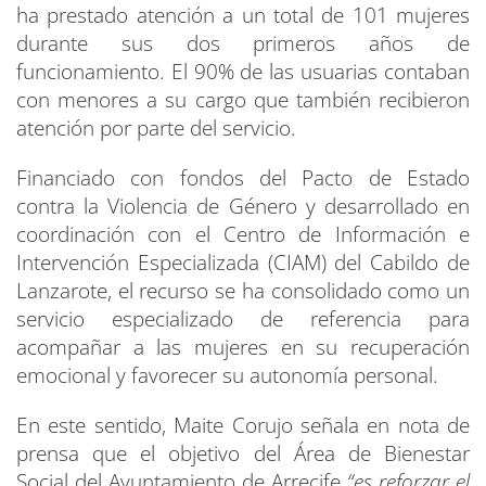
ha prestado atención a un total de 101 mujeres
durante sus dos primeros años de
funcionamiento. El 90% de las usuarias contaban
con menores a su cargo que también recibieron
atención por parte del servicio.
Financiado con fondos del Pacto de Estado
contra la Violencia de Género y desarrollado en
coordinación con el Centro de Información e
Intervención Especializada (CIAM) del Cabildo de
Lanzarote, el recurso se ha consolidado como un
servicio especializado de referencia para
acompañar a las mujeres en su recuperación
emocional y favorecer su autonomía personal.
En este sentido, Maite Corujo señala en nota de
prensa que el objetivo del Área de Bienestar
Social del Ayuntamiento de Arrecife
“es reforzar el