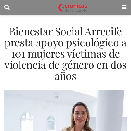
Bienestar Social Arrecife
presta apoyo psicológico a
101 mujeres víctimas de
violencia de género en dos
años