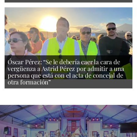
Óscar Pérez: “Se le debería caer la cara de
vergüenza a Astrid Pérez por admitir a una
persona que está con el acta de concejal de
otra formación”