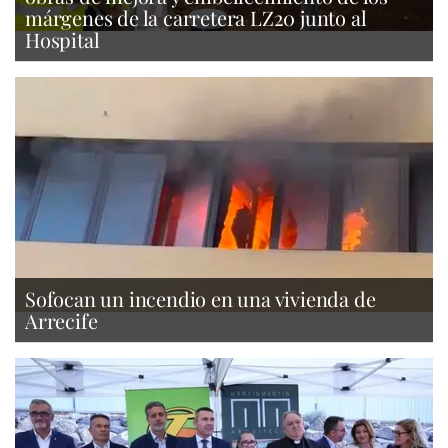
márgenes de la carretera LZ20 junto al
Hospital
Sofocan un incendio en una vivienda de
Arrecife