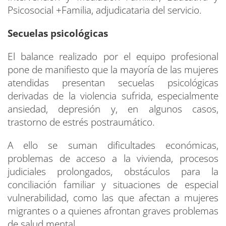
Psicosocial +Familia, adjudicataria del servicio.
Secuelas psicológicas
El balance realizado por el equipo profesional
pone de manifiesto que la mayoría de las mujeres
atendidas presentan secuelas psicológicas
derivadas de la violencia sufrida, especialmente
ansiedad, depresión y, en algunos casos,
trastorno de estrés postraumático.
A ello se suman dificultades económicas,
problemas de acceso a la vivienda, procesos
judiciales prolongados, obstáculos para la
conciliación familiar y situaciones de especial
vulnerabilidad, como las que afectan a mujeres
migrantes o a quienes afrontan graves problemas
de salud mental.