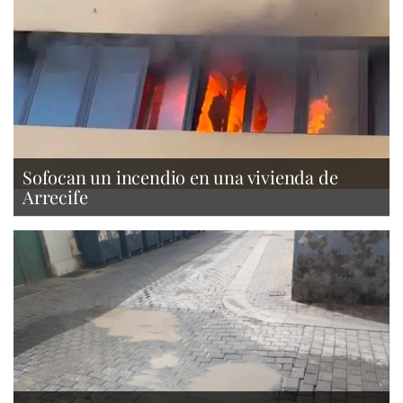
Sofocan un incendio en una vivienda de
Arrecife