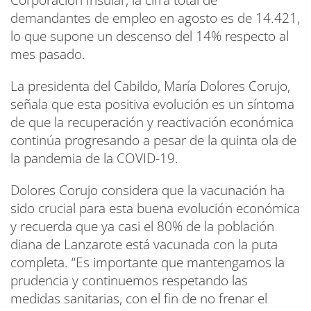
Corporación Insular, la cifra total de
demandantes de empleo en agosto es de 14.421,
lo que supone un descenso del 14% respecto al
mes pasado.
La presidenta del Cabildo, María Dolores Corujo,
señala que esta positiva evolución es un síntoma
de que la recuperación y reactivación económica
continúa progresando a pesar de la quinta ola de
la pandemia de la COVID-19.
Dolores Corujo considera que la vacunación ha
sido crucial para esta buena evolución económica
y recuerda que ya casi el 80% de la población
diana de Lanzarote está vacunada con la puta
completa. “Es importante que mantengamos la
prudencia y continuemos respetando las
medidas sanitarias, con el fin de no frenar el