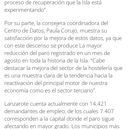
proceso de recuperación que la Isla está
experimentando”.
Por su parte, la consejera coordinadora del
Centro de Datos, Paula Corujo, muestra su
satisfacción por la mejora de estos datos, ya que
con este descenso se produce La mayor
reducción del paro registrado en un mes de
agosto en toda la historia de la Isla. “Cabe
destacar la mejora del sector de la hostelería que
es una muestra clara de la tendencia hacia la
reactivación del principal motor de nuestra
economía como es el sector terciario”.
Lanzarote cuenta actualmente con 14.421
demandantes de empleo, de los cuales 7.407
corresponden a la capital donde el paro sigue
afectando en mayor grado. Los municipios más