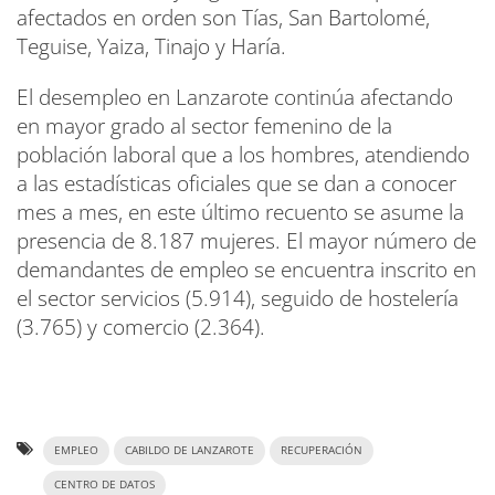
afectados en orden son Tías, San Bartolomé,
Teguise, Yaiza, Tinajo y Haría.
El desempleo en Lanzarote continúa afectando
en mayor grado al sector femenino de la
población laboral que a los hombres, atendiendo
a las estadísticas oficiales que se dan a conocer
mes a mes, en este último recuento se asume la
presencia de 8.187 mujeres. El mayor número de
demandantes de empleo se encuentra inscrito en
el sector servicios (5.914), seguido de hostelería
(3.765) y comercio (2.364).
EMPLEO
CABILDO DE LANZAROTE
RECUPERACIÓN
CENTRO DE DATOS