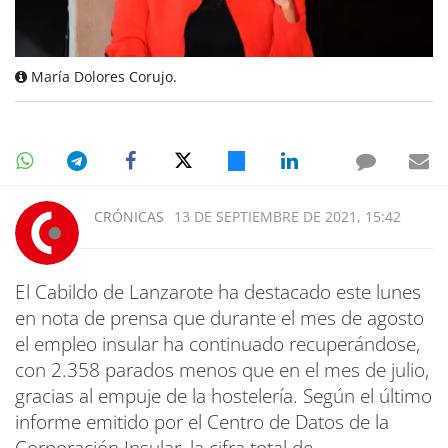
María Dolores Corujo.
CRÓNICAS
13 DE SEPTIEMBRE DE 2021, 15:42
El Cabildo de Lanzarote ha destacado este lunes
en nota de prensa que durante el mes de agosto
el empleo insular ha continuado recuperándose,
con 2.358 parados menos que en el mes de julio,
gracias al empuje de la hostelería. Según el último
informe emitido por el Centro de Datos de la