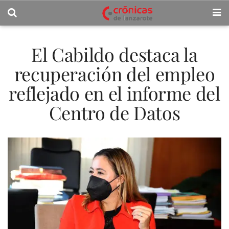
El Cabildo destaca la
recuperación del empleo
reflejado en el informe del
Centro de Datos