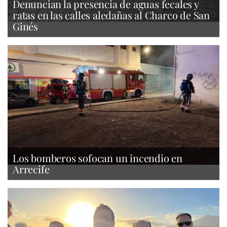
Denuncian la presencia de aguas fecales y
ratas en las calles aledañas al Charco de San
Ginés
Los bomberos sofocan un incendio en
Arrecife