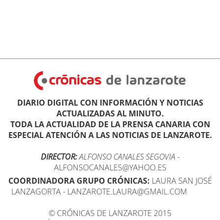
DIARIO DIGITAL CON INFORMACIÓN Y NOTICIAS
ACTUALIZADAS AL MINUTO.
TODA LA ACTUALIDAD DE LA PRENSA CANARIA CON
ESPECIAL ATENCIÓN A LAS NOTICIAS DE LANZAROTE.
DIRECTOR:
ALFONSO CANALES SEGOVIA
-
ALFONSOCANALES@YAHOO.ES
COORDINADORA GRUPO CRÓNICAS:
LAURA SAN JOSÉ
LANZAGORTA - LANZAROTE.LAURA@GMAIL.COM
© CRÓNICAS DE LANZAROTE 2015