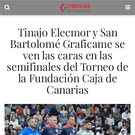
Tinajo Elecmor y San
Bartolomé Graficame se
ven las caras en las
semifinales del Torneo de
la Fundación Caja de
Canarias