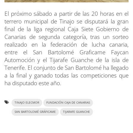
El próximo sábado a partir de las 20 horas en el
terrero municipal de Tinajo se disputará la gran
final de la liga regional Caja Siete Gobierno de
Canarias de segunda categoría, tras un sorteo
realizado en la federación de lucha canaria,
entre el San Bartolomé Graficame Faycan
Automoción y el Tijarafe Guanche de la isla de
Tenerife. El conjunto de San Bartolomé ha llegado
a la final y ganado todas las competiciones que
ha disputado este año.
TINAJO ELECMOR
FUNDACIÓN CAJA DE CANARIAS
SAN BARTOLOMÉ GRÁFICAME
TIJARAFE GUANCHE