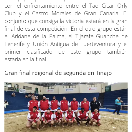
con el enfrentamiento entre el Tao Cicar Orly
Club y el Castro Morales de Gran Canaria. El
conjunto que consiga la victoria estará en la gran
final de esta competición. En el otro grupo están
el Aridane de la Palma, el Tijarafe Guanche de
Tenerife y Unión Antigua de Fuerteventura y el
primer clasificado de este grupo también
estaría en la final.
Gran final regional de segunda en Tinajo