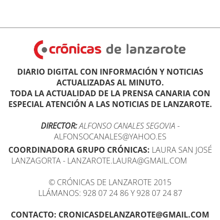
DIARIO DIGITAL CON INFORMACIÓN Y NOTICIAS
ACTUALIZADAS AL MINUTO.
TODA LA ACTUALIDAD DE LA PRENSA CANARIA CON
ESPECIAL ATENCIÓN A LAS NOTICIAS DE LANZAROTE.
DIRECTOR:
ALFONSO CANALES SEGOVIA
-
ALFONSOCANALES@YAHOO.ES
COORDINADORA GRUPO CRÓNICAS:
LAURA SAN JOSÉ
LANZAGORTA - LANZAROTE.LAURA@GMAIL.COM
© CRÓNICAS DE LANZAROTE 2015
LLÁMANOS: 928 07 24 86 Y 928 07 24 87
CONTACTO: CRONICASDELANZAROTE@GMAIL.COM