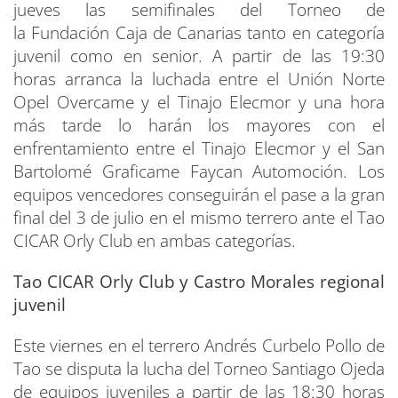
jueves las semifinales del Torneo de
la Fundación Caja de Canarias tanto en categoría
juvenil como en senior. A partir de las 19:30
horas arranca la luchada entre el Unión Norte
Opel Overcame y el Tinajo Elecmor y una hora
más tarde lo harán los mayores con el
enfrentamiento entre el Tinajo Elecmor y el San
Bartolomé Graficame Faycan Automoción. Los
equipos vencedores conseguirán el pase a la gran
final del 3 de julio en el mismo terrero ante el Tao
CICAR Orly Club en ambas categorías.
Tao CICAR Orly Club y Castro Morales regional
juvenil
Este viernes en el terrero Andrés Curbelo Pollo de
Tao se disputa la lucha del Torneo Santiago Ojeda
de equipos juveniles a partir de las 18:30 horas