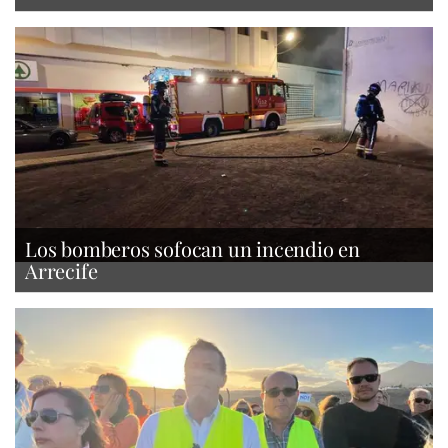
Los bomberos sofocan un incendio en
Arrecife