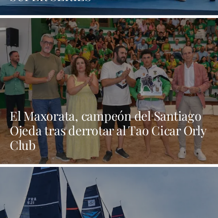
El Maxorata, campeón del Santiago
Ojeda tras derrotar al Tao Cicar Orly
Club