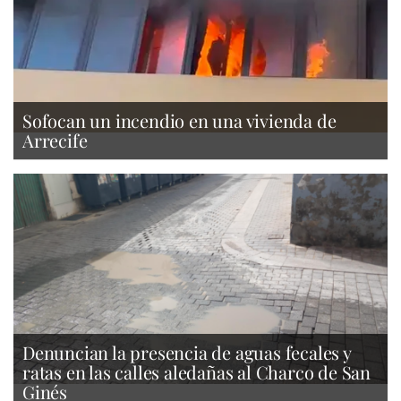
Sofocan un incendio en una vivienda de
Arrecife
Denuncian la presencia de aguas fecales y
ratas en las calles aledañas al Charco de San
Ginés