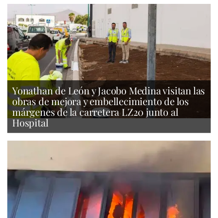
Yonathan de León y Jacobo Medina visitan las
obras de mejora y embellecimiento de los
márgenes de la carretera LZ20 junto al
Hospital