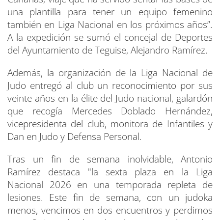
una plantilla para tener un equipo femenino
también en Liga Nacional en los próximos años”.
A la expedición se sumó el concejal de Deportes
del Ayuntamiento de Teguise, Alejandro Ramírez.
Además, la organización de la Liga Nacional de
Judo entregó al club un reconocimiento por sus
veinte años en la élite del Judo nacional, galardón
que recogía Mercedes Doblado Hernández,
vicepresidenta del club, monitora de Infantiles y
Dan en Judo y Defensa Personal.
Tras un fin de semana inolvidable, Antonio
Ramírez destaca "la sexta plaza en la Liga
Nacional 2026 en una temporada repleta de
lesiones. Este fin de semana, con un judoka
menos, vencimos en dos encuentros y perdimos