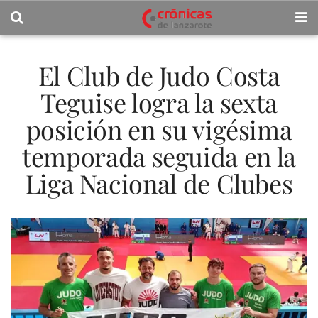
El Club de Judo Costa
Teguise logra la sexta
posición en su vigésima
temporada seguida en la
Liga Nacional de Clubes