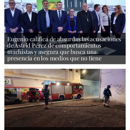
Eugenio califica de absurdas las acusaciones
de Astrid Pérez de comportamientos
machistas y asegura que busca una
presencia en los medios que no tiene