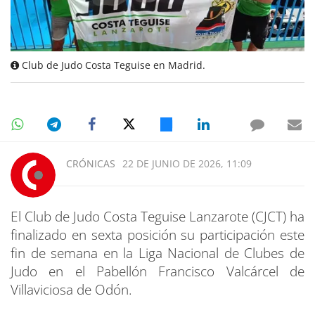
Club de Judo Costa Teguise en Madrid.
CRÓNICAS
22 DE JUNIO DE 2026, 11:09
El Club de Judo Costa Teguise Lanzarote (CJCT) ha
finalizado en sexta posición su participación este
fin de semana en la Liga Nacional de Clubes de
Judo en el Pabellón Francisco Valcárcel de
Villaviciosa de Odón.