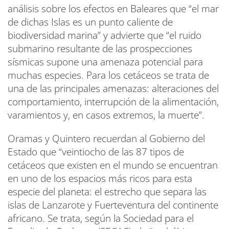
análisis sobre los efectos en Baleares que “el mar
de dichas Islas es un punto caliente de
biodiversidad marina” y advierte que “el ruido
submarino resultante de las prospecciones
sísmicas supone una amenaza potencial para
muchas especies. Para los cetáceos se trata de
una de las principales amenazas: alteraciones del
comportamiento, interrupción de la alimentación,
varamientos y, en casos extremos, la muerte”.
Oramas y Quintero recuerdan al Gobierno del
Estado que “veintiocho de las 87 tipos de
cetáceos que existen en el mundo se encuentran
en uno de los espacios más ricos para esta
especie del planeta: el estrecho que separa las
islas de Lanzarote y Fuerteventura del continente
africano. Se trata, según la Sociedad para el