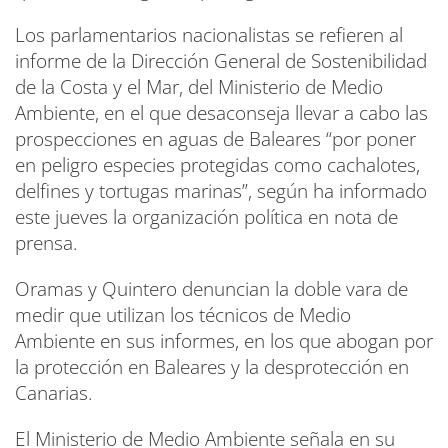
Los parlamentarios nacionalistas se refieren al
informe de la Dirección General de Sostenibilidad
de la Costa y el Mar, del Ministerio de Medio
Ambiente, en el que desaconseja llevar a cabo las
prospecciones en aguas de Baleares “por poner
en peligro especies protegidas como cachalotes,
delfines y tortugas marinas”, según ha informado
este jueves la organización política en nota de
prensa.
Oramas y Quintero denuncian la doble vara de
medir que utilizan los técnicos de Medio
Ambiente en sus informes, en los que abogan por
la protección en Baleares y la desprotección en
Canarias.
El Ministerio de Medio Ambiente señala en su