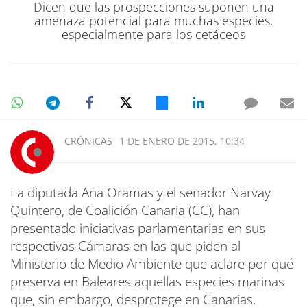
Dicen que las prospecciones suponen una
amenaza potencial para muchas especies,
especialmente para los cetáceos
CRÓNICAS
1 DE ENERO DE 2015, 10:34
La diputada Ana Oramas y el senador Narvay
Quintero, de Coalición Canaria (CC), han
presentado iniciativas parlamentarias en sus
respectivas Cámaras en las que piden al
Ministerio de Medio Ambiente que aclare por qué
preserva en Baleares aquellas especies marinas
que, sin embargo, desprotege en Canarias.