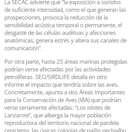
La SECAC advierte que “la exposición a sonidos
de suficiente intensidad, como el que generan las
prospecciones, provoca la reducción de la
sensibilidad acústica temporal o permanente, el
desgaste de las células auditivas y afecciones
anatómicas; genera estrés y altera sus canales de
comunicación”.
Por otra parte, hasta 25 áreas marinas protegidas
podrían verse afectadas por las actividades
petrolíferas. SEO/SIRDLIFE detalla en otro
informe el impacto que tendría sobre las aves.
Concretamente, apunta a dos Áreas Importantes
para la Conservación de Aves (IBA) que podrían
verse seriamente afectadas: “Los islotes de
Lanzarote”, que alberga la mayor población
reproductora del territorio nacional de pardela
cenicienta, las únicas colonias de paíño pechialbo,