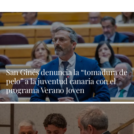
San Ginés denuncia la “tomadura de
pelo” a la juventud canaria con el
programa Verano Joven