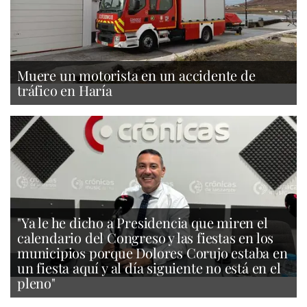
Muere un motorista en un accidente de
tráfico en Haría
"Ya le he dicho a Presidencia que miren el
calendario del Congreso y las fiestas en los
municipios porque Dolores Corujo estaba en
un fiesta aquí y al día siguiente no está en el
pleno"