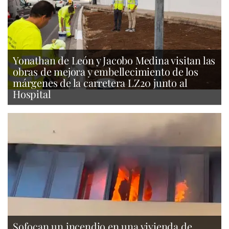
Yonathan de León y Jacobo Medina visitan las
obras de mejora y embellecimiento de los
márgenes de la carretera LZ20 junto al
Hospital
Sofocan un incendio en una vivienda de