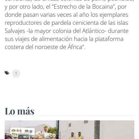
y por otro lado, el “Estrecho de la Bocaina”, por
donde pasan varias veces al año los ejemplares
reproductores de pardela cenicienta de las islas
Salvajes -la mayor colonia del Atlántico- durante
sus viajes de alimentación hacia la plataforma
costera del noroeste de África”.
1
Lo más