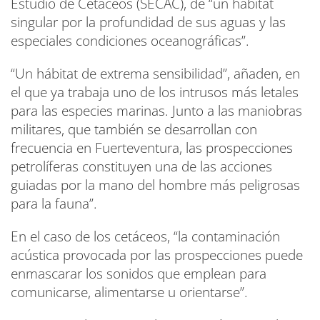
Estudio de Cetáceos (SECAC), de “un hábitat
singular por la profundidad de sus aguas y las
especiales condiciones oceanográficas”.
“Un hábitat de extrema sensibilidad”, añaden, en
el que ya trabaja uno de los intrusos más letales
para las especies marinas. Junto a las maniobras
militares, que también se desarrollan con
frecuencia en Fuerteventura, las prospecciones
petrolíferas constituyen una de las acciones
guiadas por la mano del hombre más peligrosas
para la fauna”.
En el caso de los cetáceos, “la contaminación
acústica provocada por las prospecciones puede
enmascarar los sonidos que emplean para
comunicarse, alimentarse u orientarse”.