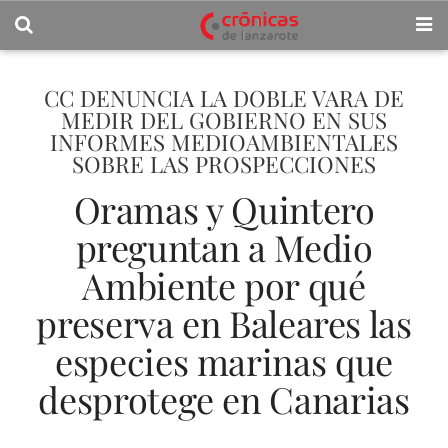
CC DENUNCIA LA DOBLE VARA DE
MEDIR DEL GOBIERNO EN SUS
INFORMES MEDIOAMBIENTALES
SOBRE LAS PROSPECCIONES
Oramas y Quintero
preguntan a Medio
Ambiente por qué
preserva en Baleares las
especies marinas que
desprotege en Canarias