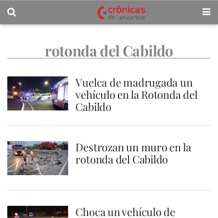
rotonda del Cabildo
Vuelca de madrugada un
vehículo en la Rotonda del
Cabildo
Destrozan un muro en la
rotonda del Cabildo
Choca un vehículo de