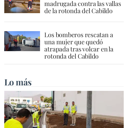
madrugada contra las vallas
de la rotonda del Cabildo
Los bomberos rescatan a
una mujer que quedó
atrapada tras volcar en la
rotonda del Cabildo
Lo más