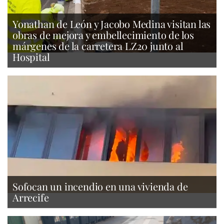
Yonathan de León y Jacobo Medina visitan las
obras de mejora y embellecimiento de los
márgenes de la carretera LZ20 junto al
Hospital
Sofocan un incendio en una vivienda de
Arrecife