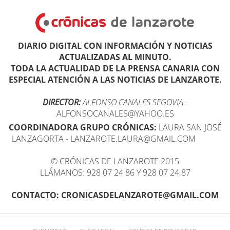
DIARIO DIGITAL CON INFORMACIÓN Y NOTICIAS
ACTUALIZADAS AL MINUTO.
TODA LA ACTUALIDAD DE LA PRENSA CANARIA CON
ESPECIAL ATENCIÓN A LAS NOTICIAS DE LANZAROTE.
DIRECTOR:
ALFONSO CANALES SEGOVIA
-
ALFONSOCANALES@YAHOO.ES
COORDINADORA GRUPO CRÓNICAS:
LAURA SAN JOSÉ
LANZAGORTA - LANZAROTE.LAURA@GMAIL.COM
© CRÓNICAS DE LANZAROTE 2015
LLÁMANOS: 928 07 24 86 Y 928 07 24 87
CONTACTO: CRONICASDELANZAROTE@GMAIL.COM