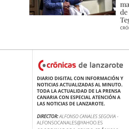
ma
de
Te
CRÓ
DIARIO DIGITAL CON INFORMACIÓN Y
NOTICIAS ACTUALIZADAS AL MINUTO.
TODA LA ACTUALIDAD DE LA PRENSA
CANARIA CON ESPECIAL ATENCIÓN A
LAS NOTICIAS DE LANZAROTE.
DIRECTOR:
ALFONSO CANALES SEGOVIA
-
ALFONSOCANALES@YAHOO.ES