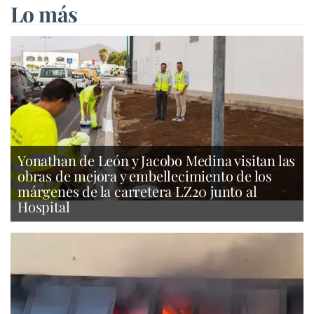
Lo más
Yonathan de León y Jacobo Medina visitan las
obras de mejora y embellecimiento de los
márgenes de la carretera LZ20 junto al
Hospital