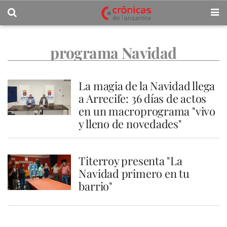
programa Navidad
La magia de la Navidad llega
a Arrecife: 36 días de actos
en un macroprograma "vivo
y lleno de novedades"
Titerroy presenta "La
Navidad primero en tu
barrio"