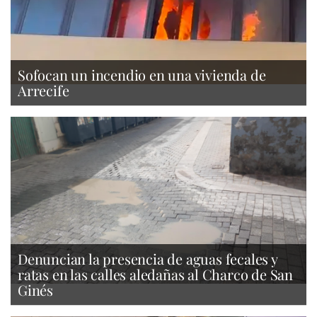
Sofocan un incendio en una vivienda de
Arrecife
Denuncian la presencia de aguas fecales y
ratas en las calles aledañas al Charco de San
Ginés