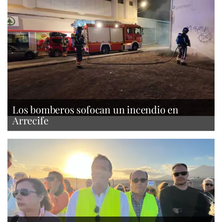
Los bomberos sofocan un incendio en
Arrecife