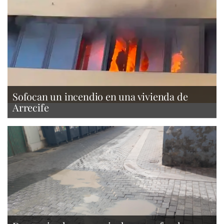
Sofocan un incendio en una vivienda de
Arrecife