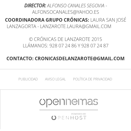
DIRECTOR:
ALFONSO CANALES SEGOVIA
-
ALFONSOCANALES@YAHOO.ES
COORDINADORA GRUPO CRÓNICAS:
LAURA SAN JOSÉ
LANZAGORTA - LANZAROTE.LAURA@GMAIL.COM
© CRÓNICAS DE LANZAROTE 2015
LLÁMANOS: 928 07 24 86 Y 928 07 24 87
CONTACTO: CRONICASDELANZAROTE@GMAIL.COM
PUBLICIDAD
AVISO LEGAL
POLÍTICA DE PRIVACIDAD