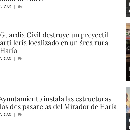
NICAS
 Guardia Civil destruye un proyectil
artillería localizado en un área rural
 Haría
NICAS
 Ayuntamiento instala las estructuras
 las dos pasarelas del Mirador de Haría
NICAS