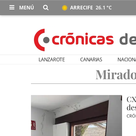
MENÚ
ARRECIFE
26.1 °C
LANZAROTE
CANARIAS
NACION
Mirado
CX
de
CRÓ