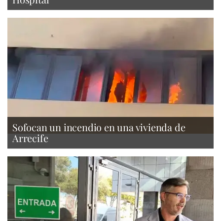
Sofocan un incendio en una vivienda de
Arrecife