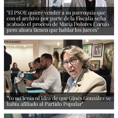
"El PSOE quiere vender a su parroquia que
con el archivo por parte de la Fiscalía se ha
acabado el proceso de María Dolores Corujo
pero ahora tienen que hablar los jueces"
"Yo no tenía ni idea de que Ginés González se
había afiliado al Partido Popular"