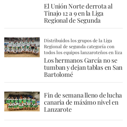
El Unión Norte derrota al
Tinajo 12 a 9 en la Liga
Regional de Segunda
Distribuidos los grupos de la Liga
Regional de segunda categoría con
todos los equipos lanzaroteños en liza
Los hermanos García no se
tumban y dejan tablas en San
Bartolomé
Fin de semana lleno de lucha
canaria de máximo nivel en
Lanzarote