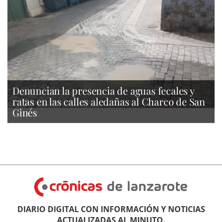
Denuncian la presencia de aguas fecales y
ratas en las calles aledañas al Charco de San
Ginés
DIARIO DIGITAL CON INFORMACIÓN Y NOTICIAS
ACTUALIZADAS AL MINUTO.