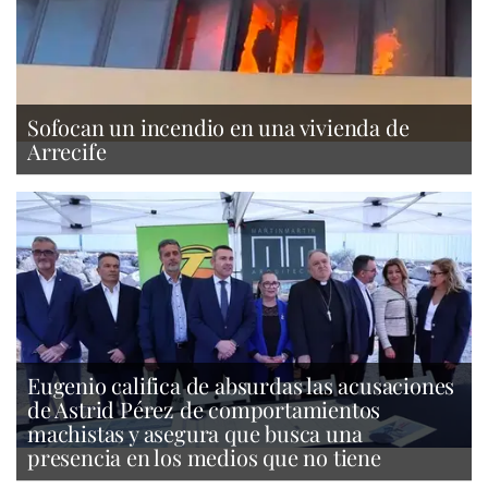
Sofocan un incendio en una vivienda de
Arrecife
Eugenio califica de absurdas las acusaciones
de Astrid Pérez de comportamientos
machistas y asegura que busca una
presencia en los medios que no tiene