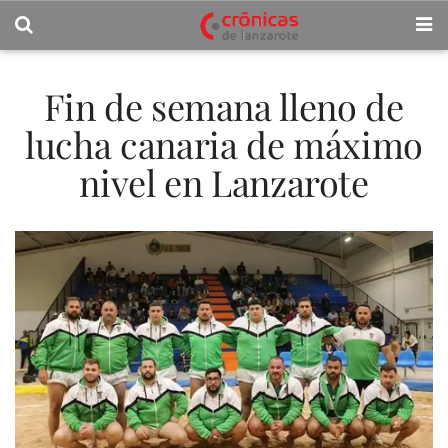
Fin de semana lleno de
lucha canaria de máximo
nivel en Lanzarote