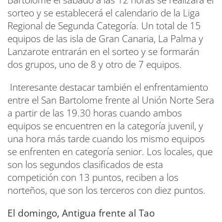
sorteo y se establecerá el calendario de la Liga
Regional de Segunda Categoría. Un total de 15
equipos de las isla de Gran Canaria, La Palma y
Lanzarote entrarán en el sorteo y se formarán
dos grupos, uno de 8 y otro de 7 equipos.
Interesante destacar también el enfrentamiento
entre el San Bartolome frente al Unión Norte Sera
a partir de las 19.30 horas cuando ambos
equipos se encuentren en la categoría juvenil, y
una hora más tarde cuando los mismo equipos
se enfrenten en categoría senior. Los locales, que
son los segundos clasificados de esta
competición con 13 puntos, reciben a los
norteños, que son los terceros con diez puntos.
El domingo, Antigua frente al Tao