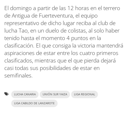
El domingo a partir de las 12 horas en el terrero
de Antigua de Fuerteventura, el equipo
representativo de dicho lugar reciba al club de
lucha Tao, en un duelo de colistas, al solo haber
tenido hasta el momento 4 puntos en la
clasificación. El que consiga la victoria mantendrá
aspiraciones de estar entre los cuatro primeros
clasificados, mientras que el que pierda dejará
casi todas sus posibilidades de estar en
semifinales.
LUCHA CANARIA
UNIÓN SUR YAIZA
LIGA REGIONAL
LIGA CABILDO DE LANZAROTE