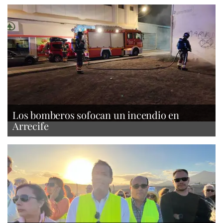
Los bomberos sofocan un incendio en
Arrecife