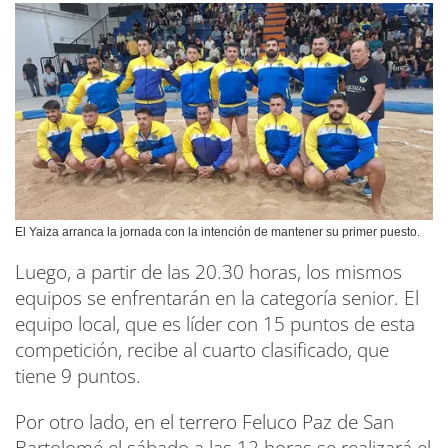
El Yaiza arranca la jornada con la intención de mantener su primer puesto.
Luego, a partir de las 20.30 horas, los mismos
equipos se enfrentarán en la categoría senior. El
equipo local, que es líder con 15 puntos de esta
competición, recibe al cuarto clasificado, que
tiene 9 puntos.
Por otro lado, en el terrero Feluco Paz de San
Bartolomé el sábado a las 12 horas se realizará el