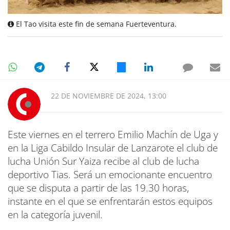
El Tao visita este fin de semana Fuerteventura.
22 DE NOVIEMBRE DE 2024, 13:00
Este viernes en el terrero Emilio Machín de Uga y
en la Liga Cabildo Insular de Lanzarote el club de
lucha Unión Sur Yaiza recibe al club de lucha
deportivo Tias. Será un emocionante encuentro
que se disputa a partir de las 19.30 horas,
instante en el que se enfrentarán estos equipos
en la categoría juvenil.