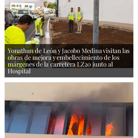
Yonathan de León y Jacobo Medina visitan las
obras de mejora y embellecimiento de los
márgenes de la carretera LZ20 junto al
Hospital