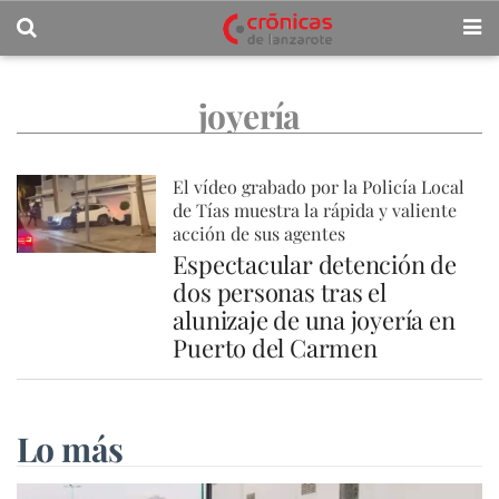
joyería
El vídeo grabado por la Policía Local
de Tías muestra la rápida y valiente
acción de sus agentes
Espectacular detención de
dos personas tras el
alunizaje de una joyería en
Puerto del Carmen
Lo más