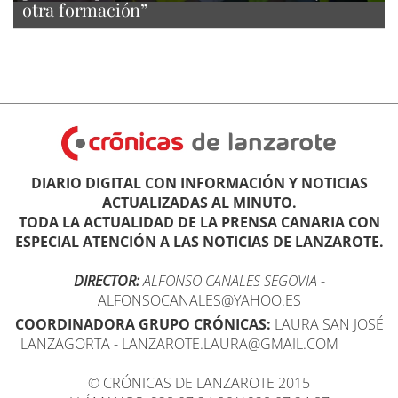
otra formación”
DIARIO DIGITAL CON INFORMACIÓN Y NOTICIAS
ACTUALIZADAS AL MINUTO.
TODA LA ACTUALIDAD DE LA PRENSA CANARIA CON
ESPECIAL ATENCIÓN A LAS NOTICIAS DE LANZAROTE.
DIRECTOR:
ALFONSO CANALES SEGOVIA
-
ALFONSOCANALES@YAHOO.ES
COORDINADORA GRUPO CRÓNICAS:
LAURA SAN JOSÉ
LANZAGORTA - LANZAROTE.LAURA@GMAIL.COM
© CRÓNICAS DE LANZAROTE 2015