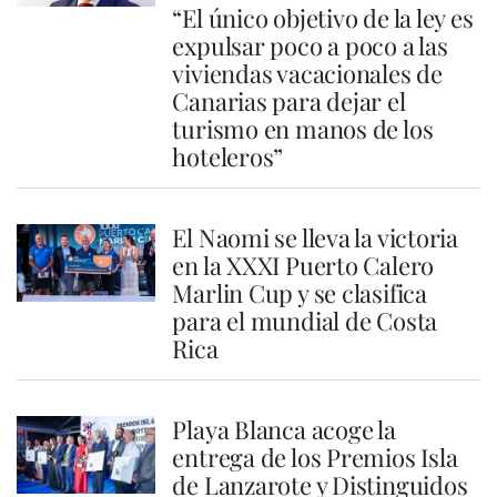
“El único objetivo de la ley es
expulsar poco a poco a las
viviendas vacacionales de
Canarias para dejar el
turismo en manos de los
hoteleros”
El Naomi se lleva la victoria
en la XXXI Puerto Calero
Marlin Cup y se clasifica
para el mundial de Costa
Rica
Playa Blanca acoge la
entrega de los Premios Isla
de Lanzarote y Distinguidos