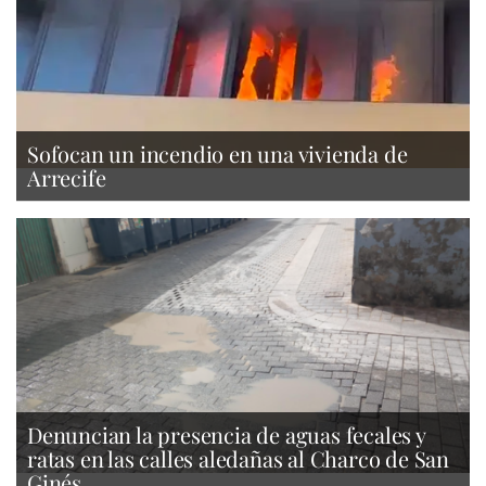
Sofocan un incendio en una vivienda de
Arrecife
Denuncian la presencia de aguas fecales y
ratas en las calles aledañas al Charco de San
Ginés