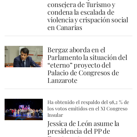
consejera de Turismo y
condena la escalada de
violencia y crispación social
en Canarias
Bergaz aborda en el
Parlamento la situación del
“eterno” proyecto del
Palacio de Congresos de
Lanzarote
Ha obtenido el respaldo del 98,2 % de
los votos emitidos en el XI Congreso
Insular
Jessica de León asume la
presidencia del PP de