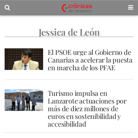
Jessica de León
El PSOE urge al Gobierno de
Canarias a acelerar la puesta
en marcha de los PFAE
Turismo impulsa en
Lanzarote actuaciones por
más de diez millones de
euros en sostenibilidad y
accesibilidad