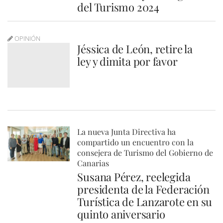
del Turismo 2024
OPINIÓN
Jéssica de León, retire la
ley y dimita por favor
La nueva Junta Directiva ha
compartido un encuentro con la
consejera de Turismo del Gobierno de
Canarias
Susana Pérez, reelegida
presidenta de la Federación
Turística de Lanzarote en su
quinto aniversario