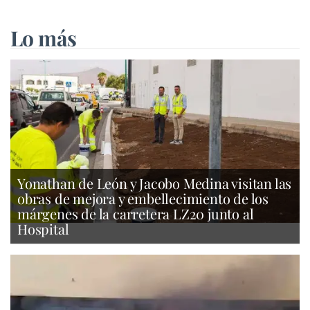
Lo más
Yonathan de León y Jacobo Medina visitan las
obras de mejora y embellecimiento de los
márgenes de la carretera LZ20 junto al
Hospital