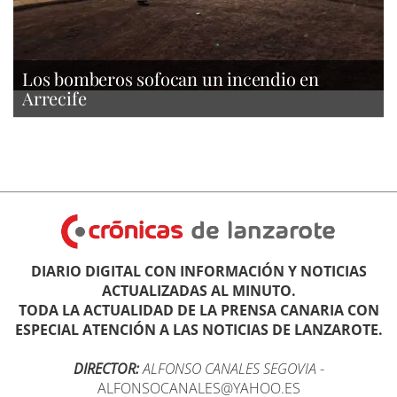
Los bomberos sofocan un incendio en
Arrecife
DIARIO DIGITAL CON INFORMACIÓN Y NOTICIAS
ACTUALIZADAS AL MINUTO.
TODA LA ACTUALIDAD DE LA PRENSA CANARIA CON
ESPECIAL ATENCIÓN A LAS NOTICIAS DE LANZAROTE.
DIRECTOR:
ALFONSO CANALES SEGOVIA
-
ALFONSOCANALES@YAHOO.ES