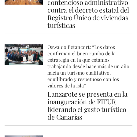
contencioso administrativo
contra el decreto estatal del
Registro Único de viviendas
turísticas
Oswaldo Betancort: “Los datos
confirman el buen rumbo de la
estrategia en la que estamos
trabajando desde hace más de un año
hacia un turismo cualitativo,
equilibrado y respetuoso con los
valores de la Isla”
Lanzarote se presenta en la
inauguración de FITUR
liderando el gasto turístico
de Canarias