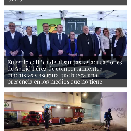
Eugenio califica de absurdas las acusaciones
de Astrid Pérez de comportamientos
machistas y asegura que busca una
presencia en los medios que no tiene