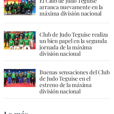
El Club de Judo Teguise
arranca nuevamente en la
máxima división nacional
Club de Judo Teguise realiza
un bien papel en la segunda
jornada de la máxima
división nacional
Buenas sensaciones del Club
de Judo Teguise en el
estreno de la máxima
división nacional