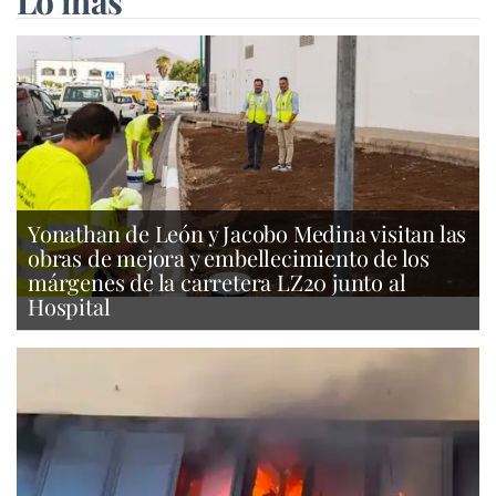
Lo más
Yonathan de León y Jacobo Medina visitan las
obras de mejora y embellecimiento de los
márgenes de la carretera LZ20 junto al
Hospital