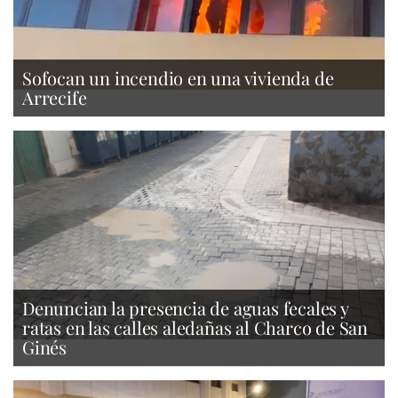
Sofocan un incendio en una vivienda de
Arrecife
Denuncian la presencia de aguas fecales y
ratas en las calles aledañas al Charco de San
Ginés