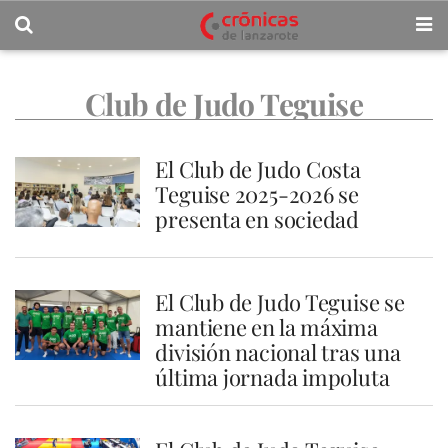
Club de Judo Teguise
El Club de Judo Costa
Teguise 2025-2026 se
presenta en sociedad
El Club de Judo Teguise se
mantiene en la máxima
división nacional tras una
última jornada impoluta