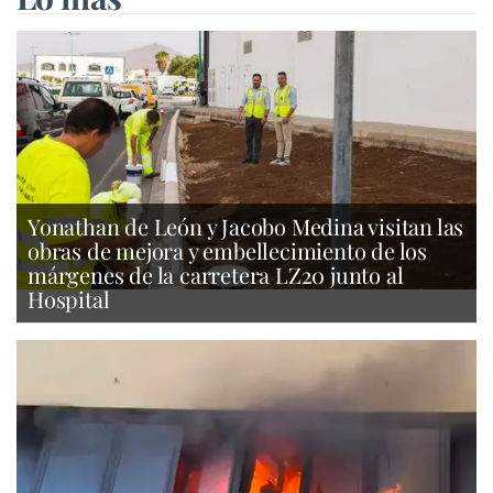
Yonathan de León y Jacobo Medina visitan las
obras de mejora y embellecimiento de los
márgenes de la carretera LZ20 junto al
Hospital