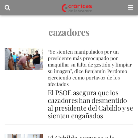
cazadores
“Se sienten manipulados por un
presidente más preocupado por
maquillar su falta de gestión y limpiar
su imagen”, dice Benjamín Perdomo
ejerciendo como portavoz de los
afectados
El PSOE asegura que los
cazadores han desmentido
al presidente del Cabildo y se
sienten engañados