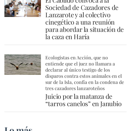
El Cabildo convoca a la
Sociedad de Cazadores de
Lanzarote y al colectivo
cinegético a una reunión
para abordar la situación de
la caza en Haría
Ecologistas en Acción, que no
entiende que el juez no llamara a
declarar al único testigo de los
disparos contra estos animales en el
sur de la Isla, confía en la condena de
tres cazadores lanzaroteños
Juicio por la matanza de
“tarros canelos” en Janubio
Lo más