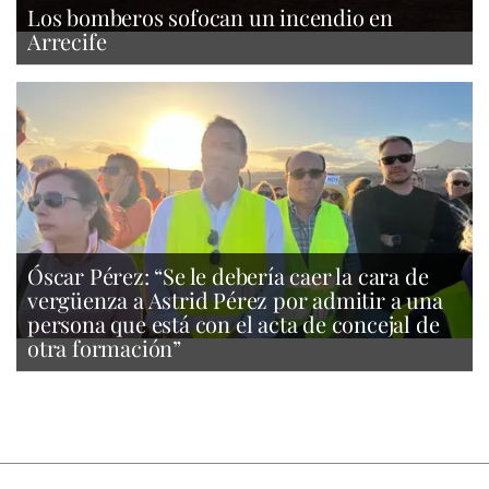
Los bomberos sofocan un incendio en
Arrecife
Óscar Pérez: “Se le debería caer la cara de
vergüenza a Astrid Pérez por admitir a una
persona que está con el acta de concejal de
otra formación”