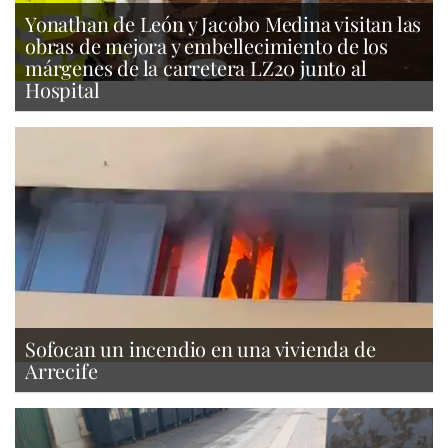
Yonathan de León y Jacobo Medina visitan las
obras de mejora y embellecimiento de los
márgenes de la carretera LZ20 junto al
Hospital
Sofocan un incendio en una vivienda de
Arrecife