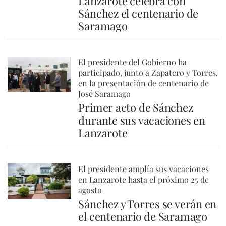
Lanzarote celebra con
Sánchez el centenario de
Saramago
El presidente del Gobierno ha
participado, junto a Zapatero y Torres,
en la presentación de centenario de
José Saramago
Primer acto de Sánchez
durante sus vacaciones en
Lanzarote
El presidente amplía sus vacaciones
en Lanzarote hasta el próximo 25 de
agosto
Sánchez y Torres se verán en
el centenario de Saramago