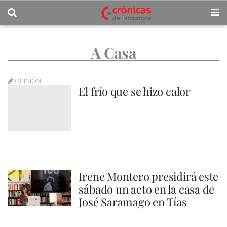
A Casa
OPINIÓN
El frío que se hizo calor
Irene Montero presidirá este
sábado un acto en la casa de
José Saramago en Tías