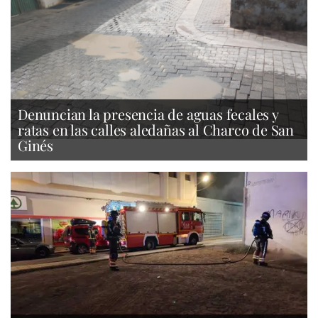
Denuncian la presencia de aguas fecales y
ratas en las calles aledañas al Charco de San
Ginés