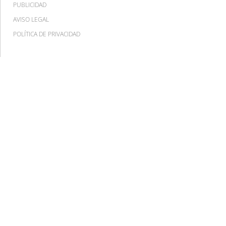
PUBLICIDAD
AVISO LEGAL
POLÍTICA DE PRIVACIDAD