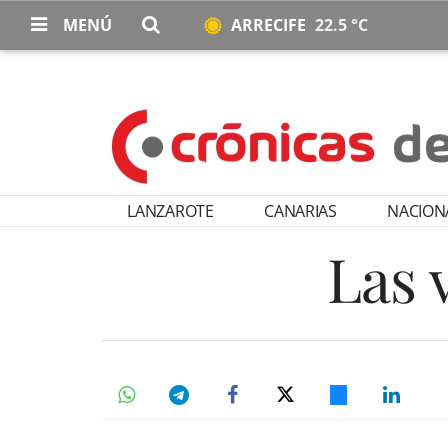
MENÚ
ARRECIFE
22.5 °C
LANZAROTE
CANARIAS
NACION
Las 