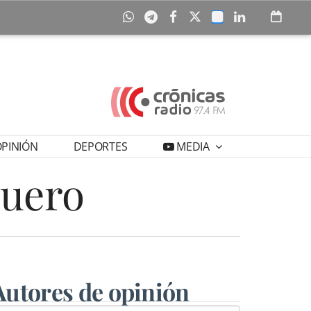
PINIÓN
DEPORTES
MEDIA
quero
Autores de opinión