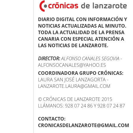
DIARIO DIGITAL CON INFORMACIÓN Y
NOTICIAS ACTUALIZADAS AL MINUTO.
TODA LA ACTUALIDAD DE LA PRENSA
CANARIA CON ESPECIAL ATENCIÓN A
LAS NOTICIAS DE LANZAROTE.
DIRECTOR:
ALFONSO CANALES SEGOVIA
-
ALFONSOCANALES@YAHOO.ES
COORDINADORA GRUPO CRÓNICAS:
LAURA SAN JOSÉ LANZAGORTA -
LANZAROTE.LAURA@GMAIL.COM
© CRÓNICAS DE LANZAROTE 2015
LLÁMANOS: 928 07 24 86 Y 928 07 24 87
CONTACTO:
CRONICASDELANZAROTE@GMAIL.COM