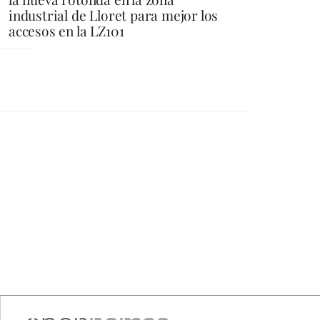
industrial de Lloret para mejor los
accesos en la LZ101