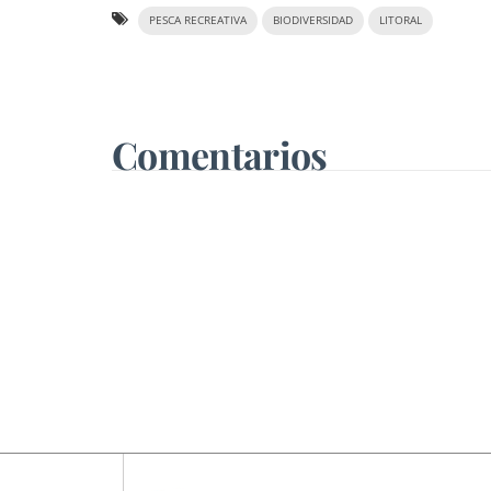
PESCA RECREATIVA
BIODIVERSIDAD
LITORAL
Comentarios