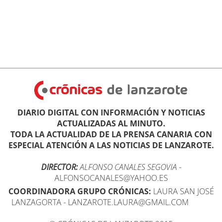
DIARIO DIGITAL CON INFORMACIÓN Y NOTICIAS
ACTUALIZADAS AL MINUTO.
TODA LA ACTUALIDAD DE LA PRENSA CANARIA CON
ESPECIAL ATENCIÓN A LAS NOTICIAS DE LANZAROTE.
DIRECTOR:
ALFONSO CANALES SEGOVIA
-
ALFONSOCANALES@YAHOO.ES
COORDINADORA GRUPO CRÓNICAS:
LAURA SAN JOSÉ
LANZAGORTA - LANZAROTE.LAURA@GMAIL.COM