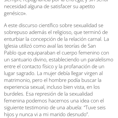
necesidad alguna de satisfacer su apetito
genésico».
A este discurso científico sobre sexualidad se
sobrepuso además el religioso, que terminó de
enturbiar la concepción de la relación carnal. La
Iglesia utilizó como aval las teorías de San
Pablo que equiparaban el cuerpo femenino con
un santuario divino, estableciendo un paralelismo
entre el contacto físico y la profanación de un
lugar sagrado. La mujer debía llegar virgen al
matrimonio, pero el hombre podía buscar la
experiencia sexual, incluso bien vista, en los
burdeles. Esa represión de la sexualidad
femenina podemos hacernos una idea con el
siguiente testimonio de una abuela: “Tuve seis
hijos y nunca vi a mi marido desnudo”.