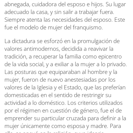
abnegada, cuidadora del esposo e hijos. Su lugar
adecuado la casa, y sin salir a trabajar fuera.
Siempre atenta las necesidades del esposo. Este
fue el modelo de mujer del franquismo.
La dictadura se esforzó en la promulgación de
valores antimodernos, decidida a reavivar la
tradición, a recuperar la familia como epicentro
de la vida social, y a exiliar a la mujer a lo privado.
Las posturas que equiparaban al hombre y la
mujer, fueron de nuevo anestesiadas por los
valores de la Iglesia y el Estado, que las preferían
domesticadas en el sentido de restringir su
actividad a lo doméstico. Los criterios utilizados
por el régimen en cuestión de género, fue el de
emprender su particular cruzada para definir a la
mujer únicamente como esposa y madre. Para