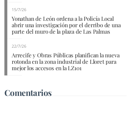
15/7/26
Yonathan de León ordena a la Policía Local
abrir una investigación por el derribo de una
parte del muro de la plaza de Las Palmas
22/7/26
Arrecife y Obras Públicas planifican la nueva
rotonda en la zona industrial de Lloret para
mejor los accesos en la LZ101
Comentarios