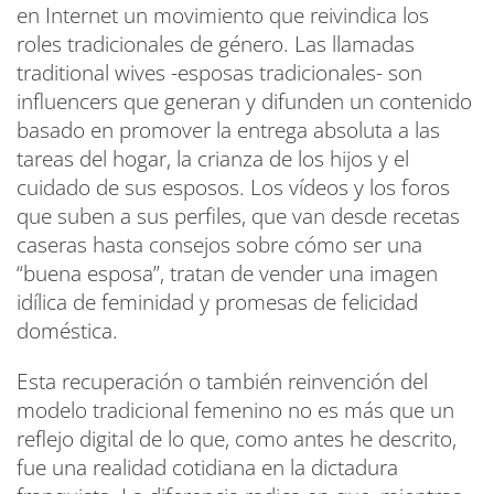
en Internet un movimiento que reivindica los
roles tradicionales de género. Las llamadas
traditional wives -esposas tradicionales- son
influencers que generan y difunden un contenido
basado en promover la entrega absoluta a las
tareas del hogar, la crianza de los hijos y el
cuidado de sus esposos. Los vídeos y los foros
que suben a sus perfiles, que van desde recetas
caseras hasta consejos sobre cómo ser una
“buena esposa”, tratan de vender una imagen
idílica de feminidad y promesas de felicidad
doméstica.
Esta recuperación o también reinvención del
modelo tradicional femenino no es más que un
reflejo digital de lo que, como antes he descrito,
fue una realidad cotidiana en la dictadura