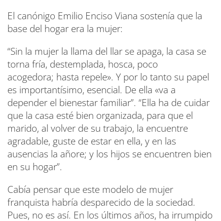
El canónigo Emilio Enciso Viana sostenía que la
base del hogar era la mujer:
“Sin la mujer la llama del llar se apaga, la casa se
torna fría, destemplada, hosca, poco
acogedora; hasta repele». Y por lo tanto su papel
es importantísimo, esencial. De ella «va a
depender el bienestar familiar”. “Ella ha de cuidar
que la casa esté bien organizada, para que el
marido, al volver de su trabajo, la encuentre
agradable, guste de estar en ella, y en las
ausencias la añore; y los hijos se encuentren bien
en su hogar”.
Cabía pensar que este modelo de mujer
franquista habría desparecido de la sociedad.
Pues, no es así. En los últimos años, ha irrumpido