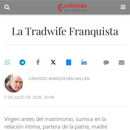
La Tradwife Franquista
CÁNDIDO MARQUESÁN MILLÁN
5 DE JULIO DE 2026, 20:06
Virgen antes del matrimonio, sumisa en la
relación íntima, partera de la patria, madre