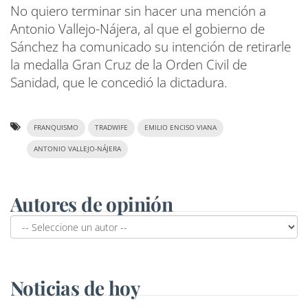
No quiero terminar sin hacer una mención a
Antonio Vallejo-Nájera, al que el gobierno de
Sánchez ha comunicado su intención de retirarle
la medalla Gran Cruz de la Orden Civil de
Sanidad, que le concedió la dictadura.
FRANQUISMO
TRADWIFE
EMILIO ENCISO VIANA
ANTONIO VALLEJO-NÁJERA
Autores de opinión
Noticias de hoy