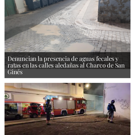
Denuncian la presencia de aguas fecales y
ratas en las calles aledañas al Charco de San
Ginés