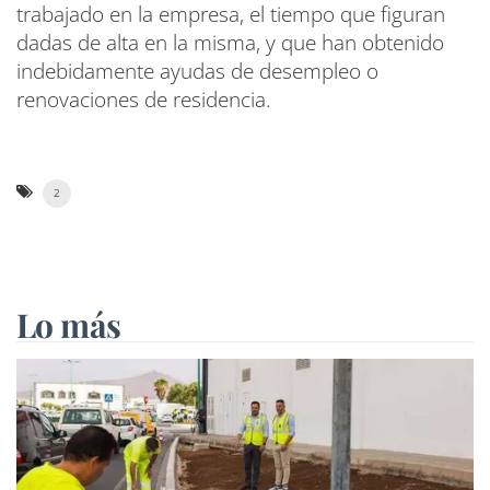
trabajado en la empresa, el tiempo que figuran
dadas de alta en la misma, y que han obtenido
indebidamente ayudas de desempleo o
renovaciones de residencia.
2
Lo más