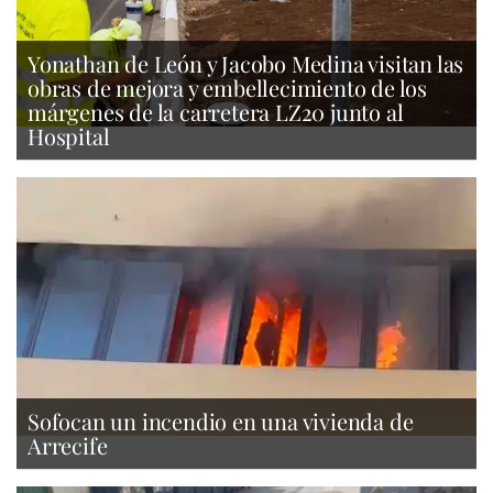
Yonathan de León y Jacobo Medina visitan las
obras de mejora y embellecimiento de los
márgenes de la carretera LZ20 junto al
Hospital
Sofocan un incendio en una vivienda de
Arrecife