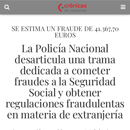
SE ESTIMA UN FRAUDE DE 41.367,70
EUROS
La Policía Nacional
desarticula una trama
dedicada a cometer
fraudes a la Seguridad
Social y obtener
regulaciones fraudulentas
en materia de extranjería