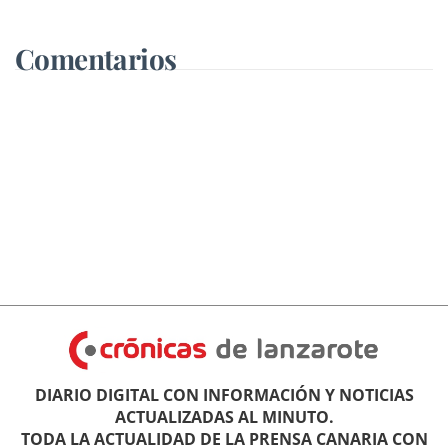
Comentarios
DIARIO DIGITAL CON INFORMACIÓN Y NOTICIAS
ACTUALIZADAS AL MINUTO.
TODA LA ACTUALIDAD DE LA PRENSA CANARIA CON