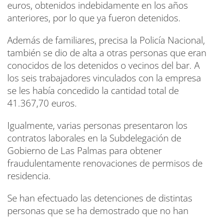
euros, obtenidos indebidamente en los años
anteriores, por lo que ya fueron detenidos.
Además de familiares, precisa la Policía Nacional,
también se dio de alta a otras personas que eran
conocidos de los detenidos o vecinos del bar. A
los seis trabajadores vinculados con la empresa
se les había concedido la cantidad total de
41.367,70 euros.
Igualmente, varias personas presentaron los
contratos laborales en la Subdelegación de
Gobierno de Las Palmas para obtener
fraudulentamente renovaciones de permisos de
residencia.
Se han efectuado las detenciones de distintas
personas que se ha demostrado que no han