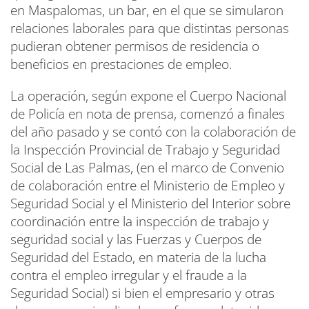
en Maspalomas, un bar, en el que se simularon
relaciones laborales para que distintas personas
pudieran obtener permisos de residencia o
beneficios en prestaciones de empleo.
La operación, según expone el Cuerpo Nacional
de Policía en nota de prensa, comenzó a finales
del año pasado y se contó con la colaboración de
la Inspección Provincial de Trabajo y Seguridad
Social de Las Palmas, (en el marco de Convenio
de colaboración entre el Ministerio de Empleo y
Seguridad Social y el Ministerio del Interior sobre
coordinación entre la inspección de trabajo y
seguridad social y las Fuerzas y Cuerpos de
Seguridad del Estado, en materia de la lucha
contra el empleo irregular y el fraude a la
Seguridad Social) si bien el empresario y otras