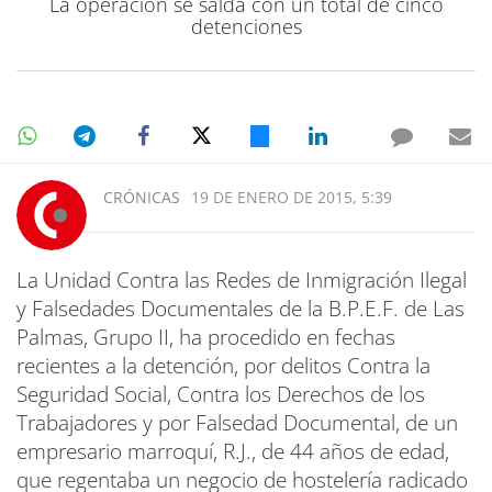
La operación se salda con un total de cinco
detenciones
CRÓNICAS
19 DE ENERO DE 2015, 5:39
La Unidad Contra las Redes de Inmigración Ilegal
y Falsedades Documentales de la B.P.E.F. de Las
Palmas, Grupo II, ha procedido en fechas
recientes a la detención, por delitos Contra la
Seguridad Social, Contra los Derechos de los
Trabajadores y por Falsedad Documental, de un
empresario marroquí, R.J., de 44 años de edad,
que regentaba un negocio de hostelería radicado