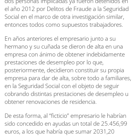
dos personas implicadas ya fueron detenidos en
el año 2012 por Delitos de Fraude a la Seguridad
Social en el marco de otra investigación similar,
entonces todos como supuestos trabajadores.
En años anteriores el empresario junto a su
hermano y su cuñada se dieron de alta en una
empresa con ánimo de obtener indebidamente
prestaciones de desempleo por lo que,
posteriormente, decidieron constituir su propia
empresa para dar de alta, sobre todo a familiares,
en la Seguridad Social con el objeto de seguir
cobrando distintas prestaciones de desempleo u
obtener renovaciones de residencia.
De esta forma, al “ficticio” empresario le habrían
sido concedido en ayudas un total de 25.456,99
euros, a los que habría que sumar 2031,20