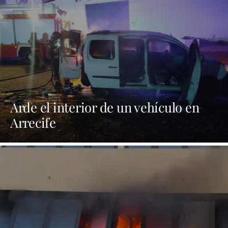
Arde el interior de un vehículo en
Arrecife