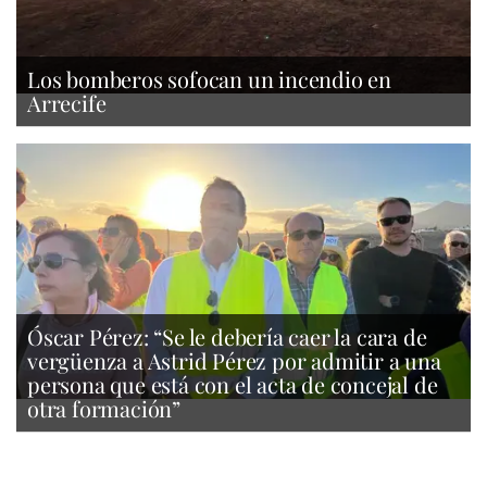
Los bomberos sofocan un incendio en
Arrecife
Óscar Pérez: “Se le debería caer la cara de
vergüenza a Astrid Pérez por admitir a una
persona que está con el acta de concejal de
otra formación”