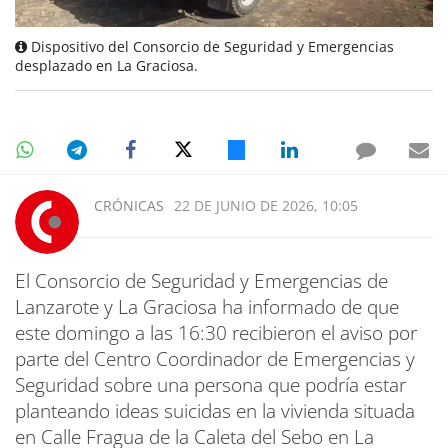
Dispositivo del Consorcio de Seguridad y Emergencias
desplazado en La Graciosa.
CRÓNICAS
22 DE JUNIO DE 2026, 10:05
El Consorcio de Seguridad y Emergencias de
Lanzarote y La Graciosa ha informado de que
este domingo a las 16:30 recibieron el aviso por
parte del Centro Coordinador de Emergencias y
Seguridad sobre una persona que podría estar
planteando ideas suicidas en la vivienda situada
en Calle Fragua de la Caleta del Sebo en La