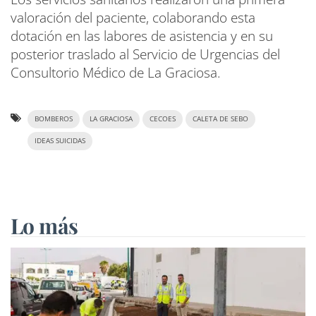
valoración del paciente, colaborando esta
dotación en las labores de asistencia y en su
posterior traslado al Servicio de Urgencias del
Consultorio Médico de La Graciosa.
BOMBEROS
LA GRACIOSA
CECOES
CALETA DE SEBO
IDEAS SUICIDAS
Lo más