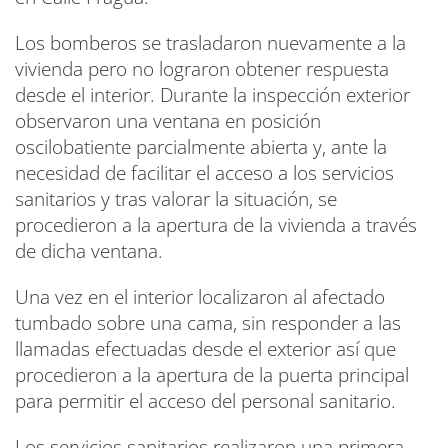
Los bomberos se trasladaron nuevamente a la
vivienda pero no lograron obtener respuesta
desde el interior. Durante la inspección exterior
observaron una ventana en posición
oscilobatiente parcialmente abierta y, ante la
necesidad de facilitar el acceso a los servicios
sanitarios y tras valorar la situación, se
procedieron a la apertura de la vivienda a través
de dicha ventana.
Una vez en el interior localizaron al afectado
tumbado sobre una cama, sin responder a las
llamadas efectuadas desde el exterior así que
procedieron a la apertura de la puerta principal
para permitir el acceso del personal sanitario.
Los servicios sanitarios realizaron una primera