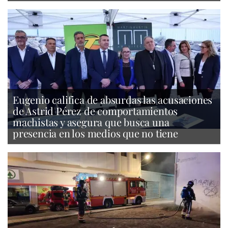
Eugenio califica de absurdas las acusaciones
de Astrid Pérez de comportamientos
machistas y asegura que busca una
presencia en los medios que no tiene