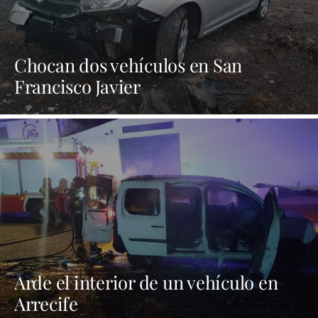
Chocan dos vehículos en San
Francisco Javier
Arde el interior de un vehículo en
Arrecife