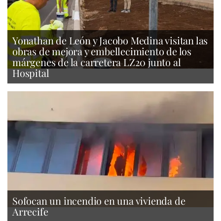
Yonathan de León y Jacobo Medina visitan las
obras de mejora y embellecimiento de los
márgenes de la carretera LZ20 junto al
Hospital
Sofocan un incendio en una vivienda de
Arrecife