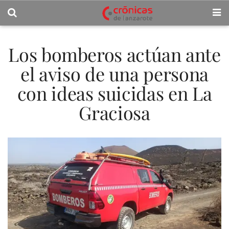
Los bomberos actúan ante
el aviso de una persona
con ideas suicidas en La
Graciosa