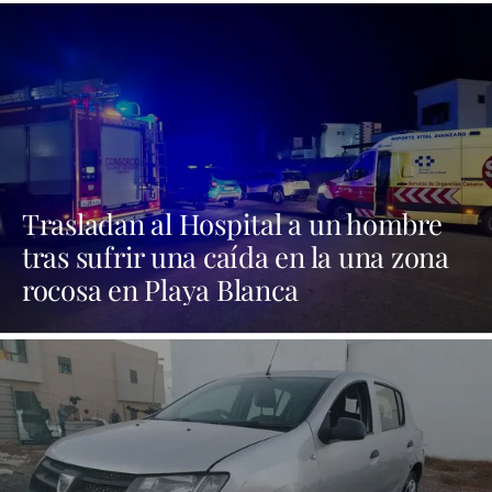
Trasladan al Hospital a un hombre
tras sufrir una caída en la una zona
rocosa en Playa Blanca