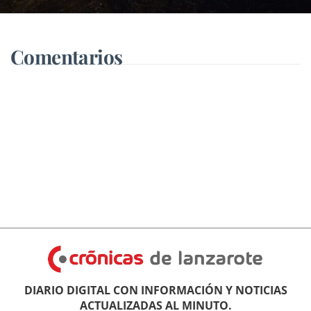
Comentarios
DIARIO DIGITAL CON INFORMACIÓN Y NOTICIAS
ACTUALIZADAS AL MINUTO.