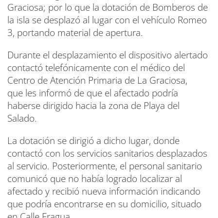
Graciosa; por lo que la dotación de Bomberos de
la isla se desplazó al lugar con el vehículo Romeo
3, portando material de apertura.
Durante el desplazamiento el dispositivo alertado
contactó telefónicamente con el médico del
Centro de Atención Primaria de La Graciosa,
que les informó de que el afectado podría
haberse dirigido hacia la zona de Playa del
Salado.
La dotación se dirigió a dicho lugar, donde
contactó con los servicios sanitarios desplazados
al servicio. Posteriormente, el personal sanitario
comunicó que no había logrado localizar al
afectado y recibió nueva información indicando
que podría encontrarse en su domicilio, situado
en Calle Fragua.