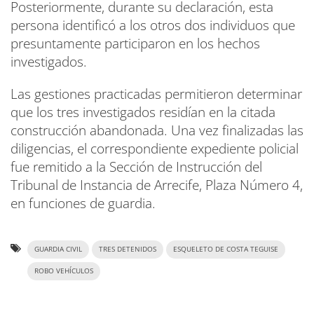
Posteriormente, durante su declaración, esta
persona identificó a los otros dos individuos que
presuntamente participaron en los hechos
investigados.
Las gestiones practicadas permitieron determinar
que los tres investigados residían en la citada
construcción abandonada. Una vez finalizadas las
diligencias, el correspondiente expediente policial
fue remitido a la Sección de Instrucción del
Tribunal de Instancia de Arrecife, Plaza Número 4,
en funciones de guardia.
GUARDIA CIVIL
TRES DETENIDOS
ESQUELETO DE COSTA TEGUISE
ROBO VEHÍCULOS