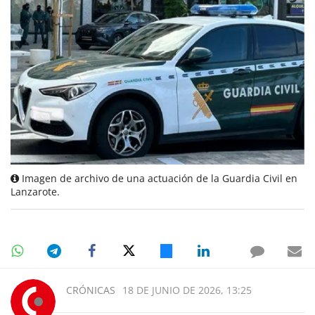
Imagen de archivo de una actuación de la Guardia Civil en
Lanzarote.
CRÓNICAS
18 DE JUNIO DE 2026, 13:25