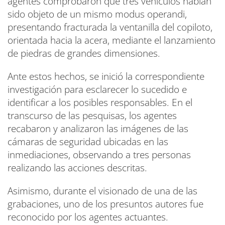
agentes comprobaron que tres vehículos habían
sido objeto de un mismo modus operandi,
presentando fracturada la ventanilla del copiloto,
orientada hacia la acera, mediante el lanzamiento
de piedras de grandes dimensiones.
Ante estos hechos, se inició la correspondiente
investigación para esclarecer lo sucedido e
identificar a los posibles responsables. En el
transcurso de las pesquisas, los agentes
recabaron y analizaron las imágenes de las
cámaras de seguridad ubicadas en las
inmediaciones, observando a tres personas
realizando las acciones descritas.
Asimismo, durante el visionado de una de las
grabaciones, uno de los presuntos autores fue
reconocido por los agentes actuantes.