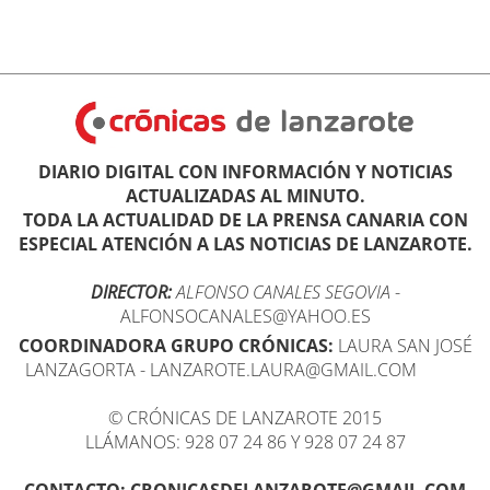
DIARIO DIGITAL CON INFORMACIÓN Y NOTICIAS
ACTUALIZADAS AL MINUTO.
TODA LA ACTUALIDAD DE LA PRENSA CANARIA CON
ESPECIAL ATENCIÓN A LAS NOTICIAS DE LANZAROTE.
DIRECTOR:
ALFONSO CANALES SEGOVIA
-
ALFONSOCANALES@YAHOO.ES
COORDINADORA GRUPO CRÓNICAS:
LAURA SAN JOSÉ
LANZAGORTA - LANZAROTE.LAURA@GMAIL.COM
© CRÓNICAS DE LANZAROTE 2015
LLÁMANOS: 928 07 24 86 Y 928 07 24 87
CONTACTO: CRONICASDELANZAROTE@GMAIL.COM