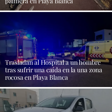
palmera en Playa Blanca
Trasladan al Hospital a un hombre
tras sufrir una caída en la una zona
rocosa en Playa Blanca