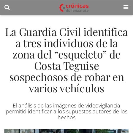
La Guardia Civil identifica
a tres individuos de la
zona del “esqueleto” de
Costa Teguise
sospechosos de robar en
varios vehículos
El análisis de las imágenes de videovigilancia
permitió identificar a los supuestos autores de los
hechos