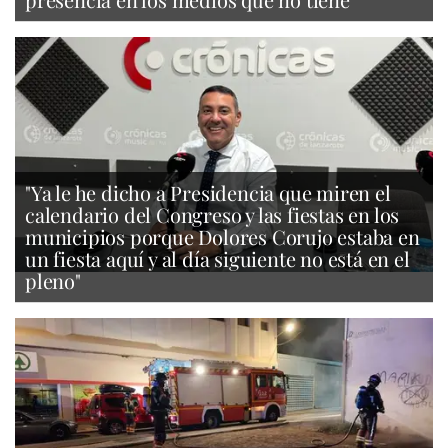
"Ya le he dicho a Presidencia que miren el
calendario del Congreso y las fiestas en los
municipios porque Dolores Corujo estaba en
un fiesta aquí y al día siguiente no está en el
pleno"