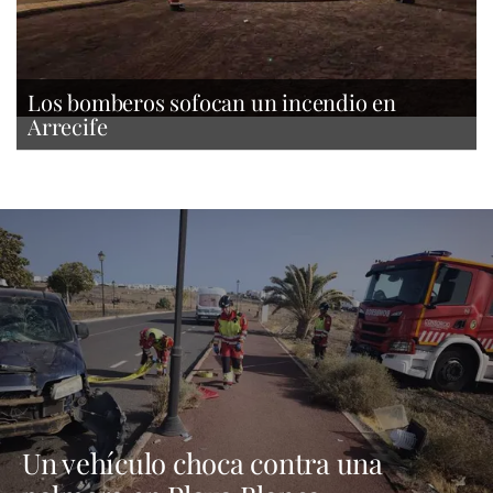
Los bomberos sofocan un incendio en
Arrecife
Un vehículo choca contra una