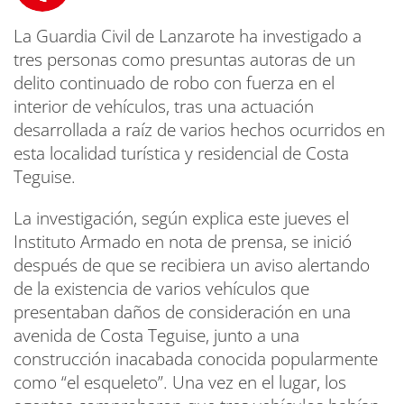
La Guardia Civil de Lanzarote ha investigado a
tres personas como presuntas autoras de un
delito continuado de robo con fuerza en el
interior de vehículos, tras una actuación
desarrollada a raíz de varios hechos ocurridos en
esta localidad turística y residencial de Costa
Teguise.
La investigación, según explica este jueves el
Instituto Armado en nota de prensa, se inició
después de que se recibiera un aviso alertando
de la existencia de varios vehículos que
presentaban daños de consideración en una
avenida de Costa Teguise, junto a una
construcción inacabada conocida popularmente
como “el esqueleto”. Una vez en el lugar, los