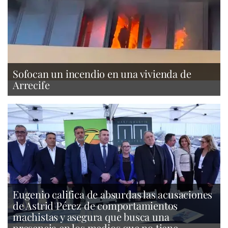
Sofocan un incendio en una vivienda de
Arrecife
Eugenio califica de absurdas las acusaciones
de Astrid Pérez de comportamientos
machistas y asegura que busca una
presencia en los medios que no tiene