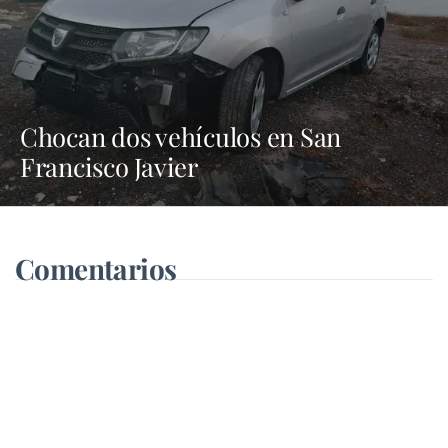
Chocan dos vehículos en San
Francisco Javier
Comentarios