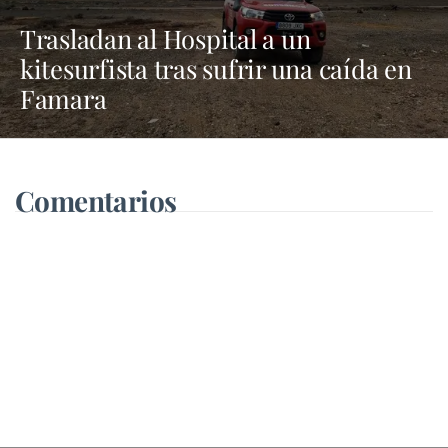
Trasladan al Hospital a un
kitesurfista tras sufrir una caída en
Famara
Comentarios