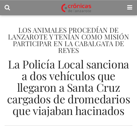
LOS ANIMALES PROCEDÍAN DE
LANZAROTE Y TENÍAN COMO MISIÓN
PARTICIPAR EN LA CABALGATA DE
REYES
La Policía Local sanciona
a dos vehículos que
llegaron a Santa Cruz
cargados de dromedarios
que viajaban hacinados