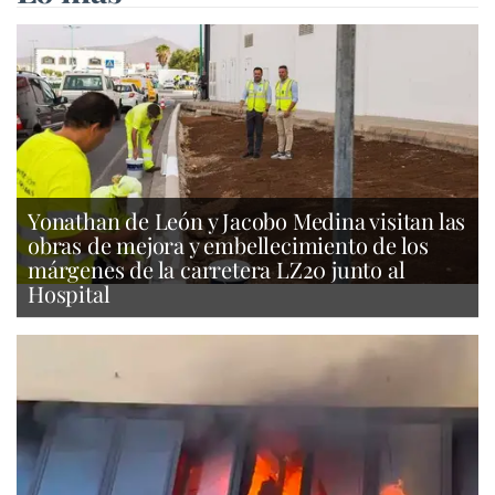
Yonathan de León y Jacobo Medina visitan las
obras de mejora y embellecimiento de los
márgenes de la carretera LZ20 junto al
Hospital