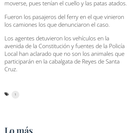
moverse, pues tenían el cuello y las patas atados.
Fueron los pasajeros del ferry en el que vinieron
los camiones los que denunciaron el caso.
Los agentes detuvieron los vehículos en la
avenida de la Constitución y fuentes de la Policía
Local han aclarado que no son los animales que
participarán en la cabalgata de Reyes de Santa
Cruz.
1
Lo más