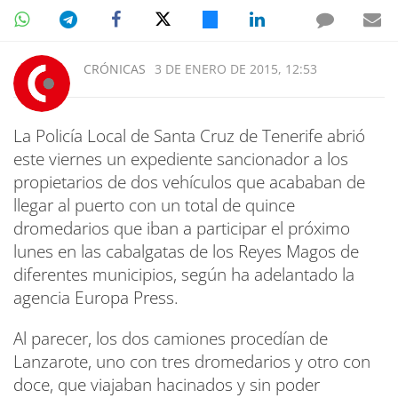
CRÓNICAS
3 DE ENERO DE 2015, 12:53
La Policía Local de Santa Cruz de Tenerife abrió
este viernes un expediente sancionador a los
propietarios de dos vehículos que acababan de
llegar al puerto con un total de quince
dromedarios que iban a participar el próximo
lunes en las cabalgatas de los Reyes Magos de
diferentes municipios, según ha adelantado la
agencia Europa Press.
Al parecer, los dos camiones procedían de
Lanzarote, uno con tres dromedarios y otro con
doce, que viajaban hacinados y sin poder