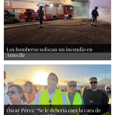
Los bomberos sofocan un incendio en
Arrecife
Óscar Pérez: “Se le debería caer la cara de