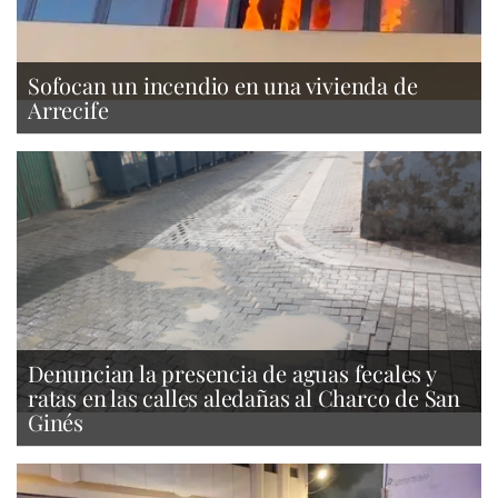
Sofocan un incendio en una vivienda de
Arrecife
Denuncian la presencia de aguas fecales y
ratas en las calles aledañas al Charco de San
Ginés