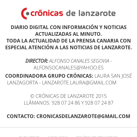
DIARIO DIGITAL CON INFORMACIÓN Y NOTICIAS
ACTUALIZADAS AL MINUTO.
TODA LA ACTUALIDAD DE LA PRENSA CANARIA CON
ESPECIAL ATENCIÓN A LAS NOTICIAS DE LANZAROTE.
DIRECTOR:
ALFONSO CANALES SEGOVIA
-
ALFONSOCANALES@YAHOO.ES
COORDINADORA GRUPO CRÓNICAS:
LAURA SAN JOSÉ
LANZAGORTA - LANZAROTE.LAURA@GMAIL.COM
© CRÓNICAS DE LANZAROTE 2015
LLÁMANOS: 928 07 24 86 Y 928 07 24 87
CONTACTO: CRONICASDELANZAROTE@GMAIL.COM