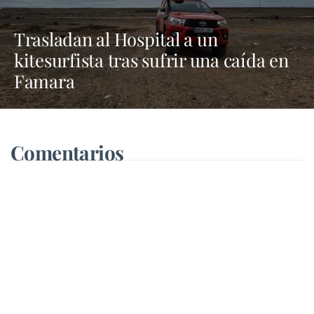
Trasladan al Hospital a un
kitesurfista tras sufrir una caída en
Famara
Comentarios