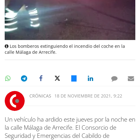
Los bomberos extinguiendo el incendio del coche en la
calle Málaga de Arrecife.
CRÓNICAS
18 DE NOVIEMBRE DE 2021, 9:22
Un vehículo ha ardido este jueves por la noche en
la calle Málaga de Arrecife. El Consorcio de
Seguridad y Emergencias del Cabildo de