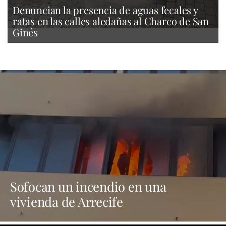
Denuncian la presencia de aguas fecales y
ratas en las calles aledañas al Charco de San
Ginés
Sofocan un incendio en una
vivienda de Arrecife