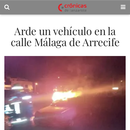
Arde un vehículo en la
calle Málaga de Arrecife