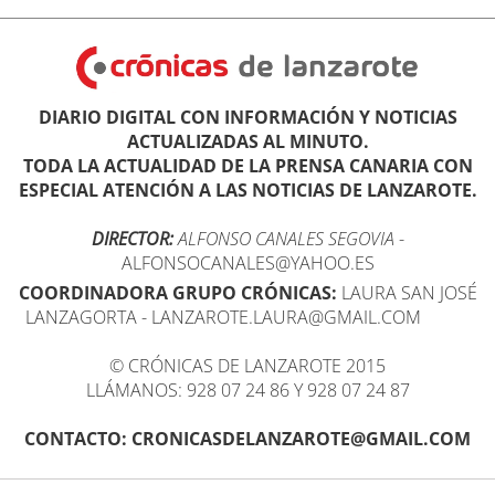
DIARIO DIGITAL CON INFORMACIÓN Y NOTICIAS
ACTUALIZADAS AL MINUTO.
TODA LA ACTUALIDAD DE LA PRENSA CANARIA CON
ESPECIAL ATENCIÓN A LAS NOTICIAS DE LANZAROTE.
DIRECTOR:
ALFONSO CANALES SEGOVIA
-
ALFONSOCANALES@YAHOO.ES
COORDINADORA GRUPO CRÓNICAS:
LAURA SAN JOSÉ
LANZAGORTA - LANZAROTE.LAURA@GMAIL.COM
© CRÓNICAS DE LANZAROTE 2015
LLÁMANOS: 928 07 24 86 Y 928 07 24 87
CONTACTO: CRONICASDELANZAROTE@GMAIL.COM