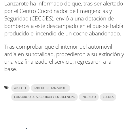
Lanzarote ha informado de que, tras ser alertado
por el Centro Coordinador de Emergencias y
Seguridad (CECOES), envió a una dotación de
bomberos a este descampado en el que se había
producido el incendio de un coche abandonado.
Tras comprobar que el interior del automóvil
ardía en su totalidad, procedieron a su extinción y
una vez finalizado el servicio, regresaron a la
base.
ARRECIFE
CABILDO DE LANZAROTE
CONSORCIO DE SEGURIDAD Y EMERGENCIAS
INCENDIO
CECOES