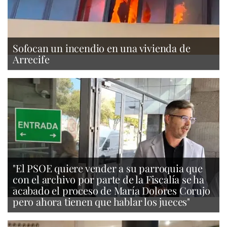
Sofocan un incendio en una vivienda de
Arrecife
"El PSOE quiere vender a su parroquia que
con el archivo por parte de la Fiscalía se ha
acabado el proceso de María Dolores Corujo
pero ahora tienen que hablar los jueces"