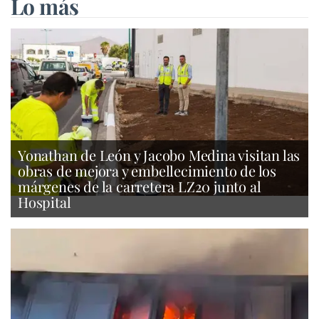
Lo más
Yonathan de León y Jacobo Medina visitan las
obras de mejora y embellecimiento de los
márgenes de la carretera LZ20 junto al
Hospital