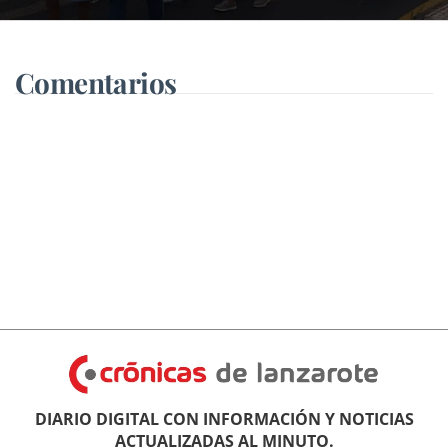
Comentarios
DIARIO DIGITAL CON INFORMACIÓN Y NOTICIAS
ACTUALIZADAS AL MINUTO.