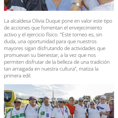
La alcaldesa Olivia Duque pone en valor este tipo
de acciones que fomentan el envejecimiento
activo y el ejercicio físico. “Este torneo es, sin
duda, una oportunidad para que nuestros
mayores sigan disfrutando de actividades que
promuevan su bienestar, a la vez que nos
permiten disfrutar de la belleza de una tradición
tan arraigada en nuestra cultura”, matiza la
primera edil.