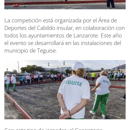
La competición está organizada por el Área de
Deportes del Cabildo insular, en colaboración con
todos los ayuntamientos de Lanzarote. Este año
el evento se desarrollará en las instalaciones del
municipio de Teguise.