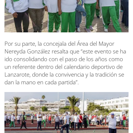
Por su parte, la concejala del Área del Mayor
Nereyda González resalta que “este evento se ha
ido consolidando con el paso de los años como
un referente dentro del calendario deportivo de
Lanzarote, donde la convivencia y la tradición se
dan la mano en cada partida”.