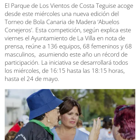
El Parque de Los Vientos de Costa Teguise acoge
desde este miércoles una nueva edición del
Torneo de Bola Canaria de Madera ‘Abuelos
Conejeros’. Esta competición, según explica este
viernes el Ayuntamiento de La Villa en nota de
prensa, reúne a 136 equipos, 68 femeninos y 68
masculinos, asumiendo este año un récord de
participación. La iniciativa se desarrollará todos
los miércoles, de 16:15 hasta las 18:15 horas,
hasta el 24 de mayo.