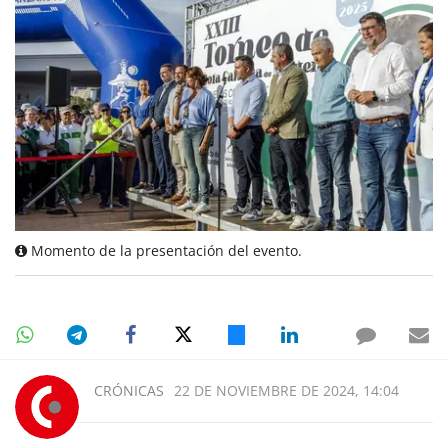
Momento de la presentación del evento.
CRÓNICAS
22 DE NOVIEMBRE DE 2024, 14:04