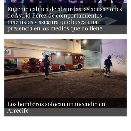
Eugenio califica de absurdas las acusaciones
de Astrid Pérez de comportamientos
machistas y asegura que busca una
presencia en los medios que no tiene
Los bomberos sofocan un incendio en
Arrecife