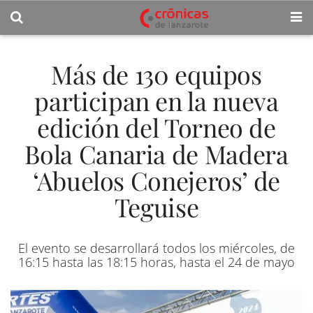
Más de 130 equipos
participan en la nueva
edición del Torneo de
Bola Canaria de Madera
‘Abuelos Conejeros’ de
Teguise
El evento se desarrollará todos los miércoles, de
16:15 hasta las 18:15 horas, hasta el 24 de mayo