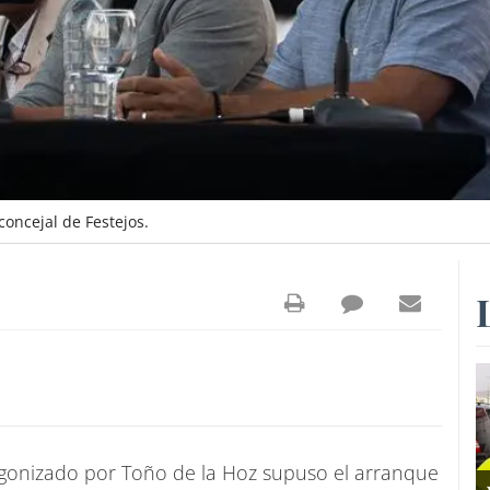
concejal de Festejos.
agonizado por Toño de la Hoz supuso el arranque