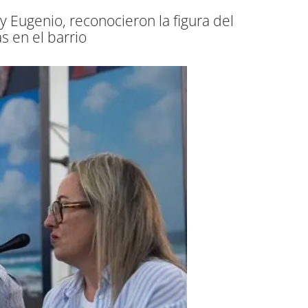
y Eugenio, reconocieron la figura del
s en el barrio