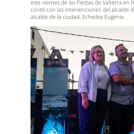
este viernes de las Fiestas de Valterra en
contó con las intervenciones del alcalde d
alcalde de la ciudad, Echedey Eugenio.