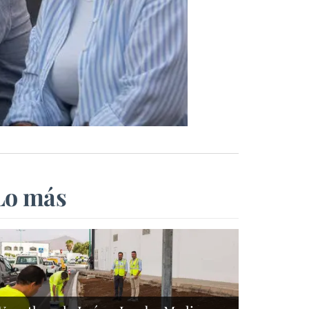
Lo más