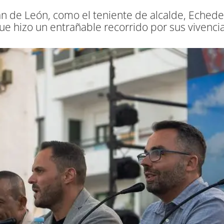
an de León, como el teniente de alcalde, Echede
e hizo un entrañable recorrido por sus vivencia