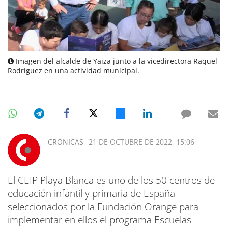
Imagen del alcalde de Yaiza junto a la vicedirectora Raquel
Rodríguez en una actividad municipal.
CRÓNICAS
21 DE OCTUBRE DE 2022, 15:06
El CEIP Playa Blanca es uno de los 50 centros de
educación infantil y primaria de España
seleccionados por la Fundación Orange para
implementar en ellos el programa Escuelas