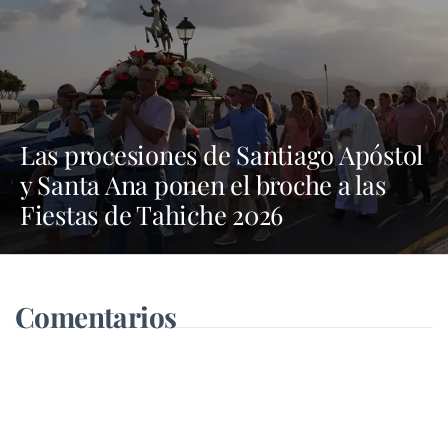
Las procesiones de Santiago Apóstol
y Santa Ana ponen el broche a las
Fiestas de Tahiche 2026
Comentarios