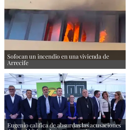
Sofocan un incendio en una vivienda de
Arrecife
Eugenio califica de absurdas las acusaciones