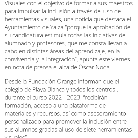
Visuales con el objetivo de formar a sus maestros
para impulsar la inclusión a través del uso de
herramientas visuales, una noticia que destaca el
Ayuntamiento de Yaiza “porque la aprobación de
su candidatura estimula todas las iniciativas del
alumnado y profesores, que me consta llevan a
cabo en distintas áreas del aprendizaje, en la
convivencia y la integración”, apunta este viernes
en nota de prensa el alcalde Óscar Noda.
Desde la Fundación Orange informan que el
colegio de Playa Blanca y todos los centros ,
durante el curso 2022 - 2023, “recibirán
formación, acceso a una plataforma de
materiales y recursos, así como asesoramiento
personalizado para promover la inclusión entre
sus alumnos gracias al uso de siete herramientas
visuales”.