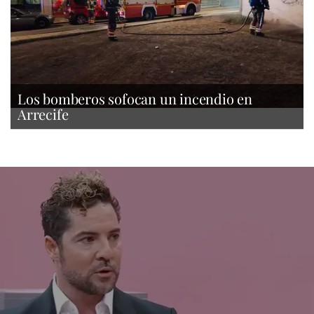
Los bomberos sofocan un incendio en
Arrecife