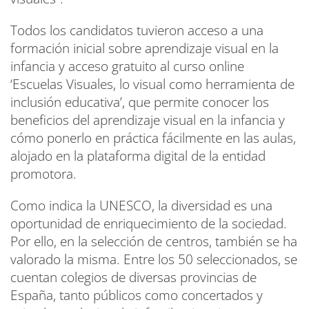
Todos los candidatos tuvieron acceso a una
formación inicial sobre aprendizaje visual en la
infancia y acceso gratuito al curso online
‘Escuelas Visuales, lo visual como herramienta de
inclusión educativa’, que permite conocer los
beneficios del aprendizaje visual en la infancia y
cómo ponerlo en práctica fácilmente en las aulas,
alojado en la plataforma digital de la entidad
promotora.
Como indica la UNESCO, la diversidad es una
oportunidad de enriquecimiento de la sociedad.
Por ello, en la selección de centros, también se ha
valorado la misma. Entre los 50 seleccionados, se
cuentan colegios de diversas provincias de
España, tanto públicos como concertados y