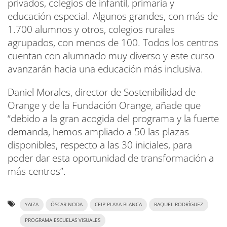
privados, colegios de infantil, primaria y
educación especial. Algunos grandes, con más de
1.700 alumnos y otros, colegios rurales
agrupados, con menos de 100. Todos los centros
cuentan con alumnado muy diverso y este curso
avanzarán hacia una educación más inclusiva.
Daniel Morales, director de Sostenibilidad de
Orange y de la Fundación Orange, añade que
“debido a la gran acogida del programa y la fuerte
demanda, hemos ampliado a 50 las plazas
disponibles, respecto a las 30 iniciales, para
poder dar esta oportunidad de transformación a
más centros”.
YAIZA
ÓSCAR NODA
CEIP PLAYA BLANCA
RAQUEL RODRÍGUEZ
PROGRAMA ESCUELAS VISUALES