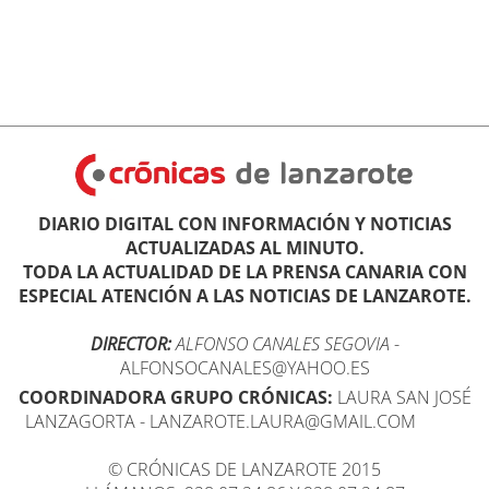
DIARIO DIGITAL CON INFORMACIÓN Y NOTICIAS
ACTUALIZADAS AL MINUTO.
TODA LA ACTUALIDAD DE LA PRENSA CANARIA CON
ESPECIAL ATENCIÓN A LAS NOTICIAS DE LANZAROTE.
DIRECTOR:
ALFONSO CANALES SEGOVIA
-
ALFONSOCANALES@YAHOO.ES
COORDINADORA GRUPO CRÓNICAS:
LAURA SAN JOSÉ
LANZAGORTA - LANZAROTE.LAURA@GMAIL.COM
© CRÓNICAS DE LANZAROTE 2015