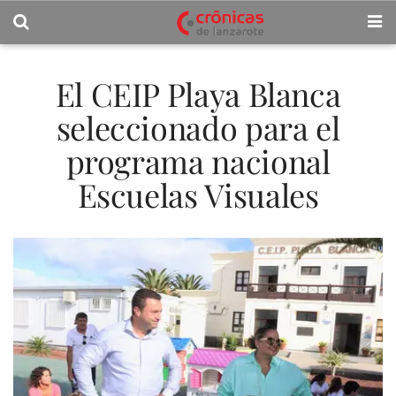
El CEIP Playa Blanca
seleccionado para el
programa nacional
Escuelas Visuales