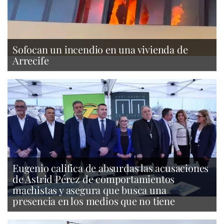
Sofocan un incendio en una vivienda de
Arrecife
Eugenio califica de absurdas las acusaciones
de Astrid Pérez de comportamientos
machistas y asegura que busca una
presencia en los medios que no tiene