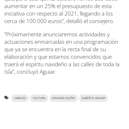
aumentar en un 25% el presupuesto de esta
iniciativa con respecto al 2021, llegando a los
cerca de 100.000 euros”, detalló el consejero.
“Próximamente anunciaremos actividades y
actuaciones enmarcadas en una programación
que ya se encuentra en la recta final de su
elaboración y que estamos convencidos que
traerá el espíritu navideño a las calles de toda la
Isla”, concluyó Aguiar.
CABILDO
CULTURA
NAVIDAD ISLEÑA
ALBERTO AGUIAR