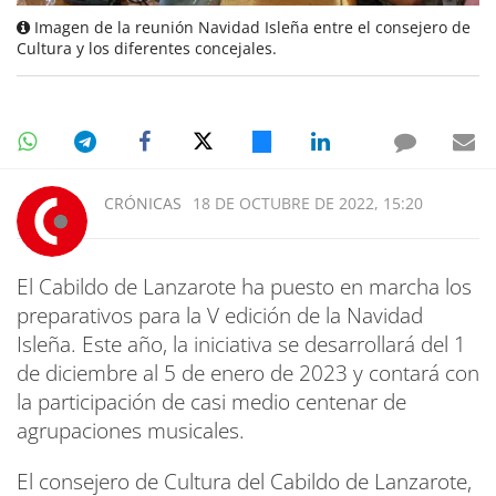
Imagen de la reunión Navidad Isleña entre el consejero de
Cultura y los diferentes concejales.
CRÓNICAS
18 DE OCTUBRE DE 2022, 15:20
El Cabildo de Lanzarote ha puesto en marcha los
preparativos para la V edición de la Navidad
Isleña. Este año, la iniciativa se desarrollará del 1
de diciembre al 5 de enero de 2023 y contará con
la participación de casi medio centenar de
agrupaciones musicales.
El consejero de Cultura del Cabildo de Lanzarote,