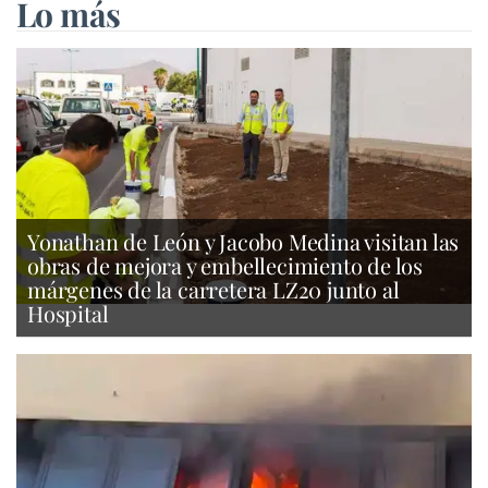
Lo más
Yonathan de León y Jacobo Medina visitan las
obras de mejora y embellecimiento de los
márgenes de la carretera LZ20 junto al
Hospital