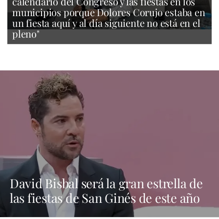
calendario del Congreso y las fiestas en los
municipios porque Dolores Corujo estaba en
un fiesta aquí y al día siguiente no está en el
pleno"
David Bisbal será la gran estrella de
las fiestas de San Ginés de este año