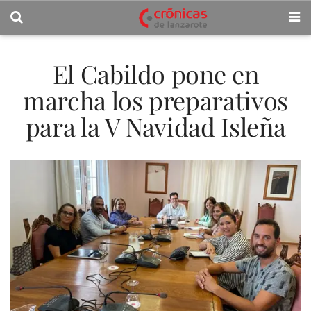
El Cabildo pone en
marcha los preparativos
para la V Navidad Isleña