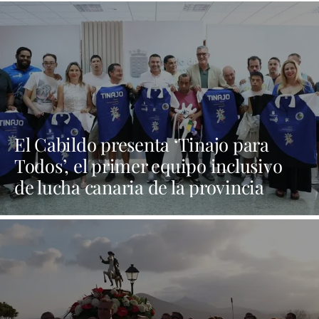
El Cabildo presenta ‘Tinajo para
Todos’, el primer equipo inclusivo
de lucha canaria de la provincia