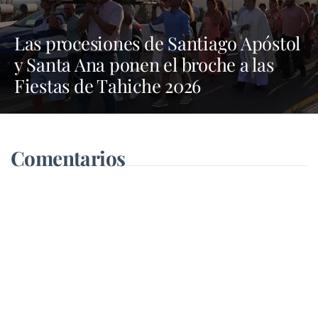
Las procesiones de Santiago Apóstol
y Santa Ana ponen el broche a las
Fiestas de Tahiche 2026
Comentarios