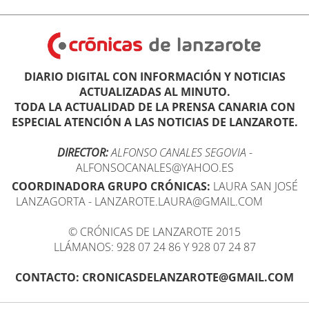
DIARIO DIGITAL CON INFORMACIÓN Y NOTICIAS
ACTUALIZADAS AL MINUTO.
TODA LA ACTUALIDAD DE LA PRENSA CANARIA CON
ESPECIAL ATENCIÓN A LAS NOTICIAS DE LANZAROTE.
DIRECTOR:
ALFONSO CANALES SEGOVIA
-
ALFONSOCANALES@YAHOO.ES
COORDINADORA GRUPO CRÓNICAS:
LAURA SAN JOSÉ
LANZAGORTA - LANZAROTE.LAURA@GMAIL.COM
© CRÓNICAS DE LANZAROTE 2015
LLÁMANOS: 928 07 24 86 Y 928 07 24 87
CONTACTO: CRONICASDELANZAROTE@GMAIL.COM