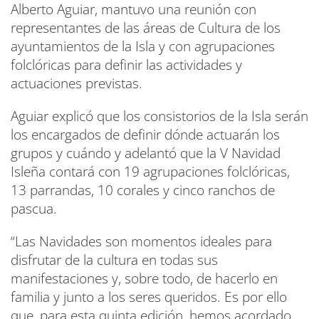
Alberto Aguiar, mantuvo una reunión con
representantes de las áreas de Cultura de los
ayuntamientos de la Isla y con agrupaciones
folclóricas para definir las actividades y
actuaciones previstas.
Aguiar explicó que los consistorios de la Isla serán
los encargados de definir dónde actuarán los
grupos y cuándo y adelantó que la V Navidad
Isleña contará con 19 agrupaciones folclóricas,
13 parrandas, 10 corales y cinco ranchos de
pascua.
“Las Navidades son momentos ideales para
disfrutar de la cultura en todas sus
manifestaciones y, sobre todo, de hacerlo en
familia y junto a los seres queridos. Es por ello
que, para esta quinta edición, hemos acordado