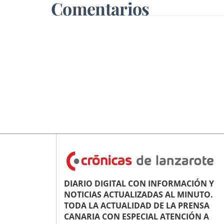
Comentarios
DIARIO DIGITAL CON INFORMACIÓN Y
NOTICIAS ACTUALIZADAS AL MINUTO.
TODA LA ACTUALIDAD DE LA PRENSA
CANARIA CON ESPECIAL ATENCIÓN A