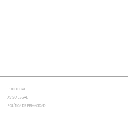
PUBLICIDAD
AVISO LEGAL
POLÍTICA DE PRIVACIDAD