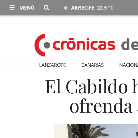
MENÚ
ARRECIFE
22.5 °C
LANZAROTE
CANARIAS
NACION
El Cabildo 
ofrenda 