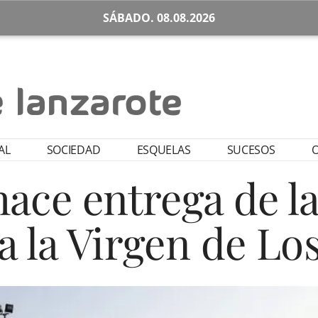
SÁBADO. 08.08.2026
AL
SOCIEDAD
ESQUELAS
SUCESOS
O
hace entrega de la
a la Virgen de Lo