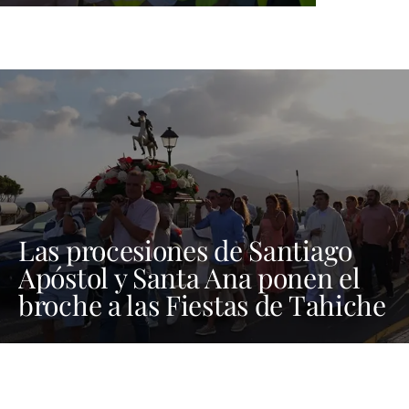
Las procesiones de Santiago
Apóstol y Santa Ana ponen el
broche a las Fiestas de Tahiche
2026