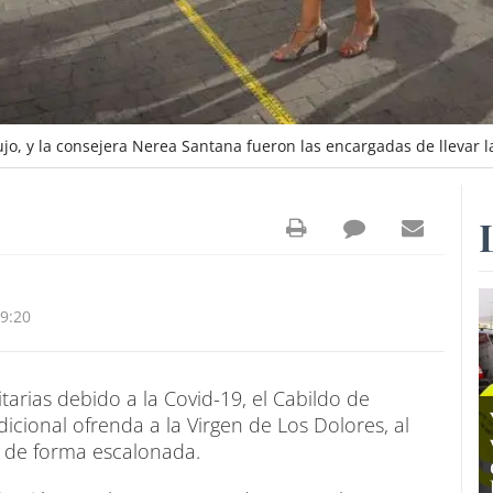
o, y la consejera Nerea Santana fueron las encargadas de llevar la
9:20
tarias debido a la Covid-19, el Cabildo de
icional ofrenda a la Virgen de Los Dolores, al
n de forma escalonada.