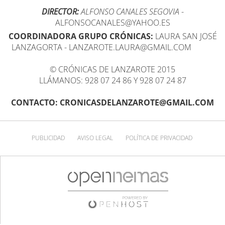
DIRECTOR:
ALFONSO CANALES SEGOVIA
-
ALFONSOCANALES@YAHOO.ES
COORDINADORA GRUPO CRÓNICAS:
LAURA SAN JOSÉ
LANZAGORTA - LANZAROTE.LAURA@GMAIL.COM
© CRÓNICAS DE LANZAROTE 2015
LLÁMANOS: 928 07 24 86 Y 928 07 24 87
CONTACTO: CRONICASDELANZAROTE@GMAIL.COM
PUBLICIDAD
AVISO LEGAL
POLÍTICA DE PRIVACIDAD