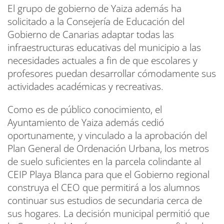
El grupo de gobierno de Yaiza además ha
solicitado a la Consejería de Educación del
Gobierno de Canarias adaptar todas las
infraestructuras educativas del municipio a las
necesidades actuales a fin de que escolares y
profesores puedan desarrollar cómodamente sus
actividades académicas y recreativas.
Como es de público conocimiento, el
Ayuntamiento de Yaiza además cedió
oportunamente, y vinculado a la aprobación del
Plan General de Ordenación Urbana, los metros
de suelo suficientes en la parcela colindante al
CEIP Playa Blanca para que el Gobierno regional
construya el CEO que permitirá a los alumnos
continuar sus estudios de secundaria cerca de
sus hogares. La decisión municipal permitió que