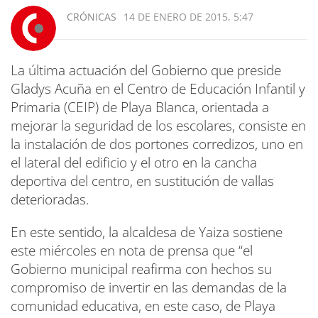
CRÓNICAS
14 DE ENERO DE 2015, 5:47
La última actuación del Gobierno que preside
Gladys Acuña en el Centro de Educación Infantil y
Primaria (CEIP) de Playa Blanca, orientada a
mejorar la seguridad de los escolares, consiste en
la instalación de dos portones corredizos, uno en
el lateral del edificio y el otro en la cancha
deportiva del centro, en sustitución de vallas
deterioradas.
En este sentido, la alcaldesa de Yaiza sostiene
este miércoles en nota de prensa que “el
Gobierno municipal reafirma con hechos su
compromiso de invertir en las demandas de la
comunidad educativa, en este caso, de Playa