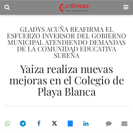
GLADYS ACUÑA REAFIRMA EL
ESFUERZO INVERSOR DEL GOBIERNO
MUNICIPAL ATENDIENDO DEMANDAS
DE LA COMUNIDAD EDUCATIVA
SUREÑA
Yaiza realiza nuevas
mejoras en el Colegio de
Playa Blanca