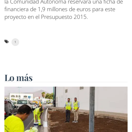
la Comunidad Autónoma reservara una ficha de
financiera de 1,9 millones de euros para este
proyecto en el Presupuesto 2015.
1
Lo más