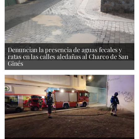
Denuncian la presencia de aguas fecales y
ratas en las calles aledañas al Charco de San
Ginés