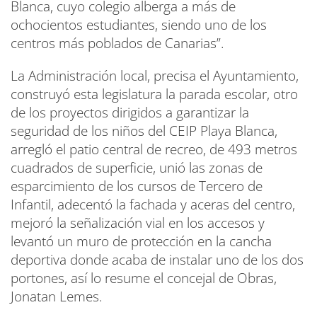
Blanca, cuyo colegio alberga a más de
ochocientos estudiantes, siendo uno de los
centros más poblados de Canarias”.
La Administración local, precisa el Ayuntamiento,
construyó esta legislatura la parada escolar, otro
de los proyectos dirigidos a garantizar la
seguridad de los niños del CEIP Playa Blanca,
arregló el patio central de recreo, de 493 metros
cuadrados de superficie, unió las zonas de
esparcimiento de los cursos de Tercero de
Infantil, adecentó la fachada y aceras del centro,
mejoró la señalización vial en los accesos y
levantó un muro de protección en la cancha
deportiva donde acaba de instalar uno de los dos
portones, así lo resume el concejal de Obras,
Jonatan Lemes.