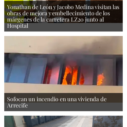
Yonathan de León y Jacobo Medina visitan las
obras de mejora y embellecimiento de los
márgenes de la carretera LZ20 junto al
Hospital
Sofocan un incendio en una vivienda de
Arrecife