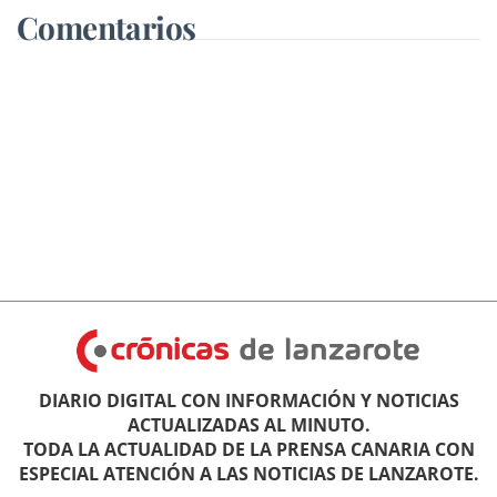
Comentarios
DIARIO DIGITAL CON INFORMACIÓN Y NOTICIAS
ACTUALIZADAS AL MINUTO.
TODA LA ACTUALIDAD DE LA PRENSA CANARIA CON
ESPECIAL ATENCIÓN A LAS NOTICIAS DE LANZAROTE.