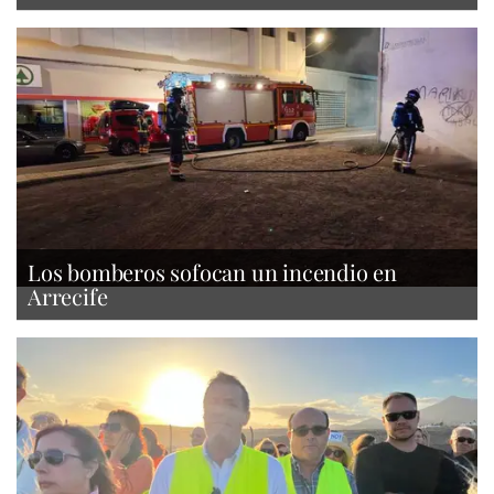
Los bomberos sofocan un incendio en
Arrecife