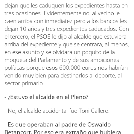
dejan que les caduquen los expedientes hasta en
tres ocasiones. Evidentemente no, al vecino le
caen arriba con inmediatez pero a los bancos les
dejan 10 años y tres expedientes caducados. Con
el tercero, el PSOE le dijo al alcalde que estuviera
arriba del expediente y que se centrara, al menos,
en ese asunto y se olvidara un poquito de la
moqueta del Parlamento y de sus ambiciones
políticas porque esos 600.000 euros nos habrían
venido muy bien para destinarlos al deporte, al
sector primario…
- ¿Estuvo el alcalde en el Pleno?
- No, el alcalde accidental fue Toni Callero.
- Es que operaban al padre de Oswaldo
Betancort. Por eso era extraño que hubiera