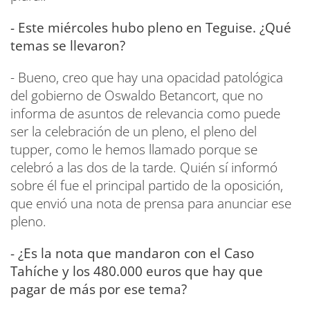
- Este miércoles hubo pleno en Teguise. ¿Qué
temas se llevaron?
- Bueno, creo que hay una opacidad patológica
del gobierno de Oswaldo Betancort, que no
informa de asuntos de relevancia como puede
ser la celebración de un pleno, el pleno del
tupper, como le hemos llamado porque se
celebró a las dos de la tarde. Quién sí informó
sobre él fue el principal partido de la oposición,
que envió una nota de prensa para anunciar ese
pleno.
- ¿Es la nota que mandaron con el Caso
Tahíche y los 480.000 euros que hay que
pagar de más por ese tema?