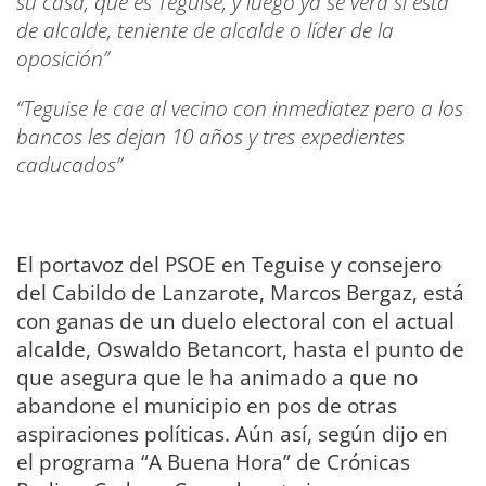
su casa, que es Teguise, y luego ya se verá si está
de alcalde, teniente de alcalde o líder de la
oposición”
“Teguise le cae al vecino con inmediatez pero a los
bancos les dejan 10 años y tres expedientes
caducados”
El portavoz del PSOE en Teguise y consejero
del Cabildo de Lanzarote, Marcos Bergaz, está
con ganas de un duelo electoral con el actual
alcalde, Oswaldo Betancort, hasta el punto de
que asegura que le ha animado a que no
abandone el municipio en pos de otras
aspiraciones políticas. Aún así, según dijo en
el programa “A Buena Hora” de Crónicas