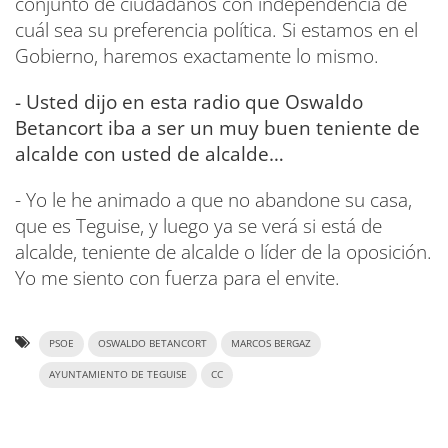
conjunto de ciudadanos con independencia de
cuál sea su preferencia política. Si estamos en el
Gobierno, haremos exactamente lo mismo.
- Usted dijo en esta radio que Oswaldo
Betancort iba a ser un muy buen teniente de
alcalde con usted de alcalde…
- Yo le he animado a que no abandone su casa,
que es Teguise, y luego ya se verá si está de
alcalde, teniente de alcalde o líder de la oposición.
Yo me siento con fuerza para el envite.
PSOE
OSWALDO BETANCORT
MARCOS BERGAZ
AYUNTAMIENTO DE TEGUISE
CC