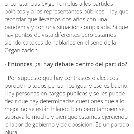
circunstancias exigen un plus a los partidos
políticos y a los representantes públicos. Hay que
recordar que llevamos dos años con una
pandemia y con una situación complicada. Sí que
hay puntos de vista diferentes pero estamos
siendo capaces de hablarlos en el seno de la
Organización.
- Entonces, ¿sí hay debate dentro del partido?
- Por supuesto que hay contrastes dialécticos
porque no todos pensamos igual y eso es bueno.
Hay personas en cargos públicos y se les puede
decir que hay determinadas cuestiones que a lo
mejor no se están hilando bien pero también se
subraya lo mucho y bien que estamos ejerciendo
la labor de gobierno y de oposición. Es un partido
plural.