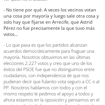
- No tiene por qué. A veces los vecinos votan
una cosa por mayoría y luego sale otra cosa y
solo hay que fijarse en Arrecife, que Astrid
Pérez no fue precisamente la que tuvo más
votos…
- Lo que pasa es que los partidos alcanzan
acuerdos democráticamente para fraguar una
mayoría. Nosotros obtuvimos en las últimas
elecciones 2.227 votos y creo que uno de los
éxitos del PSOE fue que no distinguimos entre
ciudadanos, con independencia de que nos
pudieran decir que fulanito vota seguro a CC o al
PP. Nosotros hablamos con todos y con el
mismo respeto le pedimos el apoyo a todos y
ahora estamos en la oposición y pensamos en el