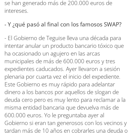
se han generado más de 200.000 euros de
intereses.
- Y ¿qué pasó al final con los famosos SWAP?
- El Gobierno de Teguise lleva una década para
intentar anular un producto bancario tóxico que
ha ocasionado un agujero en las arcas
municipales de más de 600.000 euros y tres
expedientes caducados. Ayer llevaron a sesión
plenaria por cuarta vez el inicio del expediente.
Este Gobierno es muy rápido para adelantar
dinero a los bancos por aquellos de slogan de
deuda cero pero es muy lento para reclamar a la
misma entidad bancaria que devuelva más de
600.000 euros. Yo le preguntaba ayer al
Gobierno si eran tan generosos con los vecinos y
tardan más de 10 años en cobrarles una deuda o