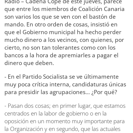
Radio – Cadena Cope de este jueves, parece
que entre los miembros de Coalición Canaria
son varios los que se ven con el bastón de
mando. En otro orden de cosas, insistió en
que el Gobierno municipal ha hecho perder
mucho dinero a los vecinos, con quienes, por
cierto, no son tan tolerantes como con los
bancos a la hora de apremiarles a pagar el
dinero que deben.
- En el Partido Socialista se ve últimamente
muy poca crítica interna, candidaturas únicas
para presidir las agrupaciones… ¿Por qué?
- Pasan dos cosas; en primer lugar, que estamos
centrados en la labor de gobierno o en la
oposición en un momento muy importante para
la Organización y en segundo, que las actuales