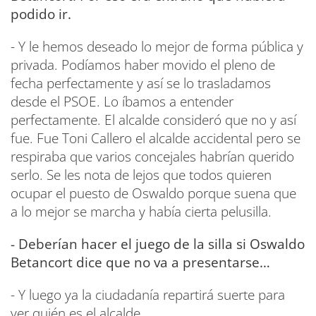
podido ir.
- Y le hemos deseado lo mejor de forma pública y
privada. Podíamos haber movido el pleno de
fecha perfectamente y así se lo trasladamos
desde el PSOE. Lo íbamos a entender
perfectamente. El alcalde consideró que no y así
fue. Fue Toni Callero el alcalde accidental pero se
respiraba que varios concejales habrían querido
serlo. Se les nota de lejos que todos quieren
ocupar el puesto de Oswaldo porque suena que
a lo mejor se marcha y había cierta pelusilla.
- Deberían hacer el juego de la silla si Oswaldo
Betancort dice que no va a presentarse…
- Y luego ya la ciudadanía repartirá suerte para
ver quién es el alcalde.