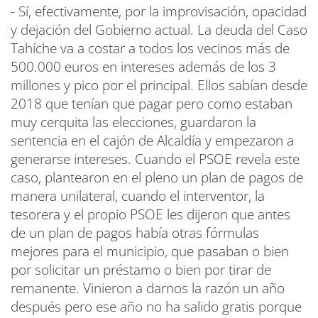
- Sí, efectivamente, por la improvisación, opacidad
y dejación del Gobierno actual. La deuda del Caso
Tahíche va a costar a todos los vecinos más de
500.000 euros en intereses además de los 3
millones y pico por el principal. Ellos sabían desde
2018 que tenían que pagar pero como estaban
muy cerquita las elecciones, guardaron la
sentencia en el cajón de Alcaldía y empezaron a
generarse intereses. Cuando el PSOE revela este
caso, plantearon en el pleno un plan de pagos de
manera unilateral, cuando el interventor, la
tesorera y el propio PSOE les dijeron que antes
de un plan de pagos había otras fórmulas
mejores para el municipio, que pasaban o bien
por solicitar un préstamo o bien por tirar de
remanente. Vinieron a darnos la razón un año
después pero ese año no ha salido gratis porque