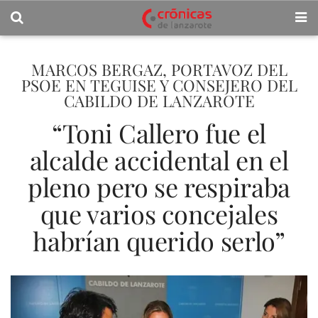
MARCOS BERGAZ, PORTAVOZ DEL
PSOE EN TEGUISE Y CONSEJERO DEL
CABILDO DE LANZAROTE
“Toni Callero fue el
alcalde accidental en el
pleno pero se respiraba
que varios concejales
habrían querido serlo”