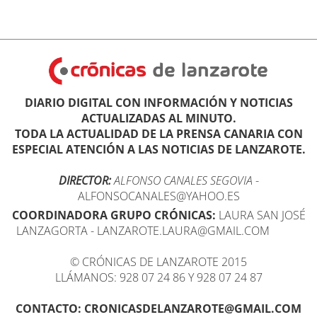
DIARIO DIGITAL CON INFORMACIÓN Y NOTICIAS
ACTUALIZADAS AL MINUTO.
TODA LA ACTUALIDAD DE LA PRENSA CANARIA CON
ESPECIAL ATENCIÓN A LAS NOTICIAS DE LANZAROTE.
DIRECTOR:
ALFONSO CANALES SEGOVIA
-
ALFONSOCANALES@YAHOO.ES
COORDINADORA GRUPO CRÓNICAS:
LAURA SAN JOSÉ
LANZAGORTA - LANZAROTE.LAURA@GMAIL.COM
© CRÓNICAS DE LANZAROTE 2015
LLÁMANOS: 928 07 24 86 Y 928 07 24 87
CONTACTO: CRONICASDELANZAROTE@GMAIL.COM