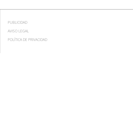
PUBLICIDAD
AVISO LEGAL
POLÍTICA DE PRIVACIDAD