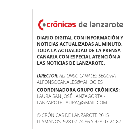
DIARIO DIGITAL CON INFORMACIÓN Y
NOTICIAS ACTUALIZADAS AL MINUTO.
TODA LA ACTUALIDAD DE LA PRENSA
CANARIA CON ESPECIAL ATENCIÓN A
LAS NOTICIAS DE LANZAROTE.
DIRECTOR:
ALFONSO CANALES SEGOVIA
-
ALFONSOCANALES@YAHOO.ES
COORDINADORA GRUPO CRÓNICAS:
LAURA SAN JOSÉ LANZAGORTA -
LANZAROTE.LAURA@GMAIL.COM
© CRÓNICAS DE LANZAROTE 2015
LLÁMANOS: 928 07 24 86 Y 928 07 24 87