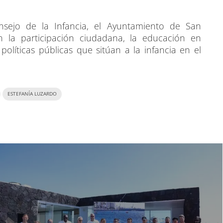
sejo de la Infancia, el Ayuntamiento de San
 la participación ciudadana, la educación en
olíticas públicas que sitúan a la infancia en el
ESTEFANÍA LUZARDO