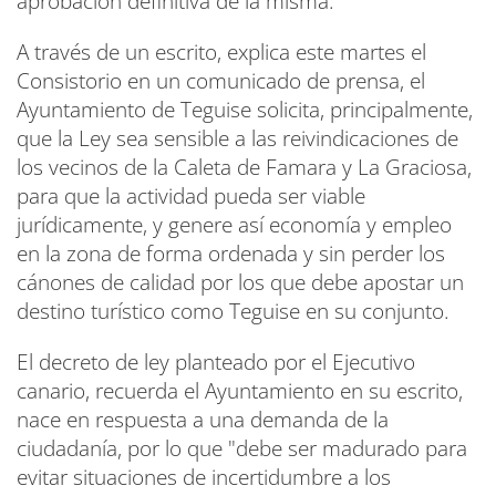
aprobación definitiva de la misma.
A través de un escrito, explica este martes el
Consistorio en un comunicado de prensa, el
Ayuntamiento de Teguise solicita, principalmente,
que la Ley sea sensible a las reivindicaciones de
los vecinos de la Caleta de Famara y La Graciosa,
para que la actividad pueda ser viable
jurídicamente, y genere así economía y empleo
en la zona de forma ordenada y sin perder los
cánones de calidad por los que debe apostar un
destino turístico como Teguise en su conjunto.
El decreto de ley planteado por el Ejecutivo
canario, recuerda el Ayuntamiento en su escrito,
nace en respuesta a una demanda de la
ciudadanía, por lo que "debe ser madurado para
evitar situaciones de incertidumbre a los