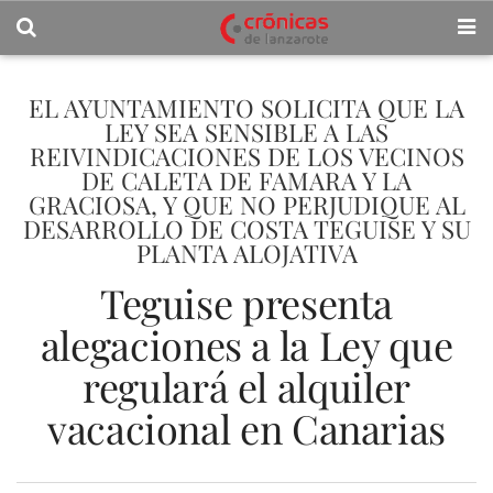
EL AYUNTAMIENTO SOLICITA QUE LA
LEY SEA SENSIBLE A LAS
REIVINDICACIONES DE LOS VECINOS
DE CALETA DE FAMARA Y LA
GRACIOSA, Y QUE NO PERJUDIQUE AL
DESARROLLO DE COSTA TEGUISE Y SU
PLANTA ALOJATIVA
Teguise presenta
alegaciones a la Ley que
regulará el alquiler
vacacional en Canarias