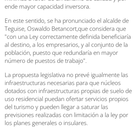
ende mayor capacidad inversora.
En este sentido, se ha pronunciado el alcalde de
Teguise, Oswaldo Betancort,que considera que
"con una Ley correctamente definida beneficiaría
al destino, a los empresarios, y al conjunto de la
población, puesto que redundaría en mayor
número de puestos de trabajo".
La propuesta legislativa no prevé igualmente las
infraestructuras necesarias para que núcleos
dotados con infraestructuras propias de suelo de
uso residencial puedan ofertar servicios propios
del turismo y pueden llegar a saturar las
previsiones realizadas con limitación a la ley por
los planes generales o insulares.