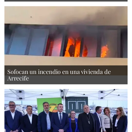
Sofocan un incendio en una vivienda de
Arrecife