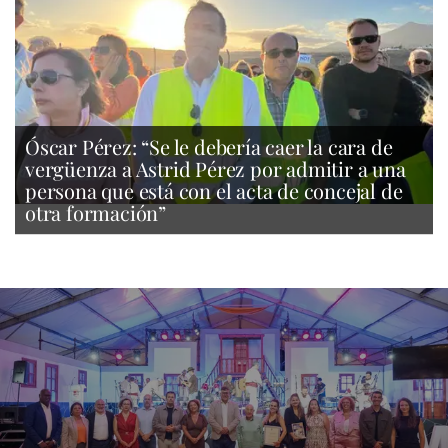
Óscar Pérez: “Se le debería caer la cara de
vergüenza a Astrid Pérez por admitir a una
persona que está con el acta de concejal de
otra formación”