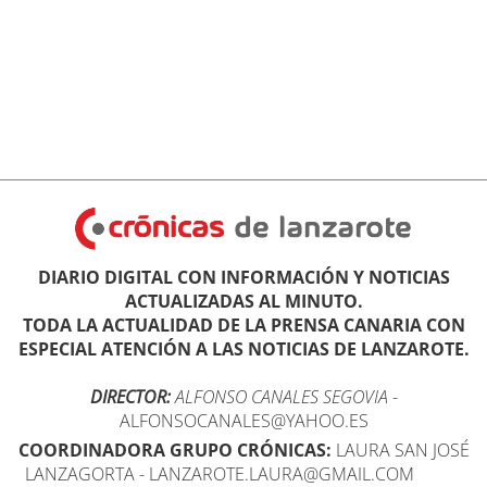
DIARIO DIGITAL CON INFORMACIÓN Y NOTICIAS
ACTUALIZADAS AL MINUTO.
TODA LA ACTUALIDAD DE LA PRENSA CANARIA CON
ESPECIAL ATENCIÓN A LAS NOTICIAS DE LANZAROTE.
DIRECTOR:
ALFONSO CANALES SEGOVIA
-
ALFONSOCANALES@YAHOO.ES
COORDINADORA GRUPO CRÓNICAS:
LAURA SAN JOSÉ
LANZAGORTA - LANZAROTE.LAURA@GMAIL.COM