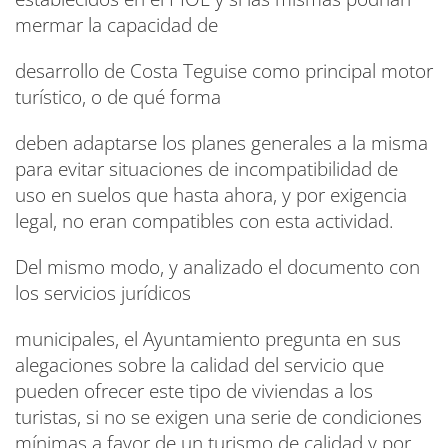
mermar la capacidad de
desarrollo de Costa Teguise como principal motor
turístico, o de qué forma
deben adaptarse los planes generales a la misma
para evitar situaciones de incompatibilidad de
uso en suelos que hasta ahora, y por exigencia
legal, no eran compatibles con esta actividad.
Del mismo modo, y analizado el documento con
los servicios jurídicos
municipales, el Ayuntamiento pregunta en sus
alegaciones sobre la calidad del servicio que
pueden ofrecer este tipo de viviendas a los
turistas, si no se exigen una serie de condiciones
mínimas a favor de un turismo de calidad y por