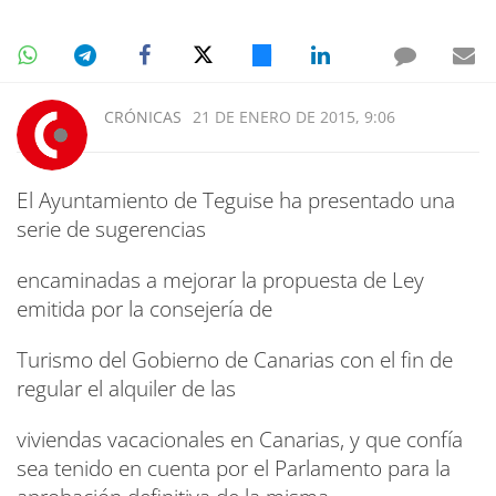
CRÓNICAS
21 DE ENERO DE 2015, 9:06
El Ayuntamiento de Teguise ha presentado una
serie de sugerencias
encaminadas a mejorar la propuesta de Ley
emitida por la consejería de
Turismo del Gobierno de Canarias con el fin de
regular el alquiler de las
viviendas vacacionales en Canarias, y que confía
sea tenido en cuenta por el Parlamento para la