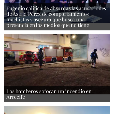
Eugenio califica de absurdas las acusaciones
de Astrid Pérez de comportamientos
machistas y asegura que busca una
presencia en los medios que no tiene
Los bomberos sofocan un incendio en
Arrecife