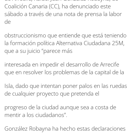
Coalición Canaria (CC), ha denunciado este
sábado a través de una nota de prensa la labor
de
obstruccionismo que entiende que está teniendo
la formación política Alternativa Ciudadana 25M,
que a su juicio “parece más
interesada en impedir el desarrollo de Arrecife
que en resolver los problemas de la capital de la
Isla, dado que intentan poner palos en las ruedas
de cualquier proyecto que pretenda el
progreso de la ciudad aunque sea a costa de
mentir a los ciudadanos”.
González Robayna ha hecho estas declaraciones