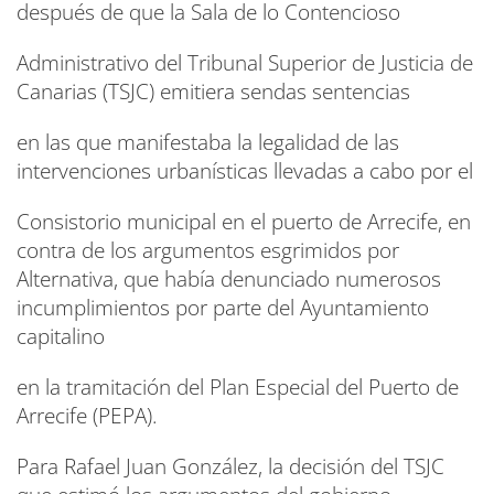
después de que la Sala de lo Contencioso
Administrativo del Tribunal Superior de Justicia de
Canarias (TSJC) emitiera sendas sentencias
en las que manifestaba la legalidad de las
intervenciones urbanísticas llevadas a cabo por el
Consistorio municipal en el puerto de Arrecife, en
contra de los argumentos esgrimidos por
Alternativa, que había denunciado numerosos
incumplimientos por parte del Ayuntamiento
capitalino
en la tramitación del Plan Especial del Puerto de
Arrecife (PEPA).
Para Rafael Juan González, la decisión del TSJC