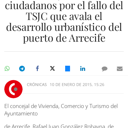
ciudadanos por el fallo del
TSJC que avala el
desarrollo urbanístico del
puerto de Arrecife
CRÓNICAS
10 DE ENERO DE 2015, 15:26
El concejal de Vivienda, Comercio y Turismo del
Ayuntamiento
de Arrecife, Rafael Juan González Robayna, de