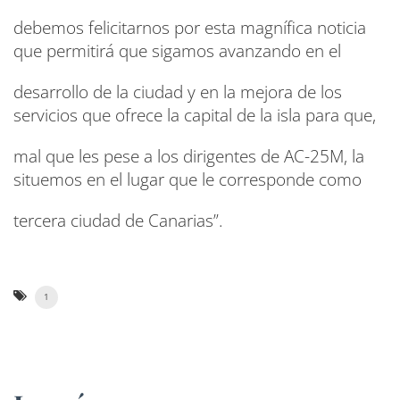
debemos felicitarnos por esta magnífica noticia
que permitirá que sigamos avanzando en el
desarrollo de la ciudad y en la mejora de los
servicios que ofrece la capital de la isla para que,
mal que les pese a los dirigentes de AC-25M, la
situemos en el lugar que le corresponde como
tercera ciudad de Canarias”.
1