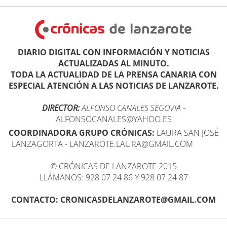
DIARIO DIGITAL CON INFORMACIÓN Y NOTICIAS
ACTUALIZADAS AL MINUTO.
TODA LA ACTUALIDAD DE LA PRENSA CANARIA CON
ESPECIAL ATENCIÓN A LAS NOTICIAS DE LANZAROTE.
DIRECTOR:
ALFONSO CANALES SEGOVIA
-
ALFONSOCANALES@YAHOO.ES
COORDINADORA GRUPO CRÓNICAS:
LAURA SAN JOSÉ
LANZAGORTA - LANZAROTE.LAURA@GMAIL.COM
© CRÓNICAS DE LANZAROTE 2015
LLÁMANOS: 928 07 24 86 Y 928 07 24 87
CONTACTO: CRONICASDELANZAROTE@GMAIL.COM