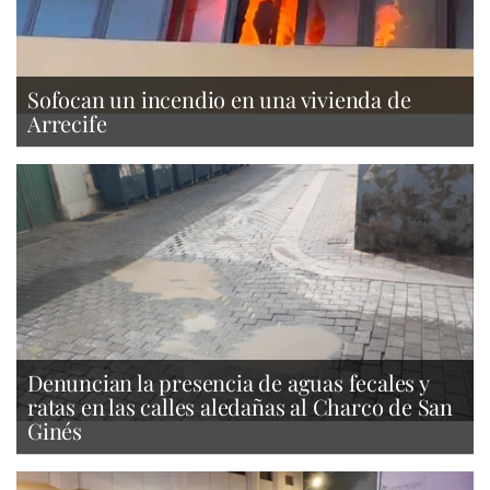
Sofocan un incendio en una vivienda de
Arrecife
Denuncian la presencia de aguas fecales y
ratas en las calles aledañas al Charco de San
Ginés