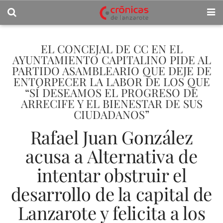
EL CONCEJAL DE CC EN EL
AYUNTAMIENTO CAPITALINO PIDE AL
PARTIDO ASAMBLEARIO QUE DEJE DE
ENTORPECER LA LABOR DE LOS QUE
“SÍ DESEAMOS EL PROGRESO DE
ARRECIFE Y EL BIENESTAR DE SUS
CIUDADANOS”
Rafael Juan González
acusa a Alternativa de
intentar obstruir el
desarrollo de la capital de
Lanzarote y felicita a los