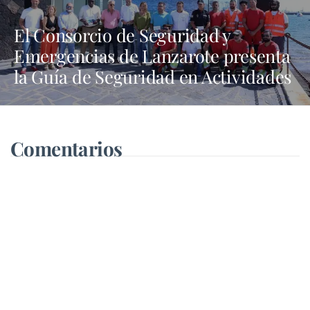
El Consorcio de Seguridad y
Emergencias de Lanzarote presenta
la Guía de Seguridad en Actividades
Náuticas
Comentarios