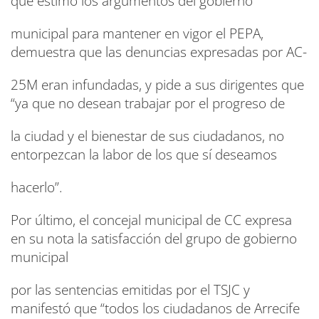
que estimó los argumentos del gobierno
municipal para mantener en vigor el PEPA,
demuestra que las denuncias expresadas por AC-
25M eran infundadas, y pide a sus dirigentes que
“ya que no desean trabajar por el progreso de
la ciudad y el bienestar de sus ciudadanos, no
entorpezcan la labor de los que sí deseamos
hacerlo”.
Por último, el concejal municipal de CC expresa
en su nota la satisfacción del grupo de gobierno
municipal
por las sentencias emitidas por el TSJC y
manifestó que “todos los ciudadanos de Arrecife