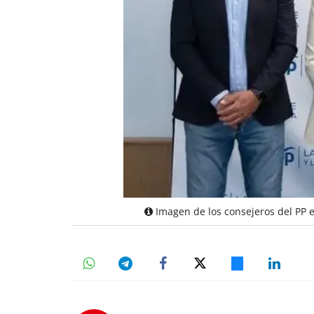
Imagen de los consejeros del PP e