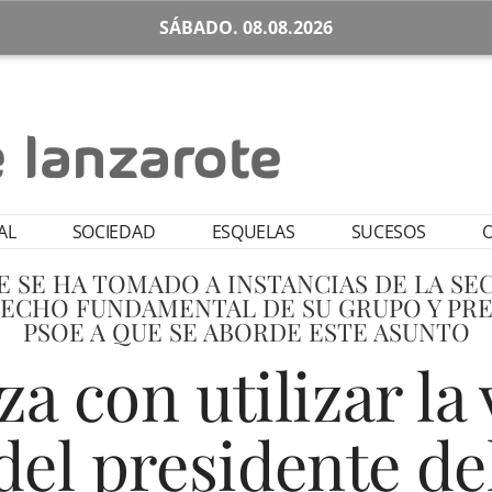
SÁBADO. 08.08.2026
AL
SOCIEDAD
ESQUELAS
SUCESOS
O
 SE HA TOMADO A INSTANCIAS DE LA SE
RECHO FUNDAMENTAL DE SU GRUPO Y PRE
PSOE A QUE SE ABORDE ESTE ASUNTO
a con utilizar la 
 del presidente de