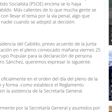
tido Socialista (PSOE) encima se lo haya
abildo. Más calientes de lo que mucha gente se
con llevar el tema por la vía penal, algo que
nadie cuando se adoptó al decisión.
idencia del Cabildo, previo acuerdo de la Junta
otación en el pleno convocado mañana viernes 25
Grupo Popular para la declaración de persona
dro Sánchez, queremos expresar lo siguiente:
oficialmente en el orden del día del pleno de la
 y forma -como establece el Reglamento
on la asistencia de la Secretaría General.
rmente por la Secretaría General y asumidos por