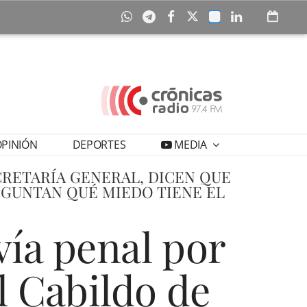
PINIÓN
DEPORTES
MEDIA
CRETARÍA GENERAL, DICEN QUE
GUNTAN QUÉ MIEDO TIENE EL
vía penal por
l Cabildo de