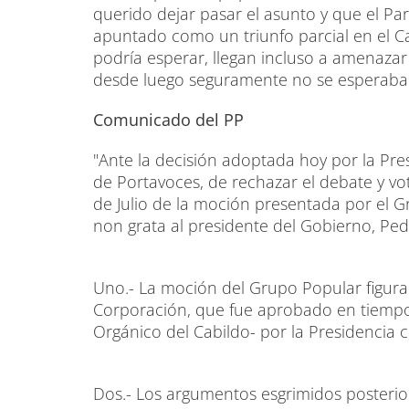
querido dejar pasar el asunto y que el Par
apuntado como un triunfo parcial en el C
podría esperar, llegan incluso a amenazar 
desde luego seguramente no se esperaba 
Comunicado del PP
"Ante la decisión adoptada hoy por la Pres
de Portavoces, de rechazar el debate y v
de Julio de la moción presentada por el 
non grata al presidente del Gobierno, Pe
Uno.- La moción del Grupo Popular figura 
Corporación, que fue aprobado en tiempo
Orgánico del Cabildo- por la Presidencia c
Dos.- Los argumentos esgrimidos posterio