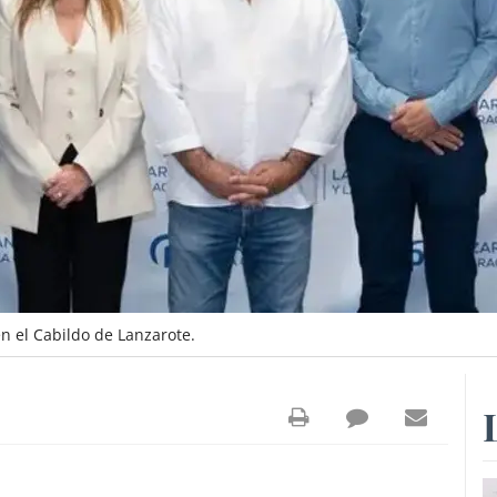
n el Cabildo de Lanzarote.