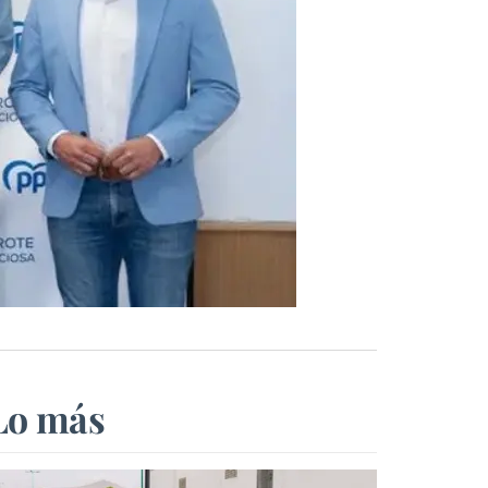
Lo más