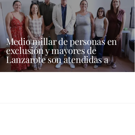
Medio millar de personas en
exclusión y mayores de
Lanzarote son atendidas a
través de programas sociales