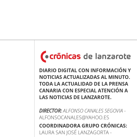
DIARIO DIGITAL CON INFORMACIÓN Y
NOTICIAS ACTUALIZADAS AL MINUTO.
TODA LA ACTUALIDAD DE LA PRENSA
CANARIA CON ESPECIAL ATENCIÓN A
LAS NOTICIAS DE LANZAROTE.
DIRECTOR:
ALFONSO CANALES SEGOVIA
-
ALFONSOCANALES@YAHOO.ES
COORDINADORA GRUPO CRÓNICAS:
LAURA SAN JOSÉ LANZAGORTA -