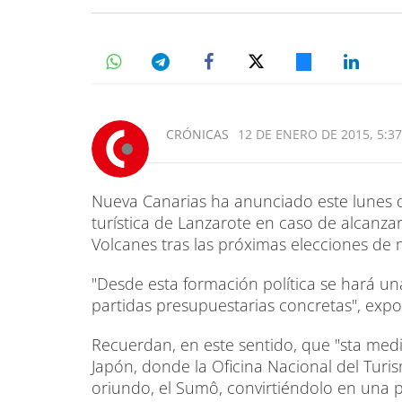
CRÓNICAS
12 DE ENERO DE 2015, 5:37
Nueva Canarias ha anunciado este lunes q
turística de Lanzarote en caso de alcanzar
Volcanes tras las próximas elecciones de 
"Desde esta formación política se hará un
partidas presupuestarias concretas", expo
Recuerdan, en este sentido, que "sta med
Japón, donde la Oficina Nacional del Turi
oriundo, el Sumô, convirtiéndolo en una pi