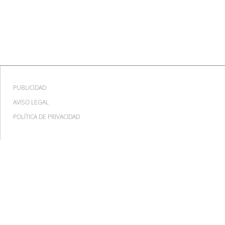
PUBLICIDAD
AVISO LEGAL
POLÍTICA DE PRIVACIDAD