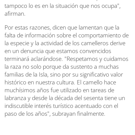
tampoco lo es en la situación que nos ocupa",
afirman.
Por estas razones, dicen que lamentan que la
falta de información sobre el comportamiento de
la especie y la actividad de los camelleros derive
en un denuncia que estamos convencidos
terminará aclarándose. "Respetamos y cuidamos
la raza no solo porque da sustento a muchas
familias de la Isla, sino por su significativo valor
histórico en nuestra cultura. El camello hace
muchísimos años fue utilizado en tareas de
labranza y desde la década del sesenta tiene un
indiscutible interés turístico acentuado con el
paso de los años", subrayan finalmente.