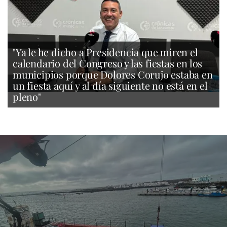
"Ya le he dicho a Presidencia que miren el
calendario del Congreso y las fiestas en los
municipios porque Dolores Corujo estaba en
un fiesta aquí y al día siguiente no está en el
pleno"