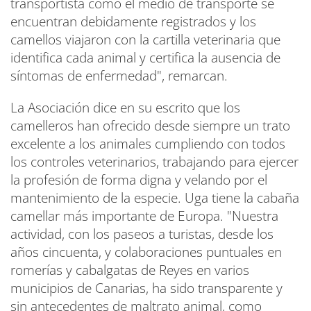
transportista como el medio de transporte se
encuentran debidamente registrados y los
camellos viajaron con la cartilla veterinaria que
identifica cada animal y certifica la ausencia de
síntomas de enfermedad", remarcan.
La Asociación dice en su escrito que los
camelleros han ofrecido desde siempre un trato
excelente a los animales cumpliendo con todos
los controles veterinarios, trabajando para ejercer
la profesión de forma digna y velando por el
mantenimiento de la especie. Uga tiene la cabaña
camellar más importante de Europa. "Nuestra
actividad, con los paseos a turistas, desde los
años cincuenta, y colaboraciones puntuales en
romerías y cabalgatas de Reyes en varios
municipios de Canarias, ha sido transparente y
sin antecedentes de maltrato animal, como