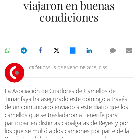
viajaron en buenas
condiciones
CRÓNICAS
5 DE ENERO DE 2015, 0:39
La Asociación de Criadores de Camellos de
Timanfaya ha asegurado este domingo a través
de un comunicado enviado a este diario que los
camellos que se trasladaron a Tenerife para
participar en distintas cabalgatas de Reyes y por
los que se multó a dos camiones por parte de la