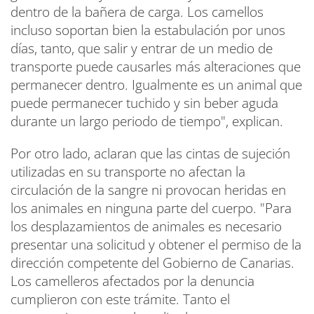
dentro de la bañera de carga. Los camellos
incluso soportan bien la estabulación por unos
días, tanto, que salir y entrar de un medio de
transporte puede causarles más alteraciones que
permanecer dentro. Igualmente es un animal que
puede permanecer tuchido y sin beber aguda
durante un largo periodo de tiempo", explican.
Por otro lado, aclaran que las cintas de sujeción
utilizadas en su transporte no afectan la
circulación de la sangre ni provocan heridas en
los animales en ninguna parte del cuerpo. "Para
los desplazamientos de animales es necesario
presentar una solicitud y obtener el permiso de la
dirección competente del Gobierno de Canarias.
Los camelleros afectados por la denuncia
cumplieron con este trámite. Tanto el