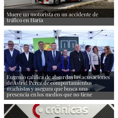
Muere un motorista en un accidente de
tráfico en Haría
Eugenio califica de absurdas las acusaciones
de Astrid Pérez de comportamientos
machistas y asegura que busca una
presencia en los medios que no tiene