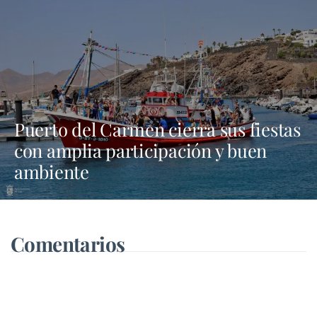
Puerto del Carmen cierra sus fiestas
con amplia participación y buen
ambiente
Comentarios