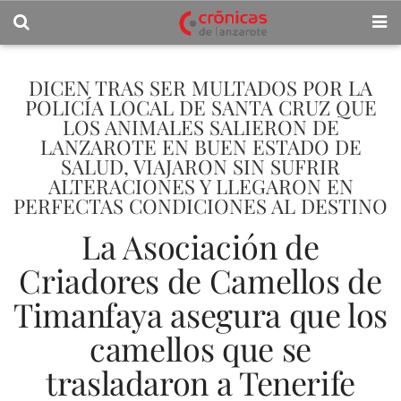
DICEN TRAS SER MULTADOS POR LA
POLICÍA LOCAL DE SANTA CRUZ QUE
LOS ANIMALES SALIERON DE
LANZAROTE EN BUEN ESTADO DE
SALUD, VIAJARON SIN SUFRIR
ALTERACIONES Y LLEGARON EN
PERFECTAS CONDICIONES AL DESTINO
La Asociación de
Criadores de Camellos de
Timanfaya asegura que los
camellos que se
trasladaron a Tenerife