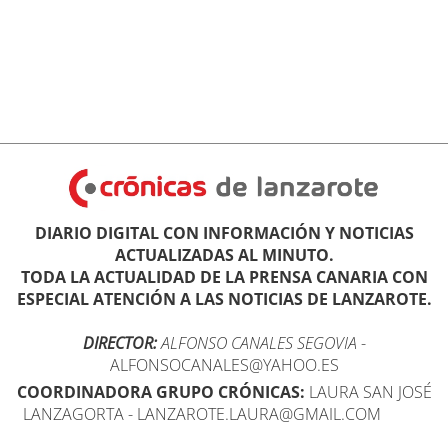
DIARIO DIGITAL CON INFORMACIÓN Y NOTICIAS
ACTUALIZADAS AL MINUTO.
TODA LA ACTUALIDAD DE LA PRENSA CANARIA CON
ESPECIAL ATENCIÓN A LAS NOTICIAS DE LANZAROTE.
DIRECTOR:
ALFONSO CANALES SEGOVIA
-
ALFONSOCANALES@YAHOO.ES
COORDINADORA GRUPO CRÓNICAS:
LAURA SAN JOSÉ
LANZAGORTA - LANZAROTE.LAURA@GMAIL.COM