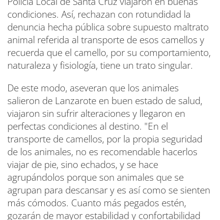
Policía Local de Santa Cruz viajaron en buenas
condiciones. Así, rechazan con rotundidad la
denuncia hecha pública sobre supuesto maltrato
animal referida al transporte de esos camellos y
recuerda que el camello, por su comportamiento,
naturaleza y fisiología, tiene un trato singular.
De este modo, aseveran que los animales
salieron de Lanzarote en buen estado de salud,
viajaron sin sufrir alteraciones y llegaron en
perfectas condiciones al destino. "En el
transporte de camellos, por la propia seguridad
de los animales, no es recomendable hacerlos
viajar de pie, sino echados, y se hace
agrupándolos porque son animales que se
agrupan para descansar y es así como se sienten
más cómodos. Cuanto más pegados estén,
gozarán de mayor estabilidad y confortabilidad