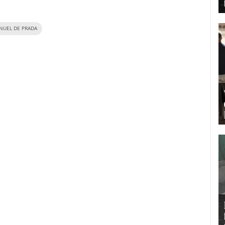
NUEL DE PRADA