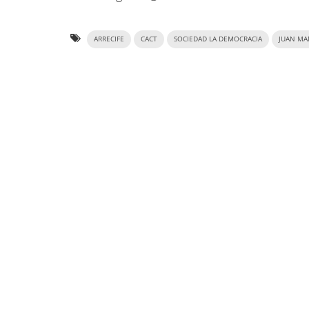
ARRECIFE
CACT
SOCIEDAD LA DEMOCRACIA
JUAN MA