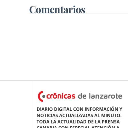
Comentarios
DIARIO DIGITAL CON INFORMACIÓN Y
NOTICIAS ACTUALIZADAS AL MINUTO.
TODA LA ACTUALIDAD DE LA PRENSA
CANARIA CON ESPECIAL ATENCIÓN A