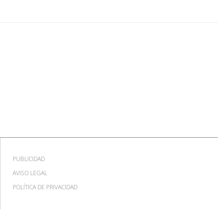
PUBLICIDAD
AVISO LEGAL
POLÍTICA DE PRIVACIDAD