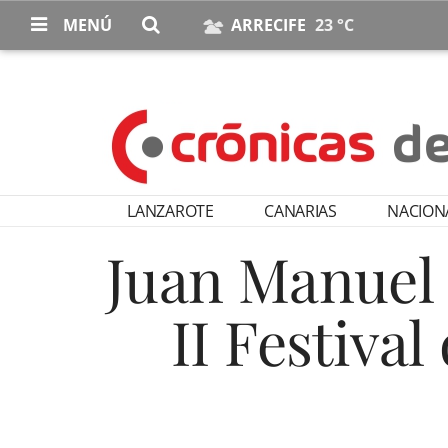
MENÚ
ARRECIFE
23 °C
LANZAROTE
CANARIAS
NACION
Juan Manuel 
II Festival