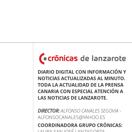
DIARIO DIGITAL CON INFORMACIÓN Y
NOTICIAS ACTUALIZADAS AL MINUTO.
TODA LA ACTUALIDAD DE LA PRENSA
CANARIA CON ESPECIAL ATENCIÓN A
LAS NOTICIAS DE LANZAROTE.
DIRECTOR:
ALFONSO CANALES SEGOVIA
-
ALFONSOCANALES@YAHOO.ES
COORDINADORA GRUPO CRÓNICAS:
LAURA SAN JOSÉ LANZAGORTA -