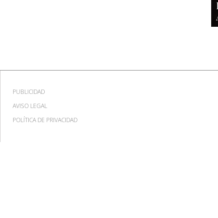
PUBLICIDAD
AVISO LEGAL
POLÍTICA DE PRIVACIDAD