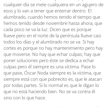
cualquier día se mete cualquiera en un agujero de
esos y lo van a tener que enterrar dentro. El
alumbrado, cuando hemos tenido el tiempo que
hemos tenido desde noviembre hasta ahora, que
cada poco se va la luz. Dicen que es porque
llueve pero en el norte de la península llueve casi
todos los días y el alumbrado no se va. Si hay
cortes es porque no hay mantenimiento pero hay
que moverse. No hay que echar culpas; hay que
poner soluciones pero éste se dedica a echar
culpas pero él siempre es una víctima. Pase lo
que pase, Óscar Noda siempre es la víctima, que
siempre está con que pobrecito es, que le atacan
por todas partes. Si lo normal es que le digan lo
que no está haciendo bien. No se va contra él
sino con lo que hace.