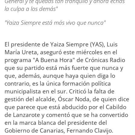
General y te quedas tan tranquilo y ahora echas
la culpa a los demás"
"Yaiza Siempre está más vivo que nunca"
El presidente de Yaiza Siempre (YAS), Luis
María Ureta, aseguró este miércoles en el
programa "A Buena Hora" de Crónicas Radio
que su partido está más fuerte que nunca y
que, además, aunque haya quien diga lo
contrario, es la única formación política
municipalista en el sur. Criticó la falta de
gestión del alcalde, Óscar Noda, de quien dice
que parece que está abducido por el Cabildo
de Lanzarote y comentó que se ha convertido
en la marca blanca del presidente del
Gobierno de Canarias, Fernando Clavijo.