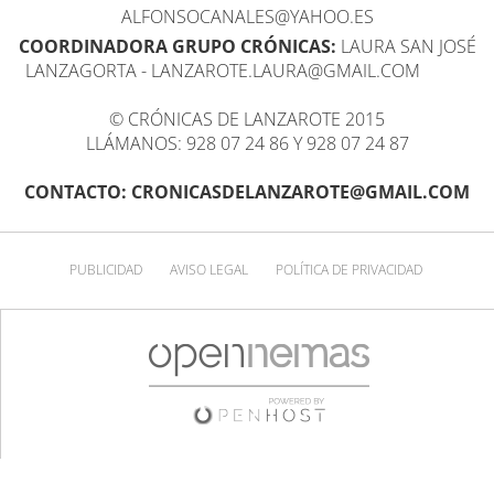
ALFONSOCANALES@YAHOO.ES
COORDINADORA GRUPO CRÓNICAS:
LAURA SAN JOSÉ
LANZAGORTA - LANZAROTE.LAURA@GMAIL.COM
© CRÓNICAS DE LANZAROTE 2015
LLÁMANOS: 928 07 24 86 Y 928 07 24 87
CONTACTO: CRONICASDELANZAROTE@GMAIL.COM
PUBLICIDAD
AVISO LEGAL
POLÍTICA DE PRIVACIDAD