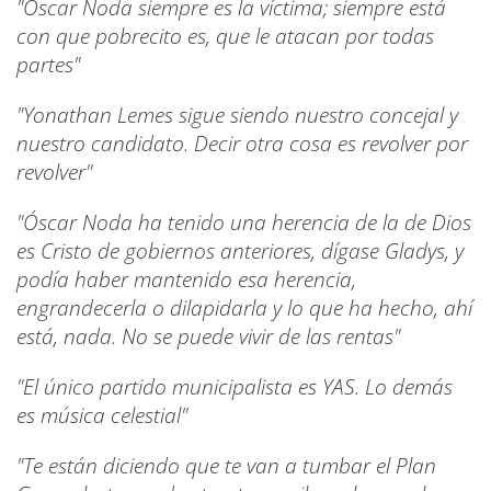
"Óscar Noda siempre es la víctima; siempre está
con que pobrecito es, que le atacan por todas
partes"
"Yonathan Lemes sigue siendo nuestro concejal y
nuestro candidato. Decir otra cosa es revolver por
revolver"
"Óscar Noda ha tenido una herencia de la de Dios
es Cristo de gobiernos anteriores, dígase Gladys, y
podía haber mantenido esa herencia,
engrandecerla o dilapidarla y lo que ha hecho, ahí
está, nada. No se puede vivir de las rentas"
"El único partido municipalista es YAS. Lo demás
es música celestial"
"Te están diciendo que te van a tumbar el Plan