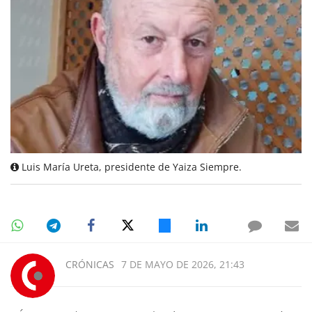
Luis María Ureta, presidente de Yaiza Siempre.
CRÓNICAS
7 DE MAYO DE 2026, 21:43