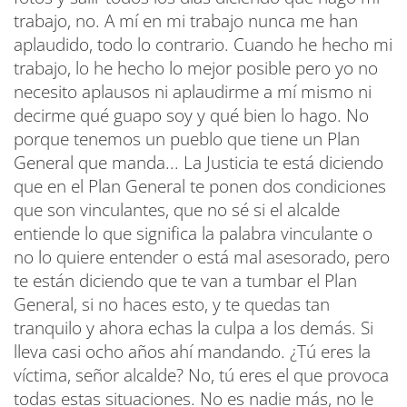
trabajo, no. A mí en mi trabajo nunca me han
aplaudido, todo lo contrario. Cuando he hecho mi
trabajo, lo he hecho lo mejor posible pero yo no
necesito aplausos ni aplaudirme a mí mismo ni
decirme qué guapo soy y qué bien lo hago. No
porque tenemos un pueblo que tiene un Plan
General que manda... La Justicia te está diciendo
que en el Plan General te ponen dos condiciones
que son vinculantes, que no sé si el alcalde
entiende lo que significa la palabra vinculante o
no lo quiere entender o está mal asesorado, pero
te están diciendo que te van a tumbar el Plan
General, si no haces esto, y te quedas tan
tranquilo y ahora echas la culpa a los demás. Si
lleva casi ocho años ahí mandando. ¿Tú eres la
víctima, señor alcalde? No, tú eres el que provoca
todas estas situaciones. No es nadie más, no le