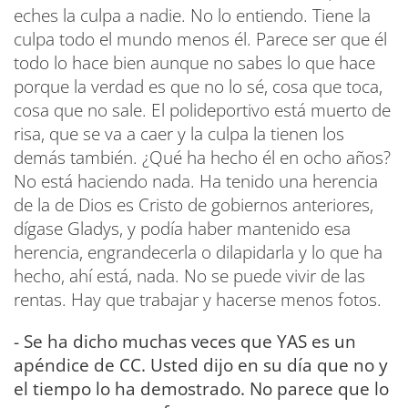
eches la culpa a nadie. No lo entiendo. Tiene la
culpa todo el mundo menos él. Parece ser que él
todo lo hace bien aunque no sabes lo que hace
porque la verdad es que no lo sé, cosa que toca,
cosa que no sale. El polideportivo está muerto de
risa, que se va a caer y la culpa la tienen los
demás también. ¿Qué ha hecho él en ocho años?
No está haciendo nada. Ha tenido una herencia
de la de Dios es Cristo de gobiernos anteriores,
dígase Gladys, y podía haber mantenido esa
herencia, engrandecerla o dilapidarla y lo que ha
hecho, ahí está, nada. No se puede vivir de las
rentas. Hay que trabajar y hacerse menos fotos.
- Se ha dicho muchas veces que YAS es un
apéndice de CC. Usted dijo en su día que no y
el tiempo lo ha demostrado. No parece que lo