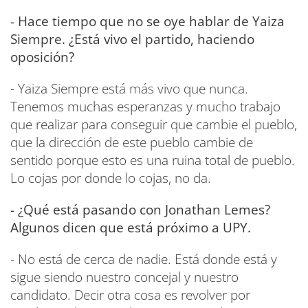
- Hace tiempo que no se oye hablar de Yaiza
Siempre. ¿Está vivo el partido, haciendo
oposición?
- Yaiza Siempre está más vivo que nunca.
Tenemos muchas esperanzas y mucho trabajo
que realizar para conseguir que cambie el pueblo,
que la dirección de este pueblo cambie de
sentido porque esto es una ruina total de pueblo.
Lo cojas por donde lo cojas, no da.
- ¿Qué está pasando con Jonathan Lemes?
Algunos dicen que está próximo a UPY.
- No está de cerca de nadie. Está donde está y
sigue siendo nuestro concejal y nuestro
candidato. Decir otra cosa es revolver por