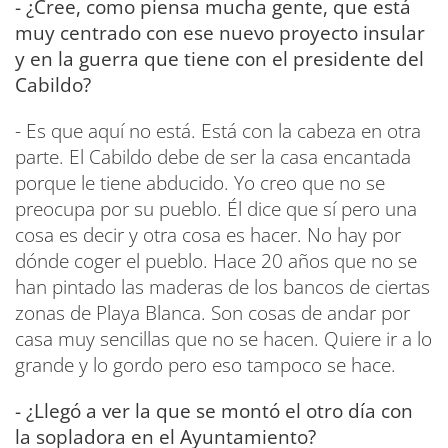
- ¿Cree, como piensa mucha gente, que está
muy centrado con ese nuevo proyecto insular
y en la guerra que tiene con el presidente del
Cabildo?
- Es que aquí no está. Está con la cabeza en otra
parte. El Cabildo debe de ser la casa encantada
porque le tiene abducido. Yo creo que no se
preocupa por su pueblo. Él dice que sí pero una
cosa es decir y otra cosa es hacer. No hay por
dónde coger el pueblo. Hace 20 años que no se
han pintado las maderas de los bancos de ciertas
zonas de Playa Blanca. Son cosas de andar por
casa muy sencillas que no se hacen. Quiere ir a lo
grande y lo gordo pero eso tampoco se hace.
- ¿Llegó a ver la que se montó el otro día con
la sopladora en el Ayuntamiento?