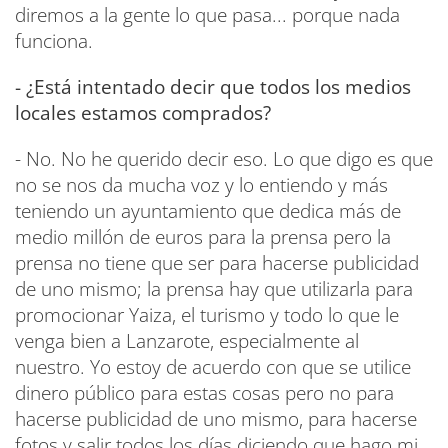
diremos a la gente lo que pasa... porque nada
funciona.
- ¿Está intentado decir que todos los medios
locales estamos comprados?
- No. No he querido decir eso. Lo que digo es que
no se nos da mucha voz y lo entiendo y más
teniendo un ayuntamiento que dedica más de
medio millón de euros para la prensa pero la
prensa no tiene que ser para hacerse publicidad
de uno mismo; la prensa hay que utilizarla para
promocionar Yaiza, el turismo y todo lo que le
venga bien a Lanzarote, especialmente al
nuestro. Yo estoy de acuerdo con que se utilice
dinero público para estas cosas pero no para
hacerse publicidad de uno mismo, para hacerse
fotos y salir todos los días diciendo que hago mi