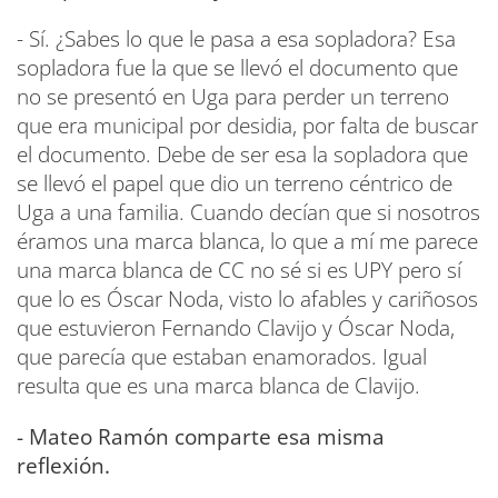
- Sí. ¿Sabes lo que le pasa a esa sopladora? Esa
sopladora fue la que se llevó el documento que
no se presentó en Uga para perder un terreno
que era municipal por desidia, por falta de buscar
el documento. Debe de ser esa la sopladora que
se llevó el papel que dio un terreno céntrico de
Uga a una familia. Cuando decían que si nosotros
éramos una marca blanca, lo que a mí me parece
una marca blanca de CC no sé si es UPY pero sí
que lo es Óscar Noda, visto lo afables y cariñosos
que estuvieron Fernando Clavijo y Óscar Noda,
que parecía que estaban enamorados. Igual
resulta que es una marca blanca de Clavijo.
- Mateo Ramón comparte esa misma
reflexión.