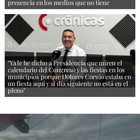
presencia en los medios que no tiene
"Ya le he dicho a Presidencia que miren el
calendario del Congreso y las fiestas en los
municipios porque Dolores Corujo estaba en
un fiesta aquí y al día siguiente no está en el
pleno"