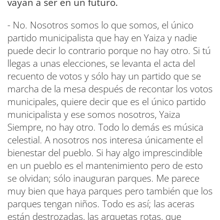
vayan a ser en un futuro.
- No. Nosotros somos lo que somos, el único
partido municipalista que hay en Yaiza y nadie
puede decir lo contrario porque no hay otro. Si tú
llegas a unas elecciones, se levanta el acta del
recuento de votos y sólo hay un partido que se
marcha de la mesa después de recontar los votos
municipales, quiere decir que es el único partido
municipalista y ese somos nosotros, Yaiza
Siempre, no hay otro. Todo lo demás es música
celestial. A nosotros nos interesa únicamente el
bienestar del pueblo. Si hay algo imprescindible
en un pueblo es el mantenimiento pero de esto
se olvidan; sólo inauguran parques. Me parece
muy bien que haya parques pero también que los
parques tengan niños. Todo es así; las aceras
están destrozadas, las arquetas rotas, que