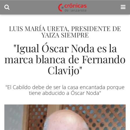
LUIS MARÍA URETA, PRESIDENTE DE
YAIZA SIEMPRE
"Igual Óscar Noda es la
marca blanca de Fernando
Clavijo"
"El Cabildo debe de ser la casa encantada porque
tiene abducido a Óscar Noda"