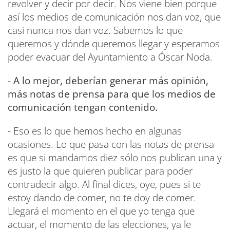
revolver y decir por decir. Nos viene bien porque
así los medios de comunicación nos dan voz, que
casi nunca nos dan voz. Sabemos lo que
queremos y dónde queremos llegar y esperamos
poder evacuar del Ayuntamiento a Óscar Noda.
- A lo mejor, deberían generar más opinión,
más notas de prensa para que los medios de
comunicación tengan contenido.
- Eso es lo que hemos hecho en algunas
ocasiones. Lo que pasa con las notas de prensa
es que si mandamos diez sólo nos publican una y
es justo la que quieren publicar para poder
contradecir algo. Al final dices, oye, pues si te
estoy dando de comer, no te doy de comer.
Llegará el momento en el que yo tenga que
actuar, el momento de las elecciones, ya le