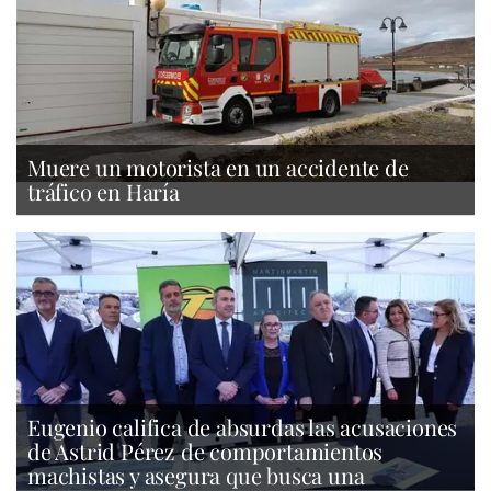
Muere un motorista en un accidente de
tráfico en Haría
Eugenio califica de absurdas las acusaciones
de Astrid Pérez de comportamientos
machistas y asegura que busca una