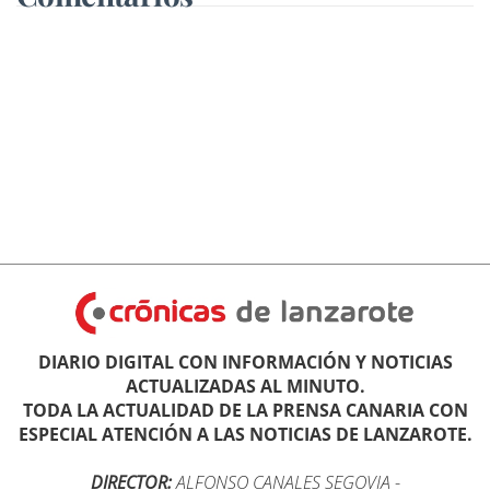
DIARIO DIGITAL CON INFORMACIÓN Y NOTICIAS
ACTUALIZADAS AL MINUTO.
TODA LA ACTUALIDAD DE LA PRENSA CANARIA CON
ESPECIAL ATENCIÓN A LAS NOTICIAS DE LANZAROTE.
DIRECTOR:
ALFONSO CANALES SEGOVIA
-