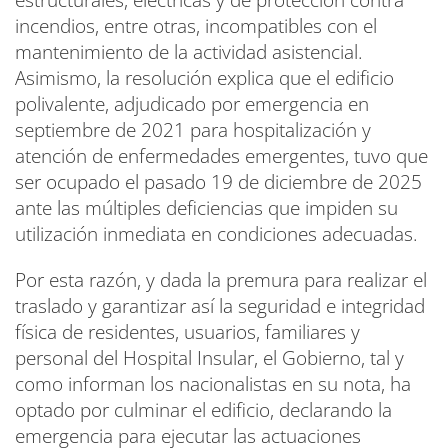
estructurales, eléctricas y de protección contra
incendios, entre otras, incompatibles con el
mantenimiento de la actividad asistencial.
Asimismo, la resolución explica que el edificio
polivalente, adjudicado por emergencia en
septiembre de 2021 para hospitalización y
atención de enfermedades emergentes, tuvo que
ser ocupado el pasado 19 de diciembre de 2025
ante las múltiples deficiencias que impiden su
utilización inmediata en condiciones adecuadas.
Por esta razón, y dada la premura para realizar el
traslado y garantizar así la seguridad e integridad
física de residentes, usuarios, familiares y
personal del Hospital Insular, el Gobierno, tal y
como informan los nacionalistas en su nota, ha
optado por culminar el edificio, declarando la
emergencia para ejecutar las actuaciones