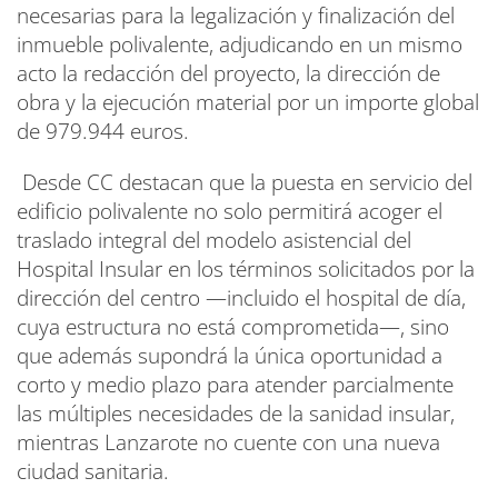
necesarias para la legalización y finalización del
inmueble polivalente, adjudicando en un mismo
acto la redacción del proyecto, la dirección de
obra y la ejecución material por un importe global
de 979.944 euros.
Desde CC destacan que la puesta en servicio del
edificio polivalente no solo permitirá acoger el
traslado integral del modelo asistencial del
Hospital Insular en los términos solicitados por la
dirección del centro —incluido el hospital de día,
cuya estructura no está comprometida—, sino
que además supondrá la única oportunidad a
corto y medio plazo para atender parcialmente
las múltiples necesidades de la sanidad insular,
mientras Lanzarote no cuente con una nueva
ciudad sanitaria.