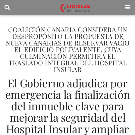
COALICIÓN CANARIA CONSIDERA UN
DESPROPÓSITO LA PROPUESTA DE
NUEVA CANARIAS DE RESERVAR VACÍO
EL EDIFICIO POLIVALENTE, CUYA
CULMINACIÓN PERMITIRÁ EL
TRASLADO INTEGRAL DEL HOSPITAL
INSULAR
El Gobierno adjudica por
emergencia la finalización
del inmueble clave para
mejorar la seguridad del
Hospital Insular y ampliar