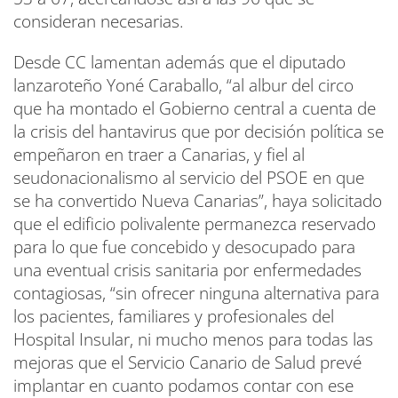
consideran necesarias.
Desde CC lamentan además que el diputado
lanzaroteño Yoné Caraballo, “al albur del circo
que ha montado el Gobierno central a cuenta de
la crisis del hantavirus que por decisión política se
empeñaron en traer a Canarias, y fiel al
seudonacionalismo al servicio del PSOE en que
se ha convertido Nueva Canarias”, haya solicitado
que el edificio polivalente permanezca reservado
para lo que fue concebido y desocupado para
una eventual crisis sanitaria por enfermedades
contagiosas, “sin ofrecer ninguna alternativa para
los pacientes, familiares y profesionales del
Hospital Insular, ni mucho menos para todas las
mejoras que el Servicio Canario de Salud prevé
implantar en cuanto podamos contar con ese