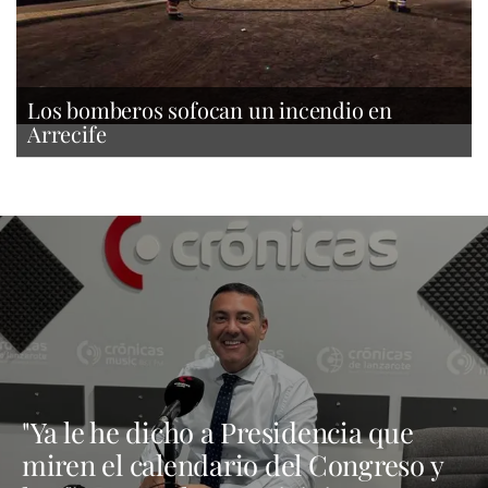
Los bomberos sofocan un incendio en
Arrecife
"Ya le he dicho a Presidencia que
miren el calendario del Congreso y