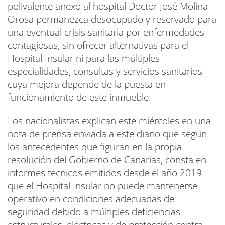
polivalente anexo al hospital Doctor José Molina
Orosa permanezca desocupado y reservado para
una eventual crisis sanitaria por enfermedades
contagiosas, sin ofrecer alternativas para el
Hospital Insular ni para las múltiples
especialidades, consultas y servicios sanitarios
cuya mejora depende de la puesta en
funcionamiento de este inmueble.
Los nacionalistas explican este miércoles en una
nota de prensa enviada a este diario que según
los antecedentes que figuran en la propia
resolución del Gobierno de Canarias, consta en
informes técnicos emitidos desde el año 2019
que el Hospital Insular no puede mantenerse
operativo en condiciones adecuadas de
seguridad debido a múltiples deficiencias