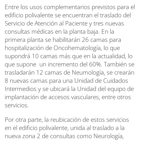
Entre los usos complementarios previstos para el
edificio polivalente se encuentran el traslado del
Servicio de Atención al Paciente y tres nuevas
consultas médicas en la planta baja. En la
primera planta se habilitarán 26 camas para
hospitalización de Oncohematología, lo que
supondrá 10 camas más que en la actualidad, lo
que supone un incremento del 60%. También se
trasladarán 12 camas de Neumología, se crearán
8 nuevas camas para una Unidad de Cuidados
Intermedios y se ubicará la Unidad del equipo de
implantación de accesos vasculares, entre otros
servicios.
Por otra parte, la reubicación de estos servicios
en el edificio polivalente, unida al traslado a la
nueva zona 2 de consultas como Neurología,