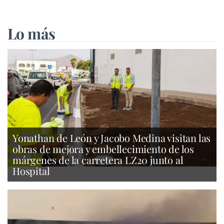
Lo más
Yonathan de León y Jacobo Medina visitan las
obras de mejora y embellecimiento de los
márgenes de la carretera LZ20 junto al
Hospital