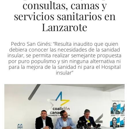
consultas, camas y
servicios sanitarios en
Lanzarote
Pedro San Ginés: “Resulta inaudito que quien
debiera conocer las necesidades de la sanidad
insular, se permita realizar semejante propuesta
por puro populismo y sin ninguna alternativa ni
para la mejora de la sanidad ni para el Hospital
insular”