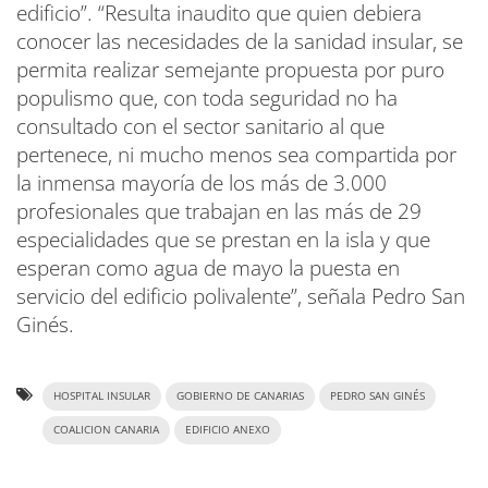
edificio”. “Resulta inaudito que quien debiera
conocer las necesidades de la sanidad insular, se
permita realizar semejante propuesta por puro
populismo que, con toda seguridad no ha
consultado con el sector sanitario al que
pertenece, ni mucho menos sea compartida por
la inmensa mayoría de los más de 3.000
profesionales que trabajan en las más de 29
especialidades que se prestan en la isla y que
esperan como agua de mayo la puesta en
servicio del edificio polivalente”, señala Pedro San
Ginés.
HOSPITAL INSULAR
GOBIERNO DE CANARIAS
PEDRO SAN GINÉS
COALICION CANARIA
EDIFICIO ANEXO