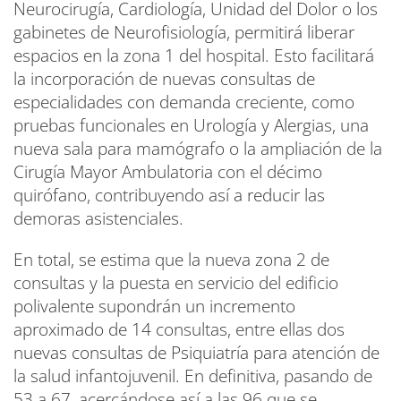
Neurocirugía, Cardiología, Unidad del Dolor o los
gabinetes de Neurofisiología, permitirá liberar
espacios en la zona 1 del hospital. Esto facilitará
la incorporación de nuevas consultas de
especialidades con demanda creciente, como
pruebas funcionales en Urología y Alergias, una
nueva sala para mamógrafo o la ampliación de la
Cirugía Mayor Ambulatoria con el décimo
quirófano, contribuyendo así a reducir las
demoras asistenciales.
En total, se estima que la nueva zona 2 de
consultas y la puesta en servicio del edificio
polivalente supondrán un incremento
aproximado de 14 consultas, entre ellas dos
nuevas consultas de Psiquiatría para atención de
la salud infantojuvenil. En definitiva, pasando de
53 a 67, acercándose así a las 96 que se