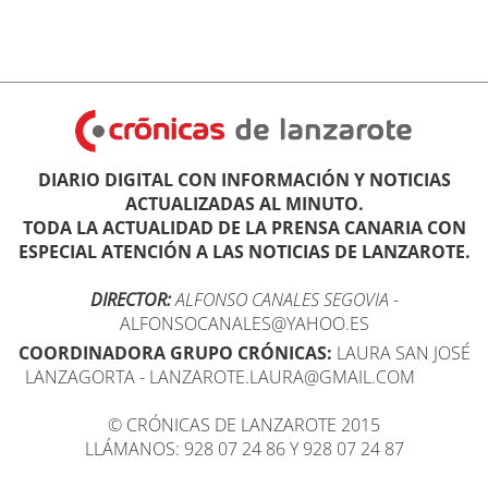
DIARIO DIGITAL CON INFORMACIÓN Y NOTICIAS
ACTUALIZADAS AL MINUTO.
TODA LA ACTUALIDAD DE LA PRENSA CANARIA CON
ESPECIAL ATENCIÓN A LAS NOTICIAS DE LANZAROTE.
DIRECTOR:
ALFONSO CANALES SEGOVIA
-
ALFONSOCANALES@YAHOO.ES
COORDINADORA GRUPO CRÓNICAS:
LAURA SAN JOSÉ
LANZAGORTA - LANZAROTE.LAURA@GMAIL.COM
© CRÓNICAS DE LANZAROTE 2015
LLÁMANOS: 928 07 24 86 Y 928 07 24 87