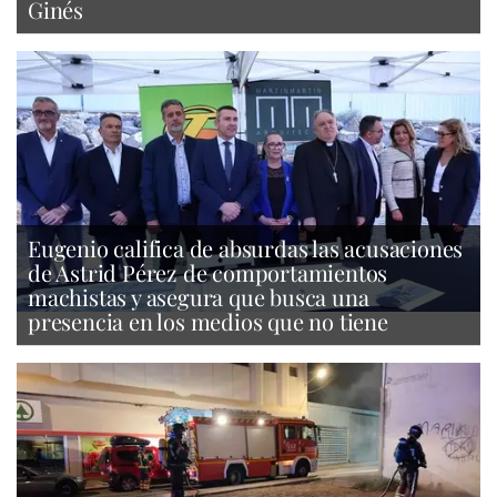
Ginés
Eugenio califica de absurdas las acusaciones
de Astrid Pérez de comportamientos
machistas y asegura que busca una
presencia en los medios que no tiene